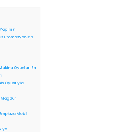
Yapılır?
us Promosyonları
 Makina Oyunları En
ı
his Oyunuyla
n Mağdur
Empieza Mobil
kiye