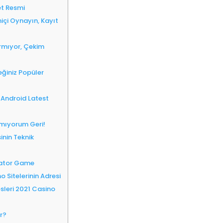
et Resmi
içi Oynayın, Kayıt
rmıyor, Çekim
ğiniz Popüler
Android Latest
mıyorum Geri!
nin Teknik
iator Game
o Sitelerinin Adresi
esleri 2021 Casino
ır?