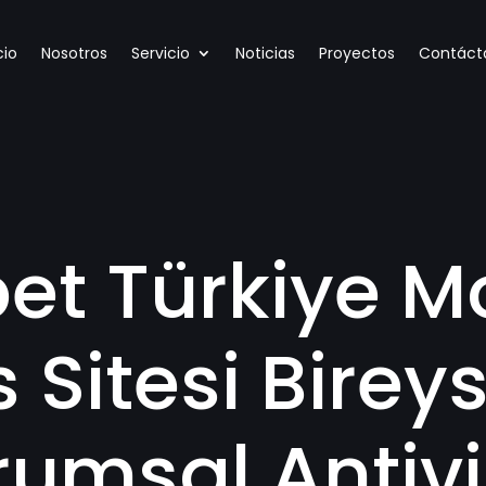
cio
Nosotros
Servicio
Noticias
Proyectos
Contáct
et Türkiye M
 Sitesi Birey
rumsal Antivi