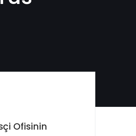
çi Ofisinin