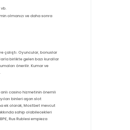
 vb.
min olmanızı ve daha sonra
ye çalıştı. Oyuncular, bonuslar
rla birlikte gelen bazı kurallar
umaları önerilir. Kumar ve
.
Canlı casino hizmetinin önemli
ıları binleri aşan slot
una ek olarak, Mostbet mevcut
kkında sahip olabilecekleri
GBP£, Rus Rublesi empieza