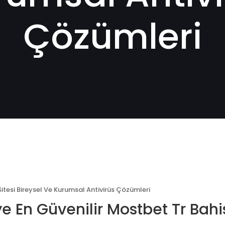
Çözümleri
itesi Bireysel Ve Kurumsal Antivirüs Çözümleri
e En Güvenilir Mostbet Tr Bahis