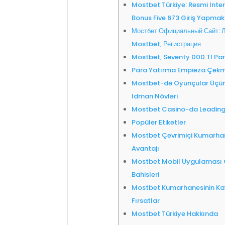
Mostbet Türkiye: Resmi Intern
Bonus Five 673 Giriş Yapmak
Мостбет Официальный Сайт: 
Mostbet, Регистрация
Mostbet, Seventy 000 Tl P
Para Yatırma Empieza Çekm
Mostbet-də Oyunçular Üçü
Idman Növləri
Mostbet Casino-da Leading
Popüler Etiketler
Mostbet Çevrimiçi Kumarhan
Avantajı
Mostbet Mobil Uygulaması 
Bahisleri
Mostbet Kumarhanesinin Kayıt
Fırsatlar
Mostbet Türkiye Hakkında