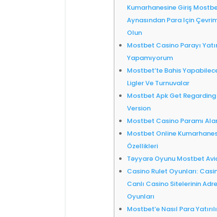
Kumarhanesine Giriş Mostb
Aynasından Para Için Çevrim
Olun
Mostbet Casino Parayı Yatı
Yapamıyorum
Mostbet’te Bahis Yapabilece
Ligler Ve Turnuvalar
Mostbet Apk Get Regarding 
Version
Mostbet Casino Paramı Ala
Mostbet Online Kumarhanesi
Özellikleri
Təyyarə Oyunu Mostbet Av
Casino Rulet Oyunları: Casin
Canlı Casino Sitelerinin Adr
Oyunları
Mostbet’e Nasıl Para Yatırıl