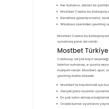
Her kullanıcı, dürüst bir politik
Mostbet Casino bu kateqoriya
Kendinize güveniyorsanız, siz
Windows üzerinden çevrimiçi sp
Mostbet Casino bu kateqoriyada
oynamaq şansı da vardır.
Mostbet Türkiy
Casinoop, birçok kayıt seçeneği 
telefon numarası, e-posta veya s
maliyeti vardır. Mostbet, spor, s
çevrimiçi bahis sitesidir.
Mostbet’te kaydolmak için kull
Gerçek para oyunları oynamak v
En çok satın almaya başlamak i
Orada kumar oyunlarını yayın