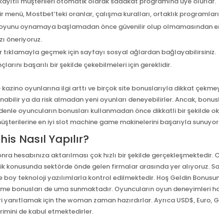
yıtlı müşterileri otomatik olarak sadakat programına üye olurlar.
r menü, Mostbet’teki oranlar, çalışma kuralları, ortaklık programları
no oyunu oynamaya başlamadan önce güvenilir olup olmamasından e
ı öneriyoruz.
ir tıklamayla geçmek için sayfayı sosyal ağlardan bağlayabilirsiniz.
arını başarılı bir şekilde çekebilmeleri için gereklidir.
azino oyunlarına ilgi arttı ve birçok site bonuslarıyla dikkat çekme
bilir ya da risk almadan yeni oyunları deneyebilirler. Ancak, bonusla
denle oyuncuların bonusları kullanmadan önce dikkatli bir şekilde ok
üşterilerine en iyi slot machine game makinelerini başarıyla sunuyor
is Nasıl Yapılır?
nra hesabınıza aktarılması çok hızlı bir şekilde gerçekleşmektedir. 
lik konusunda sektörde önde gelen firmalar arasında yer alıyoruz. Say
ve boy teknoloji yazılımlarla kontrol edilmektedir. Hoş Geldin Bonus
leme bonusları de uma sunmaktadır. Oyuncuların oyun deneyimleri ha
yi yanıtlamak için the woman zaman hazırdırlar. Ayrıca USD$, Euro, 
birimini de kabul etmektedirler.