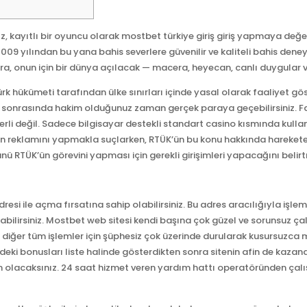
z, kayıtlı bir oyuncu olarak mostbet türkiye giriş giriş yapmaya değe
09 yılından bu yana bahis severlere güvenilir ve kaliteli bahis dene
a, onun için bir dünya açılacak — macera, heyecan, canlı duygular 
k hükümeti tarafından ülke sınırları içinde yasal olarak faaliyet gö
r, sonrasında hakim olduğunuz zaman gerçek paraya geçebilirsiniz. 
erli değil. Sadece bilgisayar destekli standart casino kısmında kullanı
inin reklamını yapmakla suçlarken, RTÜK’ün bu konu hakkında hareket
nü RTÜK’ün görevini yapması için gerekli girişimleri yapacağını belirt
ş adresi ile açma fırsatına sahip olabilirsiniz. Bu adres aracılığıyla işle
bilirsiniz. Mostbet web sitesi kendi başına çok güzel ve sorunsuz çal
ğer tüm işlemler için şüphesiz çok üzerinde durularak kusursuzca mo
deki bonusları liste halinde gösterdikten sonra sitenin afin de kaz
in olacaksınız. 24 saat hizmet veren yardım hattı operatöründen çal