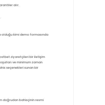
rantiler alır.
.
da olduğu kimi demo formasında
bet ziyaretçileri bir iletişim
t koşulları ve minimum zaman
ahis seçenekleri sunan bir
m doğrudan bahisçinin resmi