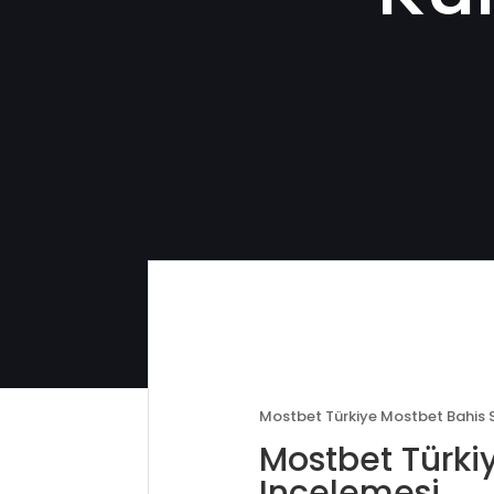
Mostbet Türkiye Mostbet Bahis S
Mostbet Türkiy
Incelemesi