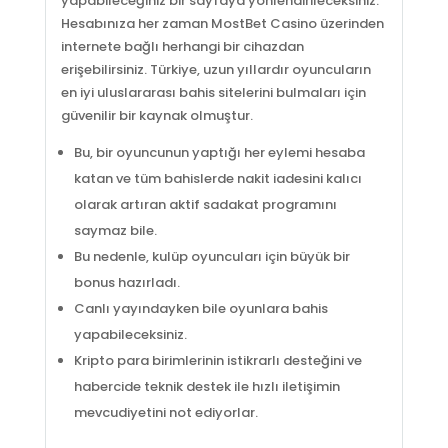
yapabileceğiniz bir sayfaya yönlendirileceksiniz.
Hesabınıza her zaman MostBet Casino üzerinden
internete bağlı herhangi bir cihazdan
erişebilirsiniz. Türkiye, uzun yıllardır oyuncuların
en iyi uluslararası bahis sitelerini bulmaları için
güvenilir bir kaynak olmuştur.
Bu, bir oyuncunun yaptığı her eylemi hesaba
katan ve tüm bahislerde nakit iadesini kalıcı
olarak artıran aktif sadakat programını
saymaz bile.
Bu nedenle, kulüp oyuncuları için büyük bir
bonus hazırladı.
Canlı yayındayken bile oyunlara bahis
yapabileceksiniz.
Kripto para birimlerinin istikrarlı desteğini ve
habercide teknik destek ile hızlı iletişimin
mevcudiyetini not ediyorlar.