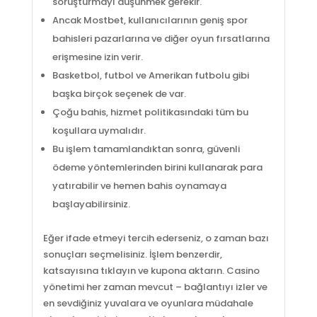
soruşturmayı düşünmek gerekir.
Ancak Mostbet, kullanıcılarının geniş spor
bahisleri pazarlarına ve diğer oyun fırsatlarına
erişmesine izin verir.
Basketbol, futbol ve Amerikan futbolu gibi
başka birçok seçenek de var.
Çoğu bahis, hizmet politikasındaki tüm bu
koşullara uymalıdır.
Bu işlem tamamlandıktan sonra, güvenli
ödeme yöntemlerinden birini kullanarak para
yatırabilir ve hemen bahis oynamaya
başlayabilirsiniz.
Eğer ifade etmeyi tercih ederseniz, o zaman bazı
sonuçları seçmelisiniz. İşlem benzerdir,
katsayısına tıklayın ve kupona aktarın. Casino
yönetimi her zaman mevcut – bağlantıyı izler ve
en sevdiğiniz yuvalara ve oyunlara müdahale