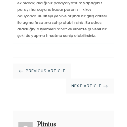
ek olarak, aldığınız paraya yatırım yaptığınız
parayı harcayana kadar paranızı ilk kez
ödüyorlar. Bu siteyi yeni ve orijinal bir giriş adresi
ile açma fırsatına sahip olabilirsiniz. Bu adres
aracılığıyla işlemleri rahat ve elbette güvenli bir
şekilde yapma fırsatına sahip olabilirsiniz.
#
PREVIOUS ARTICLE
$
NEXT ARTICLE
Plinius