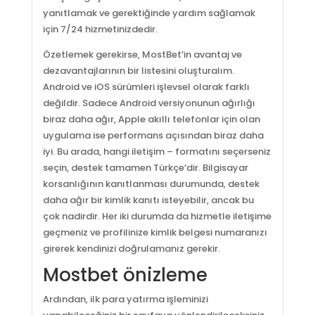
yanıtlamak ve gerektiğinde yardım sağlamak
için 7/24 hizmetinizdedir.
Özetlemek gerekirse, MostBet’in avantaj ve
dezavantajlarının bir listesini oluşturalım.
Android ve iOS sürümleri işlevsel olarak farklı
değildir. Sadece Android versiyonunun ağırlığı
biraz daha ağır, Apple akıllı telefonlar için olan
uygulama ise performans açısından biraz daha
iyi. Bu arada, hangi iletişim – formatını seçerseniz
seçin, destek tamamen Türkçe’dir. Bilgisayar
korsanlığının kanıtlanması durumunda, destek
daha ağır bir kimlik kanıtı isteyebilir, ancak bu
çok nadirdir. Her iki durumda da hizmetle iletişime
geçmeniz ve profilinize kimlik belgesi numaranızı
girerek kendinizi doğrulamanız gerekir.
Mostbet önizleme
Ardından, ilk para yatırma işleminizi