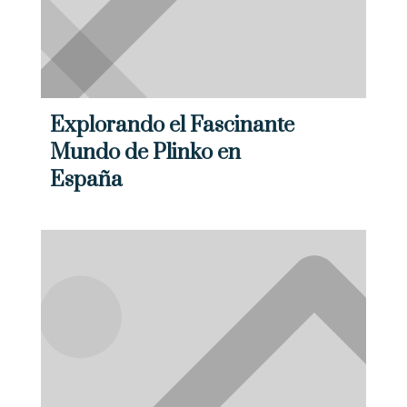
Explorando el Fascinante
Mundo de Plinko en
España