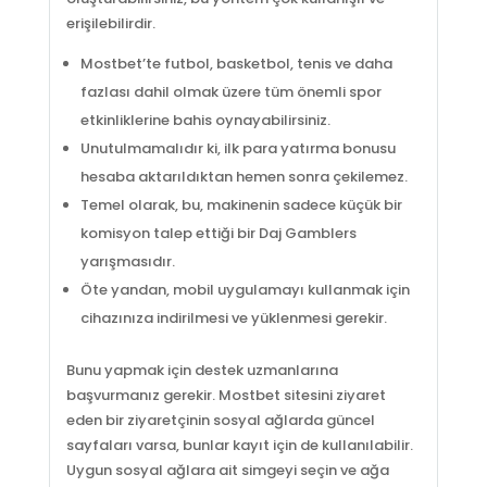
erişilebilirdir.
Mostbet’te futbol, basketbol, tenis ve daha
fazlası dahil olmak üzere tüm önemli spor
etkinliklerine bahis oynayabilirsiniz.
Unutulmamalıdır ki, ilk para yatırma bonusu
hesaba aktarıldıktan hemen sonra çekilemez.
Temel olarak, bu, makinenin sadece küçük bir
komisyon talep ettiği bir Daj Gamblers
yarışmasıdır.
Öte yandan, mobil uygulamayı kullanmak için
cihazınıza indirilmesi ve yüklenmesi gerekir.
Bunu yapmak için destek uzmanlarına
başvurmanız gerekir. Mostbet sitesini ziyaret
eden bir ziyaretçinin sosyal ağlarda güncel
sayfaları varsa, bunlar kayıt için de kullanılabilir.
Uygun sosyal ağlara ait simgeyi seçin ve ağa