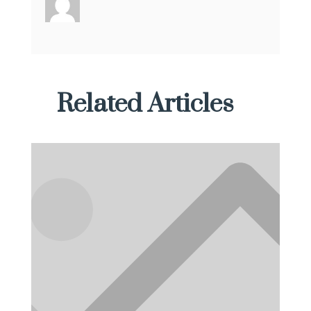
Related Articles