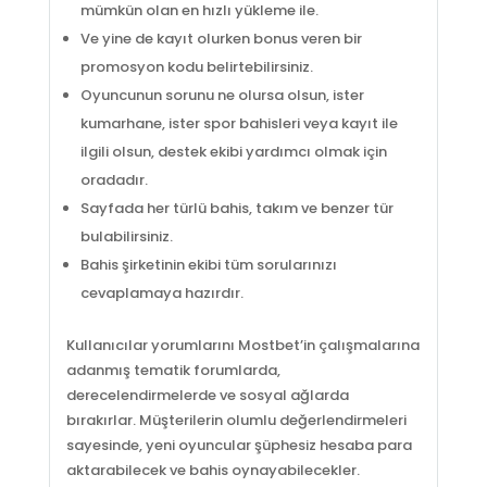
mümkün olan en hızlı yükleme ile.
Ve yine de kayıt olurken bonus veren bir
promosyon kodu belirtebilirsiniz.
Oyuncunun sorunu ne olursa olsun, ister
kumarhane, ister spor bahisleri veya kayıt ile
ilgili olsun, destek ekibi yardımcı olmak için
oradadır.
Sayfada her türlü bahis, takım ve benzer tür
bulabilirsiniz.
Bahis şirketinin ekibi tüm sorularınızı
cevaplamaya hazırdır.
Kullanıcılar yorumlarını Mostbet’in çalışmalarına
adanmış tematik forumlarda,
derecelendirmelerde ve sosyal ağlarda
bırakırlar. Müşterilerin olumlu değerlendirmeleri
sayesinde, yeni oyuncular şüphesiz hesaba para
aktarabilecek ve bahis oynayabilecekler.