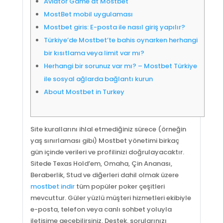
Aviator Game at Mostbet
MostBet mobil uygulaması
Mostbet giris: E-posta ile nasıl giriş yapılır?
Türkiye’de Mostbet’te bahis oynarken herhangi
bir kısıtlama veya limit var mı?
Herhangi bir sorunuz var mı? – Mostbet Türkiye
ile sosyal ağlarda bağlantı kurun
About Mostbet in Turkey
Site kurallarını ihlal etmediğiniz sürece (örneğin
yaş sınırlaması gibi) Mostbet yönetimi birkaç
gün içinde verileri ve profilinizi doğrulayacaktır.
Sitede Texas Hold’em, Omaha, Çin Ananası,
Beraberlik, Stud ve diğerleri dahil olmak üzere
mostbet indir
tüm popüler poker çeşitleri
mevcuttur. Güler yüzlü müşteri hizmetleri ekibiyle
e-posta, telefon veya canlı sohbet yoluyla
iletişime geçebilirsiniz. Destek, sorularınızı