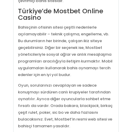
çevrimiçi bahis sitesidir.
Türkiye’de Mostbet Online
Casino
Bahisçinin ofisinin sitesi çeşitli nedenlerle
açılamayabilir – teknik çalışma, engelleme, vb.
Bu durumların her birinde, çalışan ikiz siteye
geçebilirsiniz. Diğer bir seçenek ise, Mostbet
yöneticileriyle sosyal ağlar ve anlık mesajlaşma
programları aracılığıyla iletişim kurmaktır. Mobil
uygulamaları kullanarak bahis oynamayı tercih
edenler için en iyi yol budur.
Oyun, sorularınızı cevaplayan ve sadece
konuşmayı sürdüren canlı krupiyeler tarafından
oynatılır. Ayrıca diğer oyuncularla sohbet etme
fırsatı da vardır. Orada bakara, blackjack, birkaç
çeşit rulet, poker, sic bo ve daha fazlasını
bulacaksınız. Evet, Mostbet’in resmi web sitesi ve
bahisçi tamamen yasaldır.