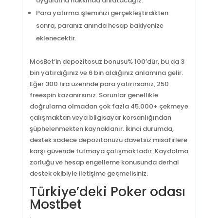
uygulama hakkında anlatacağız.
Para yatırma işleminizi gerçekleştirdikten
sonra, paranız anında hesap bakiyenize
eklenecektir.
MosBet’in depozitosuz bonusu% 100’dür, bu da 3
bin yatırdığınız ve 6 bin aldığınız anlamına gelir.
Eğer 300 lira üzerinde para yatırırsanız, 250
freespin kazanırsınız. Sorunlar genellikle
doğrulama olmadan çok fazla 45.000+ çekmeye
çalışmaktan veya bilgisayar korsanlığından
şüphelenmekten kaynaklanır. İkinci durumda,
destek sadece depozitonuzu davetsiz misafirlere
karşı güvende tutmaya çalışmaktadır. Kaydolma
zorluğu ve hesap engelleme konusunda derhal
destek ekibiyle iletişime geçmelisiniz.
Türkiye’deki Poker odası
Mostbet