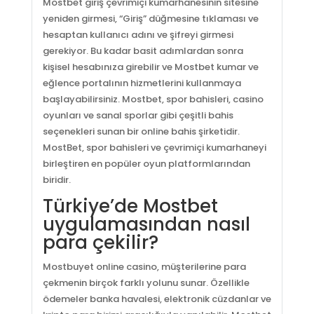
Mostbet giriş çevrimiçi kumarhanesinin sitesine
yeniden girmesi, “Giriş” düğmesine tıklaması ve
hesaptan kullanıcı adını ve şifreyi girmesi
gerekiyor. Bu kadar basit adımlardan sonra
kişisel hesabınıza girebilir ve Mostbet kumar ve
eğlence portalının hizmetlerini kullanmaya
başlayabilirsiniz. Mostbet, spor bahisleri, casino
oyunları ve sanal sporlar gibi çeşitli bahis
seçenekleri sunan bir online bahis şirketidir.
MostBet, spor bahisleri ve çevrimiçi kumarhaneyi
birleştiren en popüler oyun platformlarından
biridir.
Türkiye’de Mostbet
uygulamasından nasıl
para çekilir?
Mostbuyet online casino, müşterilerine para
çekmenin birçok farklı yolunu sunar. Özellikle
ödemeler banka havalesi, elektronik cüzdanlar ve