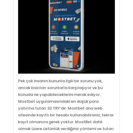
Pek çok insanın bununla ilgili bir sorunu yok,
ancak bazıları sorunlarla karşılaşıyor ve bu
konuda ne yapabileceklerini merak ediyor.
Mostbet uygulamasındaki en düşük para
yatırma tutarı 32 TRY’dir. Mostbet ana web
sitesinde kayıtlı bir hesabı kullanabilirsiniz, tekrar
kayıt olmanıza gerek yoktur. MostBet dahil
olmak üzere üstünlük verdiğiniz yöntemi ve tutarı