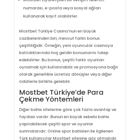
numarası, e-posta veya sosyal ağları
kullanarak kayıt olabilirler.
Mostbet Türkiye Casino’nun en büyük
cazibelerinden biri, mevcut farklı bonus
çeşitliliğidir. Örneğin, yeni oyuncular casinoya
katıldıklarında hoş geldin bonuslarını talep
edebilirler. Bu bonus, çeşitli farklı oyunları
oynamak için kullanılabilir ve promosyona bağlı
olarak genellikle ücretsiz dönüşler veya diğer
ödüllerle birlikte gelebilir.
Mostbet Türkiye’de Para
Çekme Yöntemleri
Diğer bahis sitelerine göre çok fazla avantajı ve
faydası vardır. Bunun en büyük sebebi bahis
yapılabilecek çeşitli spor ve oyunlar
sunmalarıdır. Online spor bahisleri ile ilgilenen
Türk kullanıcılar Mostbet sitesine göz atmalıdır.