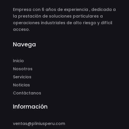
Empresa con 6 años de experiencia , dedicada a
la prestación de soluciones particulares a
operaciones industriales de alto riesgo y difícil
acceso.
Navega
Inicio
Nosotros
Servicios
Noticias
Contáctanos
Información
ventas@pliniusperu.com