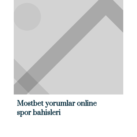
Mostbet yorumlar online
spor bahisleri