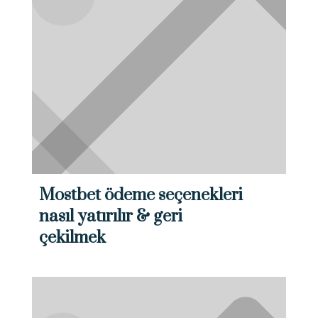
Mostbet ödeme seçenekleri
nasıl yatırılır & geri
çekilmek