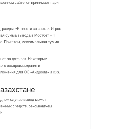
ешенном сайте, он принимает пари
 раздел «Вывести со счета». Игрок
ая сумма вывода в Мостбет – 1
ете. При этом, максимальная сумма
ться за джекпот. Некоторым
кого воспроизведения и
иложения для ОС «Андроид» и iOS.
Казахстане
 одном случае вывод может
денежных средств, рекомендуем
К.