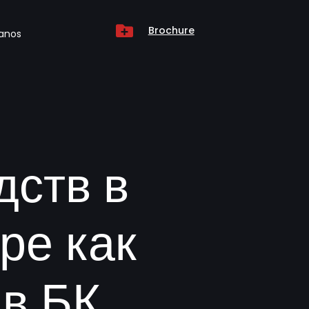

Brochure
anos
дств в
ре как
 в БК