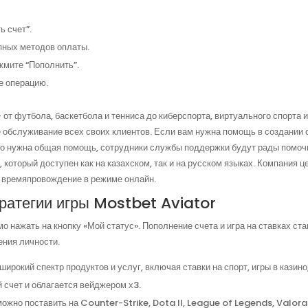
ь счет”.
пных методов оплаты.
жмите “Пополнить”.
е операцию.
 от футбола, баскетбола и тенниса до киберспорта, виртуального спорта 
 обслуживание всех своих клиентов. Если вам нужна помощь в создании с
сто нужна общая помощь, сотрудники службы поддержки будут рады помоч
 который доступен как на казахском, так и на русском языках. Компания ц
е времяпровождение в режиме онлайн.
тратегии игры Mostbet Aviator
 нажать на кнопку «Мой статус». Пополнение счета и игра на ставках ст
ния личности.
рокий спектр продуктов и услуг, включая ставки на спорт, игры в казино,
 счет и облагается вейджером х3.
можно поставить на Counter-Strike, Dota II, League of Legends, Valora