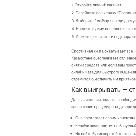
Откройте личный кабинет.
Перейдите во вкладку “Пополнит
Выберите EcoPayz среди досту
Введите сумму пополнения и на
Укажите реквизиты и подтвердит
Спортивная книга охватывает все –
Казахстане обеспечивает отличное
снятии средств или если вам про
онлайн чата для быстрого общения,
стремится обеспечить им приятно
Как выигрывать – с
Для зачисления подарка необходимо
завершения процедуры подтвержде
Она предлагает своим клиентам ши
Кешбэк начисляется на бонусный
На сайте букмекерской конторы 