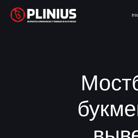
Ini
Мостб
букме
выве