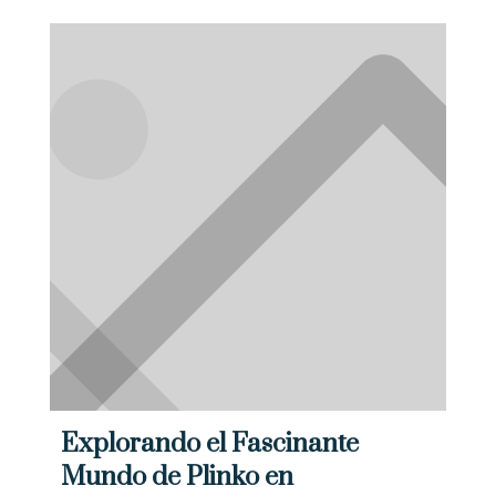
Explorando el Fascinante
Mundo de Plinko en