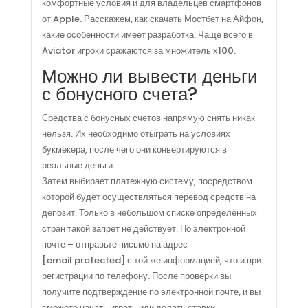
комфортные условия и для владельцев смартфонов
от Apple. Расскажем, как скачать Мостбет на Айфон,
какие особенности имеет разработка. Чаще всего в
Aviator игроки сражаются за множитель х100.
Можно ли вывести деньги
с бонусного счета?
Средства с бонусных счетов напрямую снять никак
нельзя. Их необходимо отыграть на условиях
букмекера, после чего они конвертируются в
реальные деньги.
Затем выбирает платежную систему, посредством
которой будет осуществляться перевод средств на
депозит. Только в небольшом списке определённых
стран такой запрет не действует. По электронной
почте – отправьте письмо на адрес
[email protected] с той же информацией, что и при
регистрации по телефону. После проверки вы
получите подтверждение по электронной почте, и вы
сможете начать играть или делать ставки.