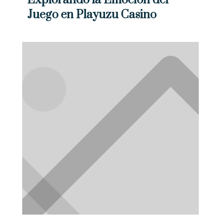
Explorando la Emoción del
Juego en Playuzu Casino