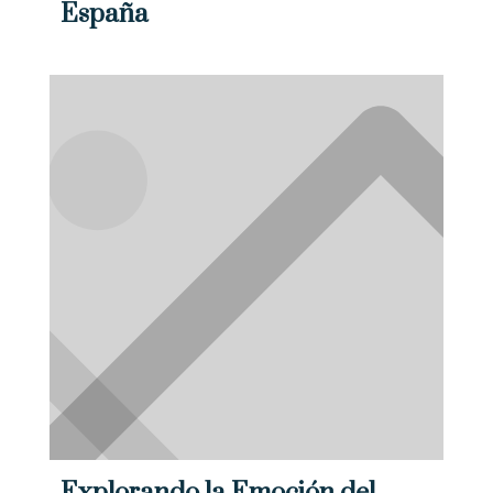
España