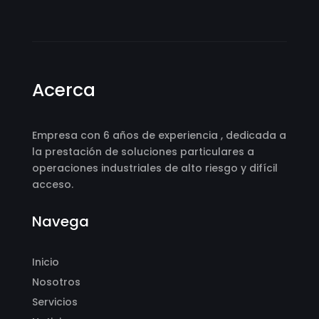
Acerca
Empresa con 6 años de experiencia , dedicada a
la prestación de soluciones particulares a
operaciones industriales de alto riesgo y difícil
acceso.
Navega
Inicio
Nosotros
Servicios