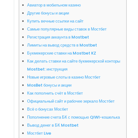
Авиатор в мобильном казино
Другие бонусы и акции
Купить вечные ссылки на сайт
Самые популярные виды ставок в Мостбет
Регистрация аккаунта в Mostbet
Лимиты на вывод средств в Mostbet
Букмекерские ставки на Mostbet KZ
Как делать ставки на сайте букмекерской конторы
Mostbet: инструкция
Новые игровые слоты в казино Мостбет
MosBet бонусы и акции
Как пополнить счёт в Мостбет
Официальный сайт и рабочее зеркало Мостбет
Всё о бонусах Мосбет
Пополнение счета БК с помощью QIWI-кошелька
Вывод денег в БК Mostbet
Мостбет Live