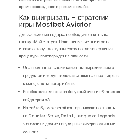
времяпровождение в режиме онлайн.
Как выигрывать – стратегии
игры Mostbet Aviator
Для зачисления подарка необходимо нажать на
кнопку «Мой статус». Пополнение счета и игра на
ставках станут доступны сразу после завершения
процедуры подтверждения личности.
Она предлагает своим клиентам широкий спектр
продуктов и услуг, включая ставки на спорт, игры в
казино, слоты, покер и бинго.
Кешбэк начисляется на бонусный счет и облагается
вейджером х3.
На сайте букмекерской конторы можно поставить
на Counter-Strike, Dota II, League of Legends,
Valorant и другие популярные киберспортивные
события.