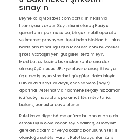
sınayın
Beynəlxalq Mostbet.com portalının Rusiya
lisenziyası yoxdur. Sayt rəsmi olaraq Rusiya
qanunlarını pozmasa da, bir çox mobil operator
və İnternet provayderi tərəfindən bloklanıb. Lakin
bahislərin rahatlığı üçün Mostbet.com bukmeker
şirkəti vaxtaşırı yeni güzgüləri tənzimləyir.
Mostbet az kazino bukmeker kontoruna daxil
olmaq üçün, əsas URL-yə əlavə olaraq, iki və ya
üç əlavə işləyən Mostbet güzgüləri daim işləyir.
Bunlar ayrı saytlar deyil, əsas serverə (sayt)
aparırlar. Alternativ bir domenə keçdiyiniz zaman
istifadəçi hesabları, parametrlər, mərc tarixi,
balans, bonuslar qeyd olunur.
Ruletka və digər bölmələr üzrə bu bonusları əldə
etmək üçün əvvəlcədən təyin edilmiş, etməyiniz
gərəkən addımlar və ya kazino bonusunun təklif
olunduğu sahələr vardır. Ruletka oyunları üzrə