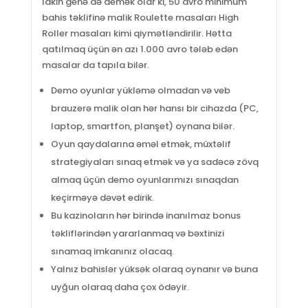
lakin genə də demək olar ki, 50 avro minimum
bahis təklifinə malik Roulette masaları High
Roller masaları kimi qiymətləndirilir. Hətta
qatılmaq üçün ən azı 1.000 avro tələb edən
masalar da tapıla bilər.
Demo oyunlar yükləmə olmadan və veb
brauzerə malik olan hər hansı bir cihazda (PC,
laptop, smartfon, planşet) oynana bilər.
Oyun qaydalarına əməl etmək, müxtəlif
strategiyaları sınaq etmək və ya sadəcə zövq
almaq üçün demo oyunlarımızı sınaqdan
keçirməyə dəvət edirik.
Bu kazinoların hər birində inanılmaz bonus
təkliflərindən yararlanmaq və bəxtinizi
sınamaq imkanınız olacaq.
Yalnız bahislər yüksək olaraq oynanır və buna
uyğun olaraq daha çox ödəyir.