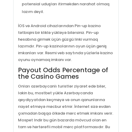
potensial uduşları itirməkdən narahat olmaq
lazım deyil.
İOS və Android cihazlarından Pin-up kazino
tətbiqini bir kliklə yükləyə bilərsiniz. Pin-up
hesabına girmək üçün güzgü linki vurmaq
lazımdır. Pin-up kazinolarının oyun üçün geniş
imkanları var. Rəsmi veb saytında yüzlərlə kazino
oyunu oynamaq imkanı var.
Payout Odds Percentage of
the Casino Games
Onları azərbaycanlı turistlər ziyarət edə bilər,
lakin bu, mostbet yükle Azərbaycanda
qeydiyyatdan keçməyə və onun qanunlarına
riayət etməyə məcbur etmir. İnternet sizə evdən
çıxmadan başqa ölkədə mərc etmək imkanı verir.
Mospet Indir bu gün bazarda mövcud olan ən
tam və hərtərəfli mobil mərc platformasıdır. Bu