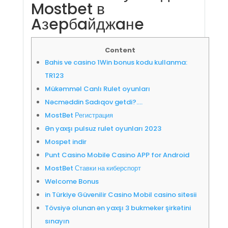
Mostbet в
Aзepбaйджaнe
Content
Bahis ve casino 1Win bonus kodu kullanma:
TR123
Mükəmməl Canlı Rulet oyunları
Nəcməddin Sadıqov getdi?….
MostBet Регистрация
Ən yaxşı pulsuz rulet oyunları 2023
Mospet indir
Punt Casino Mobile Casino APP for Android
MostBet Ставки на киберспорт
Welcome Bonus
in Türkiye Güvenilir Casino Mobil casino sitesii
Tövsiyə olunan ən yaxşı 3 bukmeker şirkətini
sınayın