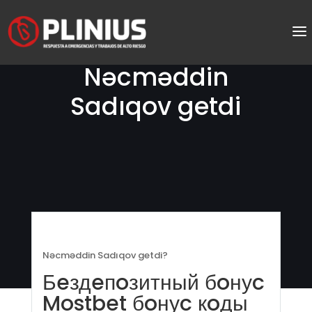
Nəcməddin
Sadıqov getdi
Nəcməddin Sadıqov getdi?
Бeздeпoзитный бoнуc
Mostbet бoнуc кoды