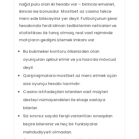
nağd pulu olan iki hesabı var – birincisi əmanət,
ikincisi isə bonusdur. Mostbet az casino təkcə
mərc edə biləcəyiniz yer deyil. Futbolçunun şəxsi
hesabında fərdi idman tədbirlərinin nəticələri və
statistikası ilə tanış olmaq, real vaxt rejimində
matçların gedişini izləmək imkanı var.
Bu bukmeker kontoru ölkənizdən olan
oyunçuları qəbul etmir və ya hazırda mövcud
deyil.
Qarşılaşmalara mostbet.az mərc etmək üçün
sizə oyunçu hesabı lazımdır.
Casino istifadəçiləri istənilən vaxt müştəri
dəstəyi nümayəndələri ilə əlaqə saxlaya
bilərlər.
Siz sınırsız sayda fərqli variantları sınaqdan
keçirə bilərsiniz və heç bir funksiyalar
məhdudiyyəti olmadan.