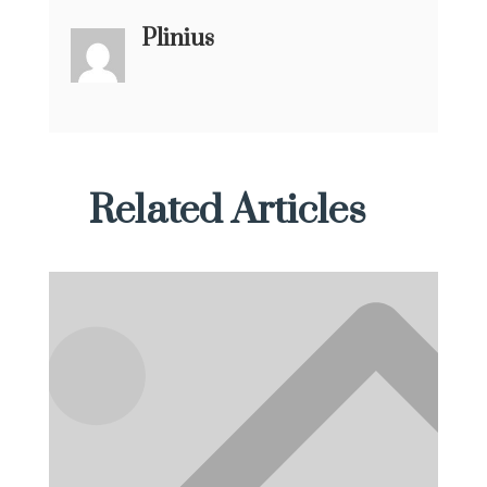
Plinius
Related Articles