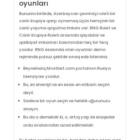
oyunları
Bununla birlikdə, Azərbaycan çevrimiçi ruleti bir
canlı krupiyə qarşı oynamaq üçün həmçinin bir
canlı yayıma qoşulma imkanı var. RNG Rulet və
Canlı Krupiyə Ruleti arasında qaydalar və
qalibiyət imkanları baxımından heç bir fərq
yoxdur. RNG əsasında olan oyunları demo
rejimində pulsuz şəkildə sınaq edə bilərsiniz.
Beynəlxalq Mostbet.com portalının Rusiya
lisenziyası yoxdur.
Bu, ən əlverişli və ən əsası ən etibarlı seçim
deyil.
Sadəcə bir oyun seçin və hələlik uğurunuzu
sinayın.
Bu da o deməkdir ki, o, artıq yaşı ilə əlaqədar
ordu sıralarından azad edilməlidir.