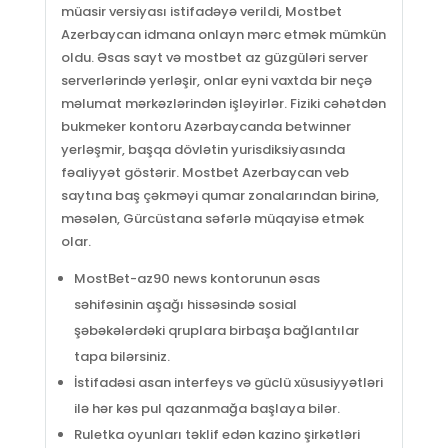
müasir versiyası istifadəyə verildi, Mostbet
Azerbaycan idmana onlayn mərc etmək mümkün
oldu. Əsas sayt və mostbet az güzgüləri server
serverlərində yerləşir, onlar eyni vaxtda bir neçə
məlumat mərkəzlərindən işləyirlər. Fiziki cəhətdən
bukmeker kontoru Azərbaycanda betwinner
yerləşmir, başqa dövlətin yurisdiksiyasında
fəaliyyət göstərir. Mostbet Azerbaycan veb
saytına baş çəkməyi qumar zonalarından birinə,
məsələn, Gürcüstana səfərlə müqayisə etmək
olar.
MostBet-az90 news kontorunun əsas
səhifəsinin aşağı hissəsində sosial
şəbəkələrdəki qruplara birbaşa bağlantılar
tapa bilərsiniz.
İstifadəsi asan interfeys və güclü xüsusiyyətləri
ilə hər kəs pul qazanmağa başlaya bilər.
Ruletka oyunları təklif edən kazino şirkətləri