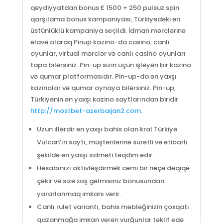
qeydiyyatdan bonus £ 1500 + 250 pulsuz spin
qarşılama bonus kampaniyası, Türkiyədəki ən
üstünlüklü kampaniya seçildi. İdman mərclərinə
əlavə olaraq Pinup kazino-da casino, canlı
oyunlar, virtual mərclər və canlı casino oyunları
tapa bilərsiniz. Pin-up sizin üçün işləyən bir kazino
və qumar platformasıdır. Pin-up-da ən yaxşı
kazinolar və qumar oynaya bilərsiniz. Pin-up,
Türkiyənin ən yaxşı kazino saytlarından biridir
http://mostbet-azerbaijan2.com
.
Uzun illərdir ən yaxşı bahis olan kral Türkiyə
Vulcan’ın saytı, müştərilərinə sürətli və etibarlı
şəkildə ən yaxşı xidməti təqdim edir.
Hesabınızı aktivləşdirmək cəmi bir neçə dəqiqə
çəkir və sizə xoş gəlmisiniz bonusundan
yararlanmaq imkanı verir.
Canlı rulet variantı, bahis məbləğinizin çoxqatı
qazanmağa imkan verən vurğunlar təklif edə