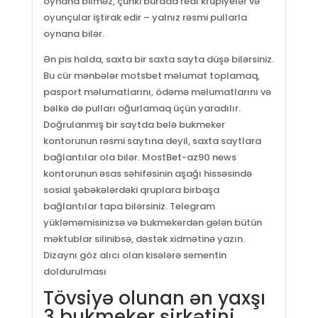
oynana bilməz, çünki burada real krupiyelər və
oyunçular iştirak edir – yalnız rəsmi pullarla
oynana bilər.
Ən pis halda, saxta bir saxta sayta düşə bilərsiniz.
Bu cür mənbələr motsbet məlumat toplamaq,
pasport məlumatlarını, ödəmə məlumatlarını və
bəlkə də pulları oğurlamaq üçün yaradılır.
Doğrulanmış bir saytda belə bukmeker
kontorunun rəsmi saytına deyil, saxta saytlara
bağlantılar ola bilər. MostBet-az90 news
kontorunun əsas səhifəsinin aşağı hissəsində
sosial şəbəkələrdəki qruplara birbaşa
bağlantılar tapa bilərsiniz. Telegram
yükləməmisinizsə və bukmekerdən gələn bütün
məktublar silinibsə, dəstək xidmətinə yazın.
Dizaynı göz alıcı olan kisələrə sementin
doldurulması
Tövsiyə olunan ən yaxşı
3 bukmeker şirkətini