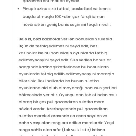
qazanma ehtimalları eynidir.
Pinup kazino sizə futbol, ​​basketbol və tennis
başda olmaqla 100-dən çox fərqli idman
növündə ən geniş bahis seçimini təqdim edir.
Belə ki, bəzi kazinolar verilən bonusların ruletka
üçün də tətbiq edilməsini qeyd edir, bəzi
kazinolar isə bu bonusların oyunlarda tətbiq
edilməyəcəyini qeyd edir. Sizə verilən bonuslar
haqqında kazino şirkətlərindən bu bonusların
oyunlarda tətbiq edilib edilməyəcəyini maraqla
bilərsiniz. Bəzi hallarda isə bunun ruletka
oyunlarına aid olub olmayacağı bonusun şərtləri
bölməsində yer alır. Oyunçuların təbiətindən asılı
olaraq bir çox pul qazandıran ruletka mərc
növləri vardır. Azerbaycanda pul qazandiran
ruletka mərcləri arasında ən asan sayılan və
daha yaxşı olan rənglərə edilən mərclərdir. Yaşıl
rəngə sahib olan sıfır (tək və iki sıfır) istisna