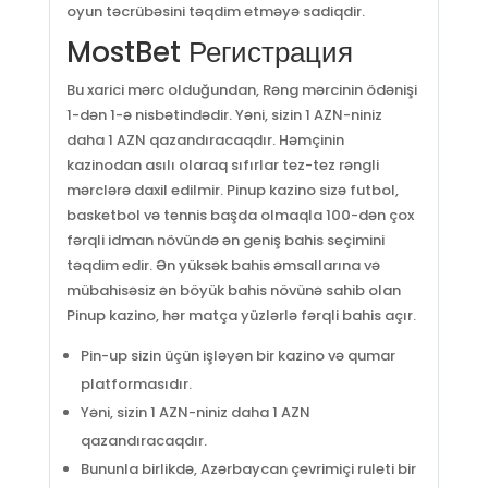
oyun təcrübəsini təqdim etməyə sadiqdir.
MostBet Регистрация
Bu xarici mərc olduğundan, Rəng mərcinin ödənişi
1-dən 1-ə nisbətindədir. Yəni, sizin 1 AZN-niniz
daha 1 AZN qazandıracaqdır. Həmçinin
kazinodan asılı olaraq sıfırlar tez-tez rəngli
mərclərə daxil edilmir. Pinup kazino sizə futbol, ​​
basketbol və tennis başda olmaqla 100-dən çox
fərqli idman növündə ən geniş bahis seçimini
təqdim edir. Ən yüksək bahis əmsallarına və
mübahisəsiz ən böyük bahis növünə sahib olan
Pinup kazino, hər matça yüzlərlə fərqli bahis açır.
Pin-up sizin üçün işləyən bir kazino və qumar
platformasıdır.
Yəni, sizin 1 AZN-niniz daha 1 AZN
qazandıracaqdır.
Bununla birlikdə, Azərbaycan çevrimiçi ruleti bir