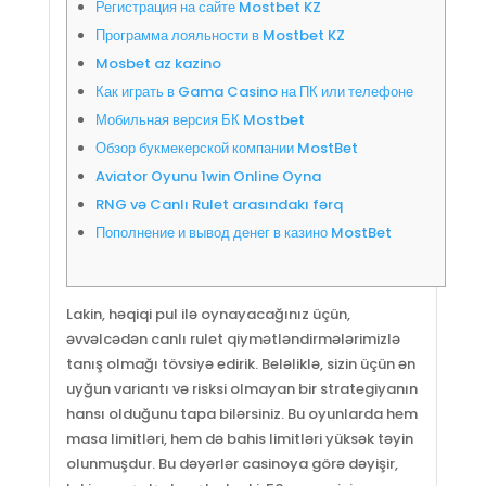
Регистрация на сайте Mostbet KZ
Программа лояльности в Mostbet KZ
Mosbet az kazino
Как играть в Gama Casino на ПК или телефоне
Мобильная версия БК Mostbet
Обзор букмекерской компании MostBet
Aviator Oyunu 1win Online Oyna
RNG və Canlı Rulet arasındakı fərq
Пополнение и вывод денег в казино MostBet
Lakin, həqiqi pul ilə oynayacağınız üçün,
əvvəlcədən canlı rulet qiymətləndirmələrimizlə
tanış olmağı tövsiyə edirik. Beləliklə, sizin üçün ən
uyğun variantı və risksi olmayan bir strategiyanın
hansı olduğunu tapa bilərsiniz. Bu oyunlarda hem
masa limitləri, hem də bahis limitləri yüksək təyin
olunmuşdur. Bu dəyərlər casinoya görə dəyişir,