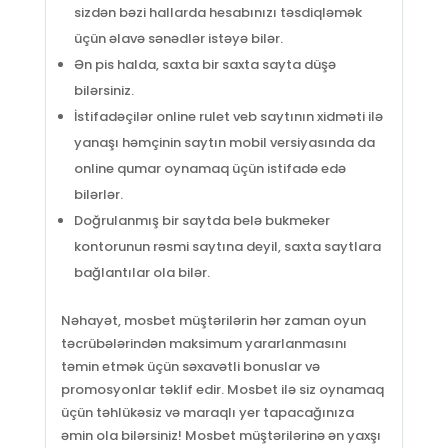
sizdən bəzi hallarda hesabınızı təsdiqləmək
üçün əlavə sənədlər istəyə bilər.
Ən pis halda, saxta bir saxta sayta düşə
bilərsiniz.
İstifadəçilər online rulet veb saytının xidməti ilə
yanaşı həmçinin saytın mobil versiyasında da
online qumar oynamaq üçün istifadə edə
bilərlər.
Doğrulanmış bir saytda belə bukmeker
kontorunun rəsmi saytına deyil, saxta saytlara
bağlantılar ola bilər.
Nəhayət, mosbet müştərilərin hər zaman oyun
təcrübələrindən maksimum yararlanmasını
təmin etmək üçün səxavətli bonuslar və
promosyonlar təklif edir. Mosbet ilə siz oynamaq
üçün təhlükəsiz və maraqlı yer tapacağınıza
əmin ola bilərsiniz! Mosbet müştərilərinə ən yaxşı