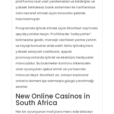
platforma real vaxt yeniləmələri və bildirişlər və
yüksək təhlükəsiz bank sistemləri ilə tariflərinizə
tam nəzarət etmək üçün innovativ şəkildə
hazırlanmışdır.
Proqramda iştirak etmək üçün Mostbet saytında
qeydiyyatdan keçin. Profilinizdə “nailiyyətlər”
bölməsinə gedin, maraqlı vəzifələri yerinə yetirin
və layiqli bonuslar əldə edin! Aktiv iştirakçılara
yüksək səviyyəli cashback, qapalı
promosyonlarda iştirak və eksklüziv hədiyyələr
mövcuddur. Bu bukmeker kontoru ölkənizdən
olan oyunçuları qəbul etmir və ya hazırda
mövcud deyil. Mostbet az, onlayn kazinolar
onlarla domeni işə salmaqla güzgü yaratmağı
sevirlər.
New Online Casinos in
South Africa
Hər bir oyunçunun matçlara mərc edə biləcəyi