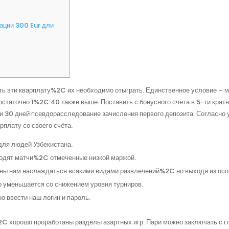
ации 300 Eur дли
ть эти кварплату%2C их необходимо отыграть. Единственное условие – 
таточно 1%2C 40 также выше. Поставить с бонусного счета в 5-ти крат
и 30 дней псевдорасследование зачисления первого депозита. Согласно
плату со своего счёта.
для людей Узбекистана.
ходят матчи%2C отмеченные низкой маржой.
ны нам наслаждаться всякими видами развлечений%2C но выходя из осо
о уменьшается со снижением уровня турниров.
о ввести наш логин и пароль.
C хорошо проработаны разделы азартных игр. Пари можно заключать с г