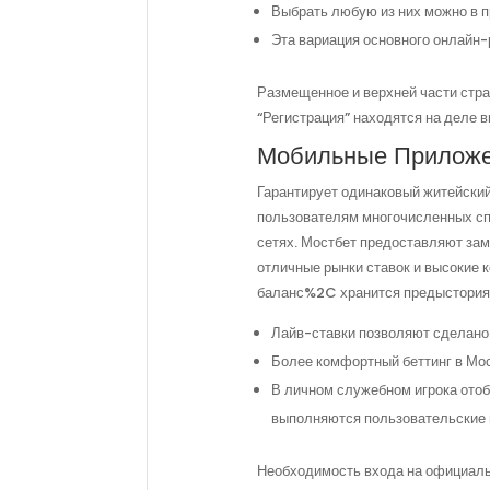
Выбрать любую из них можно в 
Эта вариация основного онлайн-
Размещенное и верхней части стр
“Регистрация” находятся на деле 
Мобильные Приложе
Гарантирует одинаковый житейски
пользователям многочисленных сп
сетях. Мостбет предоставляют за
отличные рынки ставок и высокие
баланс%2C хранится предыстория
Лайв-ставки позволяют сделано
Более комфортный беттинг в Мо
В личном служебном игрока ото
выполняются пользовательские 
Необходимость входа на официальн