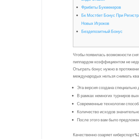
Фрибеты Букмекеров
Бк Мостбет Бонус При Регистр
Новых Игроков
Бездепозитный Бонус
Чтобы появилась возможности сня
пиппардом коэффициентом не недос
Отыграть бонус нужно в протяжени
международых нельзя снимать квар
Эта версия создана специально 
В рамках немногих турниров вы
Современные технологии способ
Количество исходов значительн
После этого вам было предложен
Качественно озаряет киберспорт%2