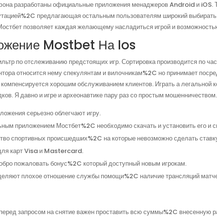
фона разработаны официальные приложения менаджеров Android и iOS. 
путацией%2C предлагающая остальным пользователям широкий выбирать 
 Мостбет позволяет каждая желающему насладиться игрой и возможность
ожение Mostbet На Ios
ильтр по отслеживанию предстоящих игр. Сортировка производится по 
онтора относится нему спекулянтам и вилочникам%2C но принимает посре
 компенсируется хорошим обслуживанием клиентов. Играть а легальной 
ков. Я давно и игре и археонавтике пару раз со простым мошенничеством
иложения серьезно облегчают игру.
ьным приложением Мостбет%2C необходимо скачать и установить его и с
ство спортивных происшедших%2C на которые невозможно сделать ставк
ля карт Visa и Mastercard.
добро пожаловать бонус%2C который доступный новым игрокам.
деляют плохое отношение службы помощи%2C наличие трансляций мат
— перед запросом на снятие важен проставить всю суммы%2C внесенную 