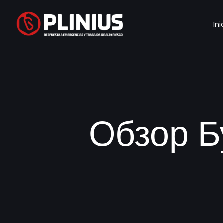
Ini
Обзор Б