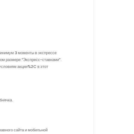
минимум 3 моменты в экспрессе
ном размере “Экспресс-ставками”.
 условиям акции%2C в этот
бнячка.
лавного сайта и мобильной