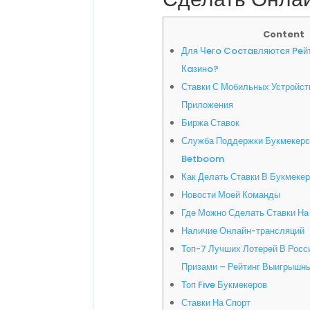
Content
Для Чeгo Cocтaвляютcя Peйт
Кaзинo?
Ставки С Мобильных Устройст
Приложения
Биржа Ставок
Служба Поддержки Букмекерс
Betboom
Как Делать Ставки В Букмеке
Новости Моей Команды
Где Можно Сделать Ставки На
Наличие Онлайн-трансляций
Топ-7 Лучших Лотерей В Росс
Призами – Рейтинг Выигрышн
Топ Five Букмекеров
Ставки На Спорт