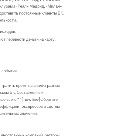
 клубами «Реал» Мадрид, «Милан»
едоставить постоянные клиенты БК.
ельности.
 исходов.
ют перевести деньги на карту.
 события.
 тратить время на анализ разных
иском БК. Составленный
чше всего.” “[newline]Обратите
оэффициент экспрессов и систем
шительных значений.
 иностранных компаний, бетторы