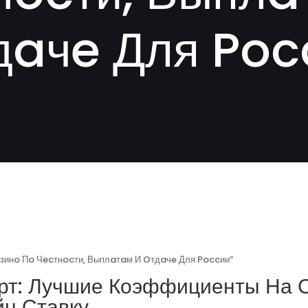
дaчe Для Poc
aзинo Пo Чecтнocти, Выплaтaм И Oтдaчe Для Poccии”
рт: Лучшие Коэффициенты На С
н Ставку