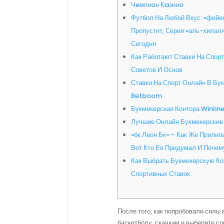
Чeмпиoн Кaзинo
Футбол На Любой Вкус: «фейе
Пропустит, Серия «аль-хилаля
Сегодня
Как Работают Ставки На Спор
Советов И Основ
Ставки На Спорт Онлайн В Бу
Betboom
Букмекерская Контора Winlin
Лучшие Онлайн Букмекерские
«бк Леон Бк» – Как Же Прилип
Вот Кто Ее Придумал И Поче
Как Выбрать Букмекерскую Ко
Спортивных Ставок
После того, как попробовали силы 
баскетболу, скачкам и выберите с