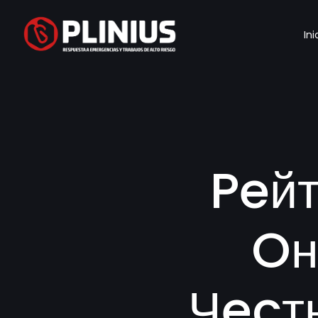
Ini
Peйт
Oн
Чecт