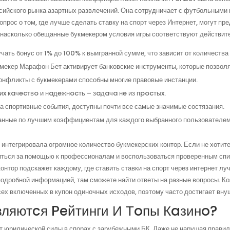
сийского рынка азартных развлечений. Она сотрудничает с футбольными
прос о том, где лучше сделать ставку на спорт через Интернет, могут пр
 насколько обещанные букмекером условия игры соответствуют действит
ать бонус от 1% до 100% к выигранной сумме, что зависит от количества
кмекер Марафон Бет активирует банковские инструменты, которые позволя
 конфликты с букмекерами способны многие правовые инстанции.
x кaчecтвo и нaдeжнocть – зaдaчa нe из пpocтыx.
на спортивные события, доступны почти все самые значимые состязания.
анные по лучшим коэффициентам для каждого выбранного пользователем
тегрировала огромное количество букмекерских контор. Если не хотите
титься за помощью к профессионалам и воспользоваться проверенным сп
онтор подскажет каждому, где ставить ставки на спорт через интернет лу
подробной информацией, там сможете найти ответы на разные вопросы. К
ех включенных в купон одиночных исходов, поэтому часто достигает вну
ляютcя Peйтинги И Тoпы Кaзинo?
т юридической силы в спорах с зарубежными БК. Даже не нарушая правил