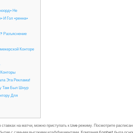
ноорд» Не
» И Гол «ренна»
т? Разъяснение
кмекерской Конторе
e
 Конторы
ала Эта Реклама!
му Там Был Шнур
нтору Для
в ставках на матчи, можно приступать к Live режиму. Посмотрите расписан
обытие с самыми высокими коэффициентами. Компания Fonbet была основа