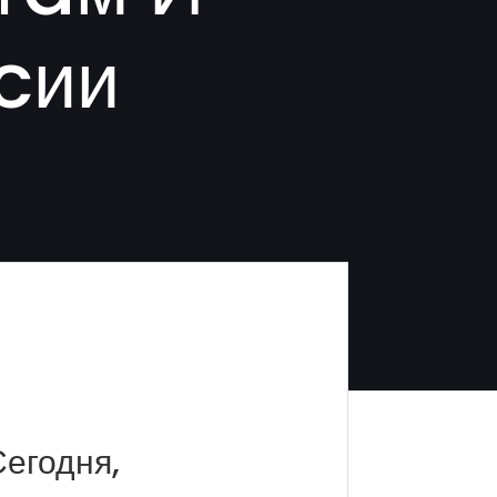
cии
егодня,