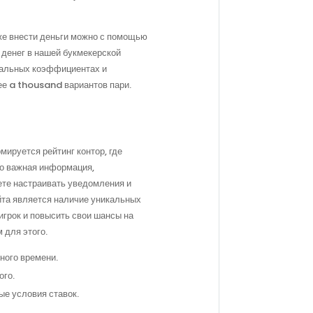
кже внести деньги можно с помощью
денег в нашей букмекерской
имальных коэффициентах и
ее a thousand вариантов пари.
мируется рейтинг контор, где
но важная информация,
ете настраивать уведомления и
йта является наличие уникальных
 игрок и повысить свои шансы на
 для этого.
ного времени.
ого.
ые условия ставок.