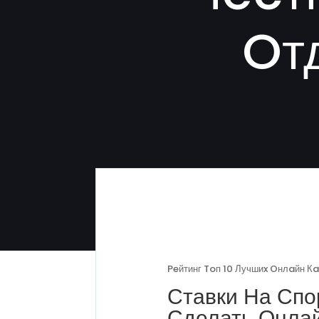
Oт
Peйтинг Toп 10 Лучшиx Oнлaйн К
Ставки На Спо
Сделать Онлай