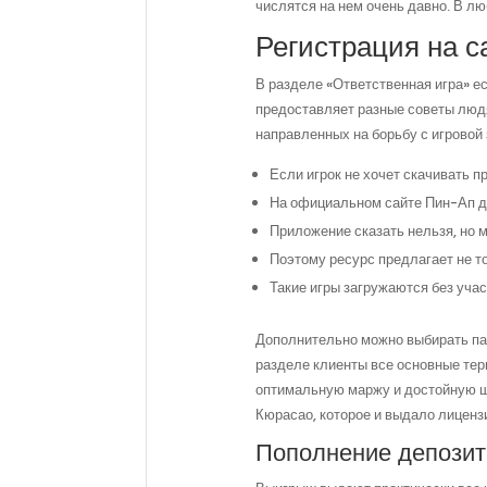
числятся на нем очень давно. В лю
Регистрация на 
В разделе «Ответственная игра» е
предоставляет разные советы людя
направленных на борьбу с игровой
Если игрок не хочет скачивать п
На официальном сайте Пин-Ап до
Приложение сказать нельзя, но 
Поэтому ресурс предлагает не т
Такие игры загружаются без уча
Дополнительно можно выбирать пар
разделе клиенты все основные тер
оптимальную маржу и достойную ши
Кюрасао, которое и выдало лицен
Пополнение депозит