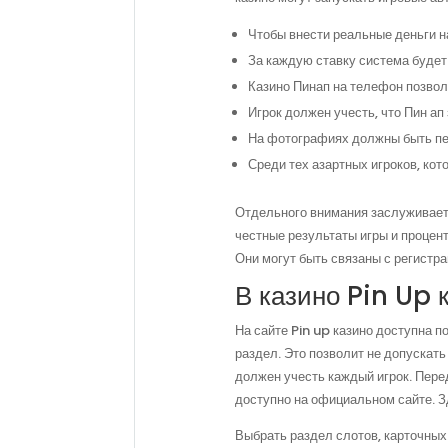
Чтобы внести реальные деньги на
За каждую ставку система будет
Казино Пинап на телефон позвол
Игрок должен учесть, что Пин ап
На фотографиях должны быть пе
Среди тех азартных игроков, кот
Отдельного внимания заслуживает
честные результаты игры и процен
Они могут быть связаны с регистр
В казино Pin Up 
На сайте Pin up казино доступна п
раздел. Это позволит не допускат
должен учесть каждый игрок. Пере
доступно на официальном сайте. З
Выбрать раздел слотов, карточных 