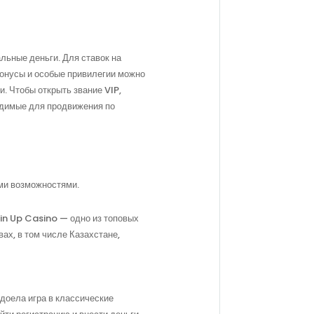
льные деньги. Для ставок на
бонусы и особые привилегии можно
. Чтобы открыть звание VIP,
ходимые для продвижения по
ыми возможностями.
Pin Up Casino — одно из топовых
ах, в том числе Казахстане,
доела игра в классические