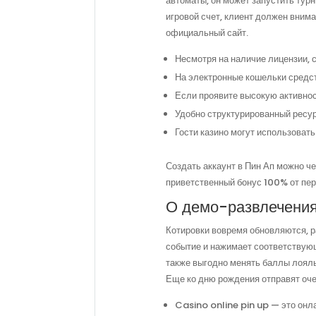
автоматы, он может запустить турн
игровой счет, клиент должен внима
официальный сайт.
Несмотря на наличие лицензии, 
На электронные кошельки средс
Если проявите высокую активнос
Удобно структурированный ресу
Гости казино могут использовать
Создать аккаунт в Пин Ап можно ч
приветственный бонус 100% от пе
О демо-развлечения
Котировки вовремя обновляются, р
событие и нажимает соответствующ
также выгодно менять баллы лояль
Еще ко дню рождения отправят оче
Casino online pin up — это онла