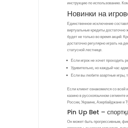
инструкцию по использованию. Ком
Новинки на игро
Единственное исключение составля
виртуальные кредиты достаточно ж
будет не только во время акций. 
достаточно регулярно играть на д
статусной лестнице.
Если игрок не хочет проходить 
Удивительно, но каждый час адм
Если вы любите азартные игры, 
Если клиент ознакомился со всей 
казино в русскоязычном сегменте и
России, Украине, Азербайджане и Т
Pin Up Bet – спортқ
Он может быть прогрессивным, фик