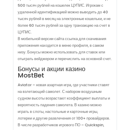
500 тысяч рублей на кошелек ЦУПИС. Игрокам с
удаленной идентификацией можно выводить до 40
тысяч рублей в месяц на электронные кошельки, и не
более 60 тысяч рублей за одну транзакцию на счет в
ЦУПИС.
В мобильной версии сайта ссылка для скачивания
приложения находится в меню профиля, в самом
низу. Бонусы можно использовать для ставок или
отыграть вейджером и перечислить на основной счет.
Бонусы и акции казино
MostBet
Aviator – новая азартная игра, где участники ставят
на взлетающий самолет. С набором воздушным
судном высоты возрастают коэффициент выплаты и
вероятность падения самолета. В казино можно
играть в слоты, настольные и карточные игры,
лотереи и другие развлечения от 100+ провайдеров.
В числе разработчиков игрового ПО – Quickspin,