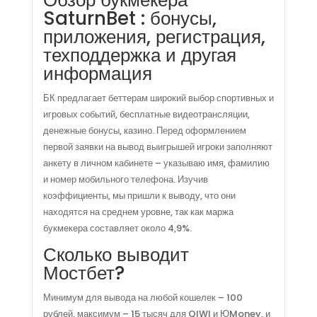
Обзор букмекера
SaturnBet : бонусы,
приложения, регистрация,
техподдержка и другая
информация
БК предлагает беттерам широкий выбор спортивных и
игровых событий, бесплатные видеотрансляции,
денежные бонусы, казино. Перед оформлением
первой заявки на вывод выигрышей игроки заполняют
анкету в личном кабинете – указываю имя, фамилию
и номер мобильного телефона. Изучив
коэффициенты, мы пришли к выводу, что они
находятся на среднем уровне, так как маржа
букмекера составляет около 4,9%.
Сколько выводит
Мостбет?
Минимум для вывода на любой кошелек – 100
рублей, максимум – 15 тысяч для QIWI и ЮMoney, и