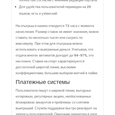
полностью согласны с мнением редакции портала.
Для удобства пользователей переведен на 25
языков, есть и узбекский.
На отыгрыш в казино отводится 72 часа с момента
начисления. Размер ставок не имеет значения, можно
ставить по несколько тысяч или сыграть по
максимуму. При этом для отыгрыша можно
использовать и выигранные деньги. Учитывая, что
отдача многих автоматов доходит до 94-97%, это
несложно. Ставки на спорт характеризуются
достаточной широтой линии, высокими
коэффициентами, большим выбором матчей в лайве.
Платежные системы
Пользователи пишут о широкой линии, выгодных
котировках, регулярных акциях, необоснованных
блокировках аккаунтов и проблемах со снятием
выигрышей. Служба поддержки быстро реагирует на
запросы пользователей. Ожидание оператора в чате