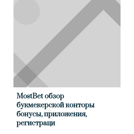
MostBet обзор
букмекерской конторы
бонусы, приложения,
регистраци