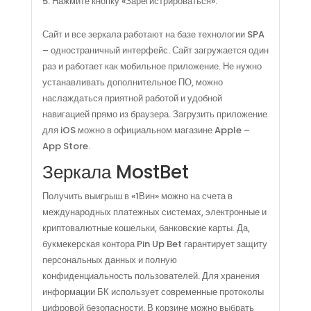
Нажмите кнопку «Зарегистрироваться».
Сайт и все зеркала работают на базе технологии SPA
– одностраничный интерфейс. Сайт загружается один
раз и работает как мобильное приложение. Не нужно
устанавливать дополнительное ПО, можно
наслаждаться приятной работой и удобной
навигацией прямо из браузера. Загрузить приложение
для iOS можно в официальном магазине Apple –
App Store.
Зеркала MostBet
Получить выигрыш в «1Вин» можно на счета в
международных платежных системах, электронные и
криптовалютные кошельки, банковские карты. Да,
букмекерская контора Pin Up Bet гарантирует защиту
персональных данных и полную
конфиденциальность пользователей. Для хранения
информации БК использует современные протоколы
цифровой безопасности. В корзине можно выбрать