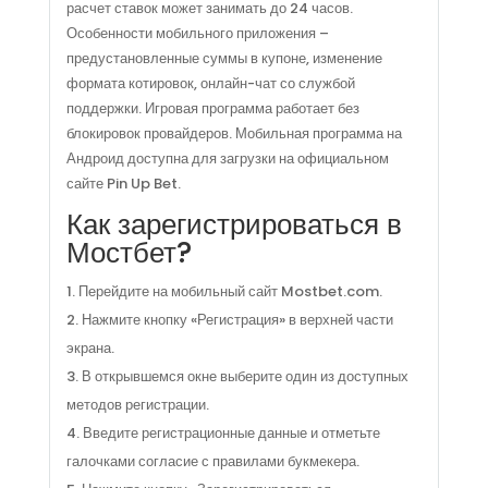
расчет ставок может занимать до 24 часов.
Особенности мобильного приложения –
предустановленные суммы в купоне, изменение
формата котировок, онлайн-чат со службой
поддержки. Игровая программа работает без
блокировок провайдеров. Мобильная программа на
Андроид доступна для загрузки на официальном
сайте Pin Up Bet.
Как зарегистрироваться в
Мостбет?
Перейдите на мобильный сайт Mostbet.com.
Нажмите кнопку «Регистрация» в верхней части
экрана.
В открывшемся окне выберите один из доступных
методов регистрации.
Введите регистрационные данные и отметьте
галочками согласие с правилами букмекера.