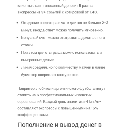
клиенты ставят внесенный депозит 5 раз на
экспрессы из 3+ событий с котировкой от 1.40.
Ожидание оператора в чате длится не больше 2-3
минут, иногда ответ можно получить мгновенно.
Бонусный счет можно отыгрывать, делать с него
ставки.
При этом для отыгрыша можно использовать и
выигранные деньги.
Линия средняя, но по количеству матчей в лайве
букмекер опережает конкурентов.
Например, любители аргентинского футбола могут
ставить на 6 профессиональных и женских
соревнований. Каждый день аналитики «Пин Ап»
составляют экспрессы с повышенными на 15%
коэффициентами.
Пополнение и вывод денег в