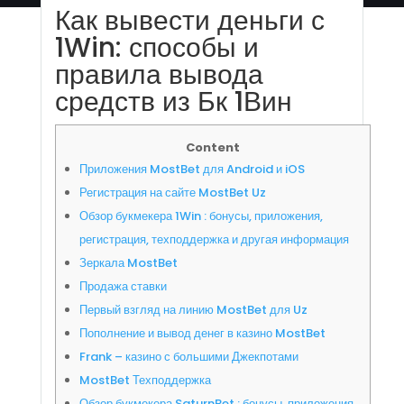
Как вывести деньги с
1Win: способы и
правила вывода
средств из Бк 1Вин
Content
Приложения MostBet для Android и iOS
Регистрация на сайте MostBet Uz
Обзор букмекера 1Win : бонусы, приложения,
регистрация, техподдержка и другая информация
Зеркала MostBet
Продажа ставки
Первый взгляд на линию MostBet для Uz
Пополнение и вывод денег в казино MostBet
Frank – казино с большими Джекпотами
MostBet Техподдержка
Обзор букмекера SaturnBet : бонусы, приложения,