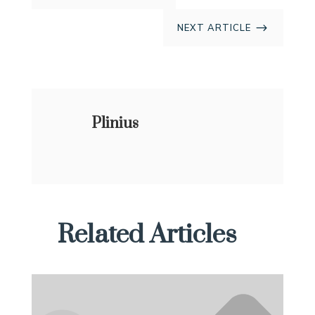
$
NEXT ARTICLE
Plinius
Related Articles