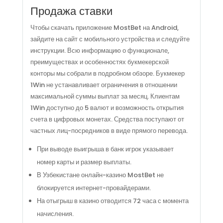
Продажа ставки
Чтобы скачать приложение MostBet на Android,
зайдите на сайт с мобильного устройства и следуйте
инструкции. Всю информацию о функционале,
преимуществах и особенностях букмекерской
конторы мы собрали в подробном обзоре. Букмекер
1Win не устанавливает ограничения в отношении
максимальной суммы выплат за месяц. Клиентам
1Win доступно до 5 валют и возможность открытия
счета в цифровых монетах. Средства поступают от
частных лиц-посредников в виде прямого перевода.
При выводе выигрыша в банк игрок указывает
номер карты и размер выплаты.
В Узбекистане онлайн-казино MostBet не
блокируется интернет-провайдерами.
На отыгрыш в казино отводится 72 часа с момента
начисления.