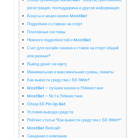
регистрация, техподдержка и другая информация
Бонусы и акции казино MostBet
Подробнее о ставках на спорт
Платежные системы
Немного подробностей о MostBet
Счет для онлайн-казино и ставок на спорт общий
или разные?
Вывод денег на карту
Минимальная и максимальная суммы, лимиты
Как вывести средства с БК 1Win?
MostBet – лучшее казино в Узбекистане
MostBet – № 1 в Узбекистане
Обзор БК Pin Up Bet
Условия вывода средств
Рейтинг статьи “Как вывести средства с БК 1Win?”
MostBet Вебсайт
Сведения о компании