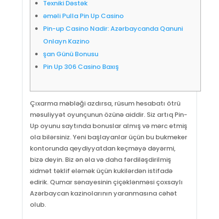
Texniki Dəstək
əməli Pulla Pin Up Casino
Pin-up Casino Nadir: Azərbaycanda Qanuni
Onlayn Kazino
şan Günü Bonusu
Pin Up 306 Casino Baxış
Çıxarma məbləği azdırsa, rüsum hesabatı ötrü
məsuliyyət oyunçunun özünə aiddir. Siz artıq Pin-
Up oyunu saytında bonuslar almış və mərc etmiş
ola bilərsiniz. Yeni başlayanlar üçün bu bukmeker
kontorunda qeydiyyatdan keçməyə dəyərmi,
bizə deyin. Biz ən əla və daha fərdiləşdirilmiş
xidmət təklif eləmək üçün kukilərdən istifadə
edirik. Qumar sənayesinin çiçəklənməsi çoxsaylı
Azərbaycan kazinolarının yaranmasına cəhət
olub.