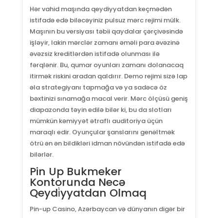
Hər vahid maşında qeydiyyatdan keçmədən
istifadə edə biləcəyiniz pulsuz mərc rejimi mülk.
Maşının bu versiyası təbii qaydalar çərçivəsində
işləyir, lakin mərclər zamanı əməli para əvəzinə
əvəzsiz kreditlərdən istifadə olunması ilə
fərqlənir. Bu, qumar oyunları zamanı dolanacaq
itirmək riskini aradan qaldırır. Demo rejimi sizə lap
əla strategiyanı tapmağa və ya sadəcə öz
bəxtinizi sınamağa macal verir. Mərc ölçüsü geniş
diapazonda təyin edilə bilər ki, bu da slotları
mümkün kəmiyyət ətraflı auditoriya üçün
maraqlı edir. Oyunçular şanslarını genəltmək
ötrü ən ən bildikləri idman növündən istifadə edə
bilərlər.
Pin Up Bukmeker
Kontorunda Necə
Qeydi̇yyatdan Olmaq
Pin-up Casino, Azərbaycan və dünyanın digər bir