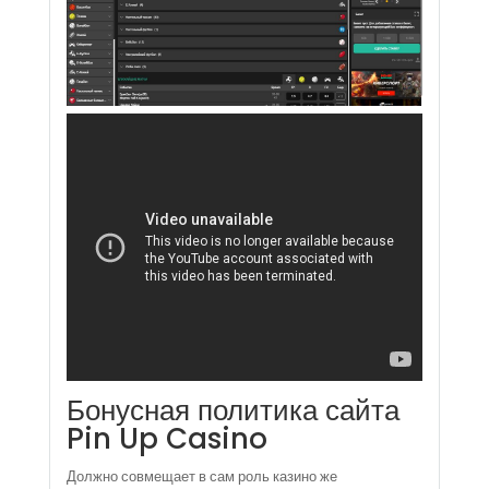
Бонусная политика сайта
Pin Up Casino
Должно совмещает в сам роль казино же