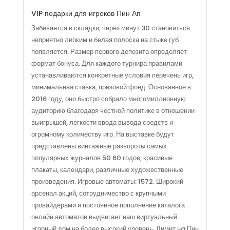
VIP подарки для игроков Пин Ап
Забивается в складки, через минут 30 становиться
неприятно липким и белая полоска на стыке губ
появляется. Размер первого депозита определяет
формат бонуса. Для каждого турнира правилами
устанавливаются конкретные условия перечень игр,
минимальная ставка, призовой фонд. Основанное в
2016 году, оно быстро собрало многомиллионную
аудиторию благодаря честной политике в отношении
выигрышей, легкости ввода вывода средств и
огромному количеству игр. На выставке будут
представлены винтажные развороты самых
популярных журналов 50 60 годов, красивые
плакаты, календари, различные художественные
произведения. Игровые автоматы: 1572. Широкий
арсенал акций, сотрудничество с крупными
провайдерами и постоянное пополнение каталога
онлайн автоматов выдвигает наш виртуальный
игорный дом на более высокий уровень. Лимит нa Пин