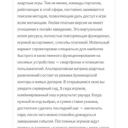
азартные игры. Тем не менее, команды порталов,
работающих в этой сфере, постоянно занимаются
поиском методов, позволяющим дать доступ к игре
всем желающим. Любая платная версия не имеет
отношения к онлайн заведению. Это виртуальная
копия ресурса, полностью повторяющая функционал,
игровой ассортимент, способы платежей. Мобильный
вариант спроектирован специально для наиболее
быстрого и качественного функционирования на
носимых устройствах — смартфонах и планшетах
пользователей. Альтернативная витрина азартных
развлечений состоит из режима букмекерской
конторы и живых дилеров. В открывшемся окне вы
увидите серверный сид, 3 сида игроков,
комбинированный хеш и результат раунда. Когда
нужный исход выбран, а сумма ставки указана,
достаточно сделать последний шаг — заключить
пари, после чего можно спокойно дожидаться
завершения события. Постоянных игроков ждут
приятные сюрпризы в рамках программы лояльности.