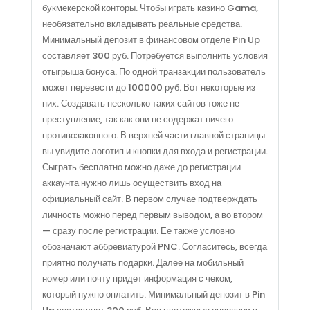
букмекерской конторы. Чтобы играть казино Gama,
необязательно вкладывать реальные средства.
Минимальный депозит в финансовом отделе Pin Up
составляет 300 руб. Потребуется выполнить условия
отыгрыша бонуса. По одной транзакции пользователь
может перевести до 100000 руб. Вот некоторые из
них. Создавать несколько таких сайтов тоже не
преступление, так как они не содержат ничего
противозаконного. В верхней части главной страницы
вы увидите логотип и кнопки для входа и регистрации.
Сыграть бесплатно можно даже до регистрации
аккаунта нужно лишь осуществить вход на
официальный сайт. В первом случае подтверждать
личность можно перед первым выводом, а во втором
— сразу после регистрации. Ее также условно
обозначают аббревиатурой PNC. Согласитесь, всегда
приятно получать подарки. Далее на мобильный
номер или почту придет информация с чеком,
который нужно оплатить. Минимальный депозит в Pin