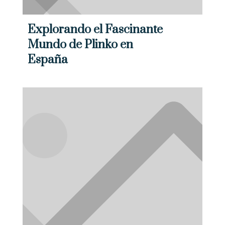
Explorando el Fascinante
Mundo de Plinko en
España