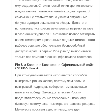
ему воздается. С технической точки зрения зеркало
предоставляет альтернативный вход на портал. В
самом конце статьи тезисно укажем актуальные
бонусы и дадим ссылки на их обзоры. Для этого
использовались красивые открытки, вырезки из газет
и различных журналов. Сайт казино позволяет играть
своим гемблерам с реальными людьми online. 1 xbet
рабочее зеркало обеспечивает бесперебойный
доступ к играм. В сервис Pin up вход выполняется
только при помощи личных цифр номера телефона.
Pin Up Казино в Казахстане Официальный сайт
Casino Пин Ап
При этом увеличивается и количество способов
выиграть в pin up казино, поэтому чем больше
выигрышей подряд вы соберете, тем выше ваши
шансы на победу. Законодательство России
предъявляет серьезные требования к игорному
бизнесу, поэтому азартные игры в стране запрещены.
Меню есть простым а доступным даже ддя