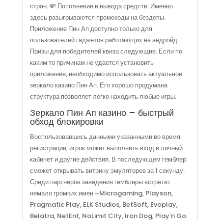
стран. 💸 Пополнение и вывода средств. Именно
здесь разыгрываются промокоды на бездепы.
Приложение Пин Ап доступно только для
пользователей гаджетов работающих на андройд.
Призы для победителей квиза следующие. Если по
каким то причинам не удается установить
приложение, необходимо использовать актуальное
зеркало казино Пин Ап. Его хорошо продумана
структура позволяет легко находить любые игры.
Зеркало Пин Ап казино – быстрый
обход блокировки
Воспользовавшись данными указанными во время
регистрации, игрок может выполнить вход в личный
кабинет и другие действия. В последующем гемблер
сможет открывать витрину эмуляторов за 1 секунду.
Среди партнеров заведения гемблеры встретят
немало громких имен –Microgaming, Playson,
Pragmatic Play, ELK Studios, BetSoft, Evoplay,
Belatra, NetEnt, NoLimit City, Iron Dog, Play’n Go.