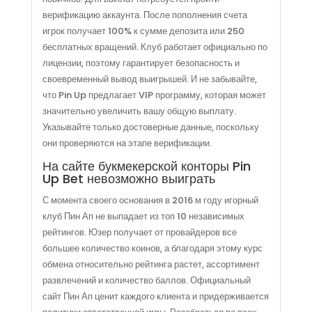
верификацию аккаунта. После пополнения счета
игрок получает 100% к сумме депозита или 250
бесплатных вращений. Клуб работает официально по
лицензии, поэтому гарантирует безопасность и
своевременный вывод выигрышей. И не забывайте,
что Pin Up предлагает VIP программу, которая может
значительно увеличить вашу общую выплату.
Указывайте только достоверные данные, поскольку
они проверяются на этапе верификации.
На сайте букмекерской конторы Pin
Up Bet невозможно выиграть
С момента своего основания в 2016 м году игорный
клуб Пин Ап не выпадает из топ 10 независимых
рейтингов. Юзер получает от провайдеров все
большее количество коинов, а благодаря этому курс
обмена относительно рейтинга растет, ассортимент
развлечений и количество баллов. Официальный
сайт Пин Ап ценит каждого клиента и придерживается