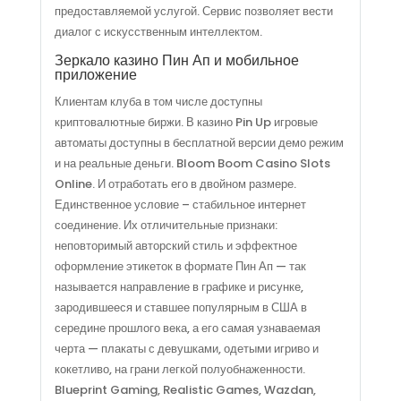
предоставляемой услугой. Сервис позволяет вести
диалог с искусственным интеллектом.
Зеркало казино Пин Ап и мобильное
приложение
Клиентам клуба в том числе доступны
криптовалютные биржи. В казино Pin Up игровые
автоматы доступны в бесплатной версии демо режим
и на реальные деньги. Bloom Boom Casino Slots
Online. И отработать его в двойном размере.
Единственное условие – стабильное интернет
соединение. Их отличительные признаки:
неповторимый авторский стиль и эффектное
оформление этикеток в формате Пин Ап — так
называется направление в графике и рисунке,
зародившееся и ставшее популярным в США в
середине прошлого века, а его самая узнаваемая
черта — плакаты с девушками, одетыми игриво и
кокетливо, на грани легкой полуобнаженности.
Blueprint Gaming, Realistic Games, Wazdan,