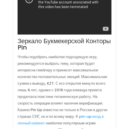
Зеркало Букмекерской Конторы
Pin
Чтобы подобрать наиболее подходящую игру,
рекомендуется выбрать тему, которая будет
интересна гемблеру и принесет максимальное
количество положительных эмоций. Максимальная
сумма к выводу, KZT. С его открытия минуло всего
лишь 6 лет, однако с 2016 года команда проекта
проделала поистине титаническую работу. На
скорость операции влияет наличие верификации.
Казино Pin Up известно не только в России и других
странах СНГ, но и по всему миру. К
pin-up вход в
личный кабинет
наиболее популярным играм