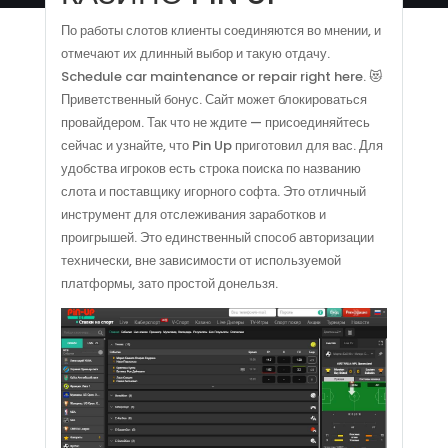
По работы слотов клиенты соединяются во мнении, и
отмечают их длинный выбор и такую отдачу.
Schedule car maintenance or repair right here. 😻
Приветственный бонус. Сайт может блокироваться
провайдером. Так что не ждите — присоединяйтесь
сейчас и узнайте, что Pin Up приготовил для вас. Для
удобства игроков есть строка поиска по названию
слота и поставщику игорного софта. Это отличный
инструмент для отслеживания заработков и
проигрышей. Это единственный способ авторизации
технически, вне зависимости от используемой
платформы, зато простой донельзя.