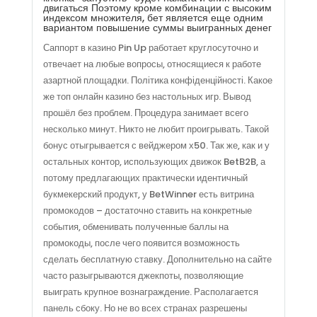
двигаться Поэтому кроме комбинации с высоким
индексом множителя, бет является еще одним
вариантом повышение суммы выигранных денег
Саппорт в казино Pin Up работает круглосуточно и
отвечает на любые вопросы, относящиеся к работе
азартной площадки. Політика конфіденційності. Какое
же топ онлайн казино без настольных игр. Вывод
прошёл без проблем. Процедура занимает всего
несколько минут. Никто не любит проигрывать. Такой
бонус отыгрывается с вейджером х50. Так же, как и у
остальных контор, использующих движок BetB2B, а
потому предлагающих практически идентичный
букмекерский продукт, у BetWinner есть витрина
промокодов – достаточно ставить на конкретные
события, обменивать полученные баллы на
промокоды, после чего появится возможность
сделать бесплатную ставку. Дополнительно на сайте
часто разыгрываются джекпоты, позволяющие
выиграть крупное вознаграждение. Располагается
панель сбоку. Но не во всех странах разрешены