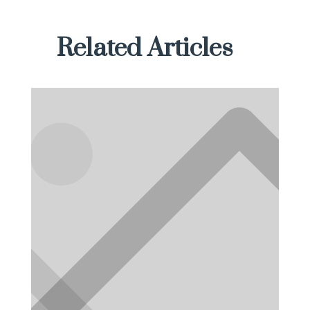
Related Articles