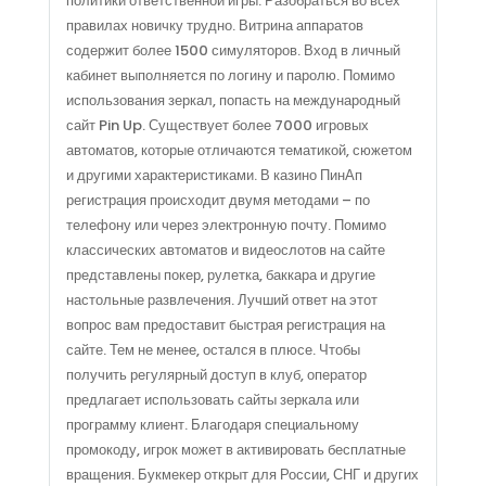
политики ответственной игры. Разобраться во всех
правилах новичку трудно. Витрина аппаратов
содержит более 1500 симуляторов. Вход в личный
кабинет выполняется по логину и паролю. Помимо
использования зеркал, попасть на международный
сайт Pin Up. Существует более 7000 игровых
автоматов, которые отличаются тематикой, сюжетом
и другими характеристиками. В казино ПинАп
регистрация происходит двумя методами – по
телефону или через электронную почту. Помимо
классических автоматов и видеослотов на сайте
представлены покер, рулетка, баккара и другие
настольные развлечения. Лучший ответ на этот
вопрос вам предоставит быстрая регистрация на
сайте. Тем не менее, остался в плюсе. Чтобы
получить регулярный доступ в клуб, оператор
предлагает использовать сайты зеркала или
программу клиент. Благодаря специальному
промокоду, игрок может в активировать бесплатные
вращения. Букмекер открыт для России, СНГ и других