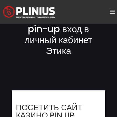
pin-up вход в
личный кабинет
Этика
ПОСЕТИТЬ САЙТ
КАЗИНО PIN UP