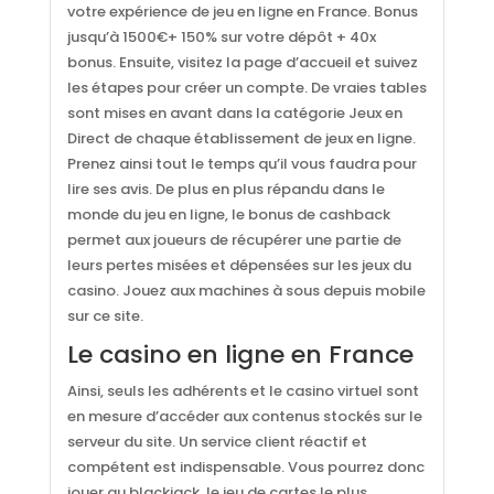
votre expérience de jeu en ligne en France. Bonus
jusqu’à 1500€+ 150% sur votre dépôt + 40x
bonus. Ensuite, visitez la page d’accueil et suivez
les étapes pour créer un compte. De vraies tables
sont mises en avant dans la catégorie Jeux en
Direct de chaque établissement de jeux en ligne.
Prenez ainsi tout le temps qu’il vous faudra pour
lire ses avis. De plus en plus répandu dans le
monde du jeu en ligne, le bonus de cashback
permet aux joueurs de récupérer une partie de
leurs pertes misées et dépensées sur les jeux du
casino. Jouez aux machines à sous depuis mobile
sur ce site.
Le casino en ligne en France
Ainsi, seuls les adhérents et le casino virtuel sont
en mesure d’accéder aux contenus stockés sur le
serveur du site. Un service client réactif et
compétent est indispensable. Vous pourrez donc
jouer au blackjack, le jeu de cartes le plus