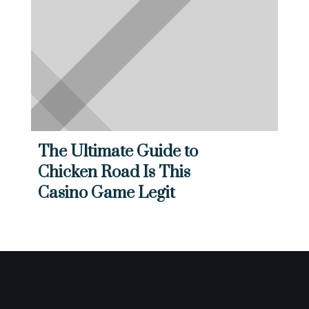
The Ultimate Guide to
Chicken Road Is This
Casino Game Legit