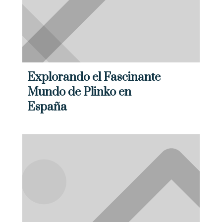
Explorando el Fascinante
Mundo de Plinko en
España