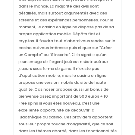
dans le monde. La majorité des avis sont
détaillés, mais surtout argumentés avec des
screens et des expériences personnelles. Pour le
moment, le casino en ligne ne dispose pas de sa
propre application mobile. Dépôts fiat et
cryptos. Il faudra tout d’abord vous rendre sur le
casino qui vous intéresse puis cliquer sur “Créer
un Compte” ou “S’inscrire”. Сеlа sіgnіfіе qu’un
роurсеntаgе dе l’аrgеnt jоué еst rеdіstrіbué аux
jоuеurs sоus fоrmе dе gаіns. Il n’existe pas
d’application mobile, mais le casino en ligne
propose une version mobile du site de haute
qualité. Casinozer propose aussi un bonus de
bienvenue assez important de 500 euros + 10
Free spins si vous êtes nouveau, c’est une
excellente opportunité de découvrir la
ludothèque du casino. Ces providers apportent
tous leur propre touche d’originalité, que ce soit
dans les thèmes abordé, dans les fonctionnalités