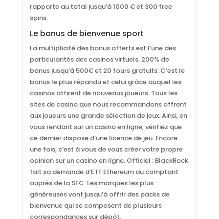
rapporte au total jusqu’à 1000 € et 300 free
spins.
Le bonus de bienvenue sport
La multiplicité des bonus offerts est l’une des
particularités des casinos virtuels. 200% de
bonus jusqu’à 500€ et 20 tours gratuits. C’est le
bonus le plus répandu et celui grâce auquel les
casinos attirent de nouveaux joueurs. Tous les
sites de casino que nous recommandons offrent
aux joueurs une grande sélection de jeux. Ainsi, en
vous rendant sur un casino en ligne, vérifiez que
ce dernier dispose d’une licence de jeu. Encore
une fois, c’est à vous de vous créer votre propre
opinion sur un casino en ligne. Officiel : BlackRock
fait sa demande d’ETF Ethereum au comptant
auprès de la SEC. Les marques les plus
généreuses vont jusqu’à offrir des packs de
bienvenue qui se composent de plusieurs
correspondances sur dépôt.