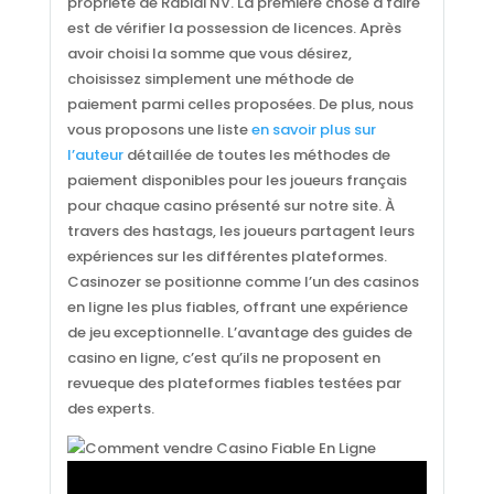
propriété de Rabidi NV. La première chose à faire
est de vérifier la possession de licences. Après
avoir choisi la somme que vous désirez,
choisissez simplement une méthode de
paiement parmi celles proposées. De plus, nous
vous proposons une liste
en savoir plus sur
l’auteur
détaillée de toutes les méthodes de
paiement disponibles pour les joueurs français
pour chaque casino présenté sur notre site. À
travers des hastags, les joueurs partagent leurs
expériences sur les différentes plateformes.
Casinozer se positionne comme l’un des casinos
en ligne les plus fiables, offrant une expérience
de jeu exceptionnelle. L’avantage des guides de
casino en ligne, c’est qu’ils ne proposent en
revueque des plateformes fiables testées par
des experts.