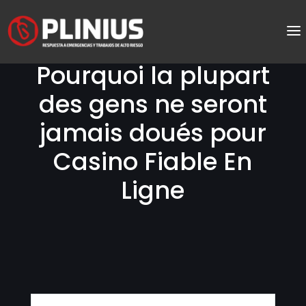
Pourquoi la plupart
des gens ne seront
jamais doués pour
Casino Fiable En
Ligne