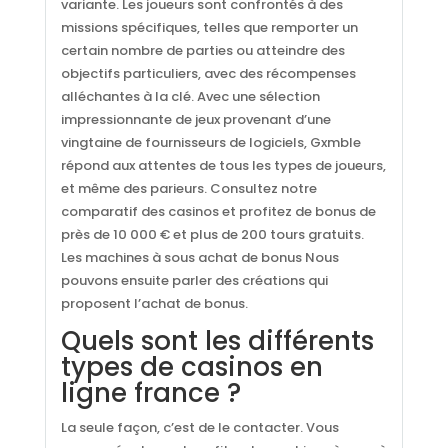
variante. Les joueurs sont confrontés à des
missions spécifiques, telles que remporter un
certain nombre de parties ou atteindre des
objectifs particuliers, avec des récompenses
alléchantes à la clé. Avec une sélection
impressionnante de jeux provenant d’une
vingtaine de fournisseurs de logiciels, Gxmble
répond aux attentes de tous les types de joueurs,
et même des parieurs. Consultez notre
comparatif des casinos et profitez de bonus de
près de 10 000 € et plus de 200 tours gratuits.
Les machines à sous achat de bonus Nous
pouvons ensuite parler des créations qui
proposent l’achat de bonus.
Quels sont les différents
types de casinos en
ligne france ?
La seule façon, c’est de le contacter. Vous