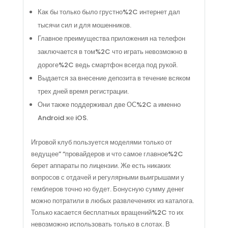
Как бы только было грустно%2C интернет дал
тысячи сил и для мошенников.
Главное преимущества приложения на телефон
заключается в том%2C что играть невозможно в
дороге%2C ведь смартфон всегда под рукой.
Выдается за внесение депозита в течение всяком
трех дней время регистрации.
Они также поддерживал две ОС%2C а именно
Android же iOS.
Игровой клуб пользуется моделями только от
ведущее” “провайдеров и что самое главное%2C
берет аппараты по лицензии. Же есть никаких
вопросов с отдачей и регулярными выигрышами у
гемблеров точно но будет. Бонусную сумму денег
можно потратили в любых развлечениях из каталога.
Только касается бесплатных вращений%2C то их
невозможно использовать только в слотах. В