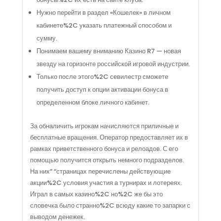
Нужно перейти в раздел «Кошелек» в личном
кабинете%2C указать платежный способом и
сумму.
Понимаем вашему вниманию Казино R7 — новая
звезду на горизонте российской игровой индустрии.
Только после этого%2C севилестр сможете
получить доступ к опции активации бонуса в
определенном блоке личного кабинет.
За обналичить игрокам начисляются приличные и
бесплатные вращения. Оператор предоставляет их в
рамках приветственного бонуса и релоадов. С его
помощью получится открыть немного подразделов.
На них” “страницах перечислены действующие
акции%2C условия участия а турнирах и лотереях.
Играл в самых казино%2C но%2C же бы это
словечка было странно%2C всюду какие то запарки с
выводом денежек.