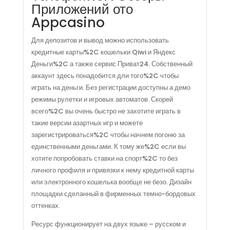
Приложений ото
Appcasino
Для депозитов и вывод можно использовать
кредитные карты%2C кошельки Qiwi и Яндекс
Деньги%2C а также сервис Приват24. Собственный
аккаунт здесь понадобится дли того%2C чтобы
играть на деньги. Без регистрации доступны а демо
режимы рулетки и игровых автоматов. Скорей
всего%2C вы очень быстро не захотите играть в
такие версии азартных игр и можете
зарегистрироваться%2C чтобы начнем погоню за
единственными деньгами. К тому же%2C если вы
хотите попробовать ставки на спорт%2C то без
личного профиля и привязки к нему кредитной карты
или электронного кошелька вообще не безо. Дизайн
площадки сделанный в фирменных темно-бордовых
оттенках.
Ресурс функционирует на двух языке – русском и