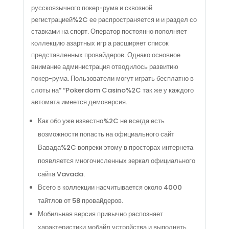
русскоязычного покер-рума и сквозной
регистрацией%2C ее распространяется и и раздел со
ставками на спорт. Оператор постоянно пополняет
коллекцию азартных игр а расширяет список
представленных провайдеров. Однако основное
внимание администрация отводилось развитию
покер-рума. Пользователи могут играть бесплатно в
слоты на” “Pokerdom Casino%2C так же у каждого
автомата имеется демоверсия.
Как обо уже известно%2C не всегда есть
возможности попасть на официального сайт
Вавада%2C вопреки этому в просторах интернета
появляется многочисленных зеркал официального
сайта Vavada.
Всего в коллекции насчитывается около 4000
тайтлов от 58 провайдеров.
Мобильная версия привычно распознает
характеристики мобайл устройства и выполнять