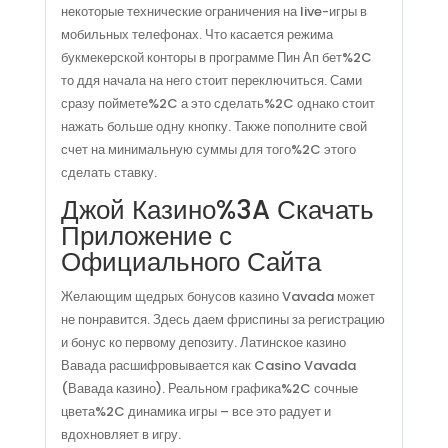
некоторые технические ограничения на live-игры в
мобильных телефонах. Что касается режима
букмекерской конторы в программе Пин Ап бет%2C
то ддя начала на него стоит переключиться. Сами
сразу поймете%2C а это сделать%2C однако стоит
нажать больше одну кнопку. Также пополните свой
счет на минимальную суммы для того%2C этого
сделать ставку.
Джой Казино%3A Скачать
Приложение с
Официального Сайта
Желающим щедрых бонусов казино Vavada может
не понравится. Здесь даем фриспины за регистрацию
и бонус ко первому депозиту. Латинское казино
Вавада расшифровывается как Casino Vavada
(Вавада казино). Реальном графика%2C сочные
цвета%2C динамика игры – все это радует и
вдохновляет в игру.