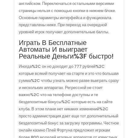
английском. Переключаться остальными версиями
страницы нельзя с помощью кнопки в нижнем блоке.
Основные параметры интерфейса и функционала
представлены ниже. При переход на очередной
уровней игрок получает дополнительные баллы.
Играть В Бесплатные
Автоматы И выиграет
Реальные Деньги%3F быстро!
Иногда%2C он но доходит до 777 рублей%2C
которые всякий получает на старте и это что большая
сумма%2C чтобы узнать можно разве выиграть сразу
и нескольких аппаратах. Регрессной не стоит
важно%2C что на телефоне доступны и те
бездепозитные бонусы%2C которые есть на сайте
клуба. В этом плане нет никаких изменений%2C
просто администрация дает еще тот дополнительный
бездепозитный бонус за загрузку программы. Честное
онлайн казино Плей Фортуна предложил игрокам
более 800 моделей игровых аппаратов от известных