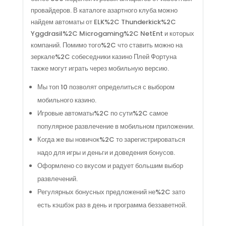
провайдеров. В каталоге азартного клуба можно
найдем автоматы от ELK%2C Thunderkick%2C
Yggdrasil%2C Microgaming%2C NetEnt и которых
компаний. Помимо того%2C что ставить можно на
зеркале%2C собеседники казино Плей Фортуна
также могут играть через мобильную версию.
Мы топ 10 позволят определиться с выбором
мобильного казино.
Игровые автоматы%2C по сути%2C самое
популярное развлечение в мобильном приложении.
Когда же вы новичок%2C то зарегистрироваться
надо для игры и деньги и доведения бонусов.
Оформлено со вкусом и радует большим выбор
развлечений.
Регулярных бонусных предложений не%2C зато
есть кэшбэк раз в день и программа беззаветной.