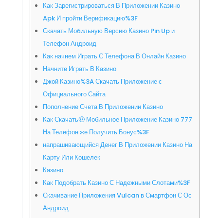
Как Зарегистрироваться В Приложении Казино
Apk И пройти Верификацию%3F
Скачать Мобильную Версию Казино Pin Up и
Телефон Андроид
Как начнем Играть С Телефона В Онлайн Казино
Начните Играть В Казино
Джой Казино%3A Скачать Приложение с
Официального Сайта
Пополнение Счета В Приложении Казино
Как Скачать🤑 Мобильное Приложение Казино 777
На Телефон же Получить Бонус%3F
напрашивающийся Денег В Приложении Казино На
Карту Или Кошелек
Казино
Как Подобрать Казино С Надежными Слотами%3F
Скачивание Приложения Vulcan в Смартфон С Ос
Андроид