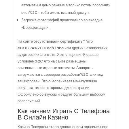
автоматы и демо режиме а только потом пополнять
счет%2C чтобы иметь платный доступ.
Загрузка фотографий происходило во вкладке
«Верификация».
На сайте отсутствовали сертификаты” “ото
eCOGRA%2C iTech Labs или других независимых
аудиторских агентств. Хотя лицензия Кюрасао
условием%2C что на сайте размещены
оригинальные игровые автоматы. Аппараты
загружаются с серверов разработки%2C а их код
зашифрован. Это обеспечивает манипуляцию
результатами со стороны администрации.
Оформлено со вкусом и радует большим выбором
развлечений.
Как начнем Играть С Телефона
В Онлайн Казино
Казино Покердом стало дополнением одноименного