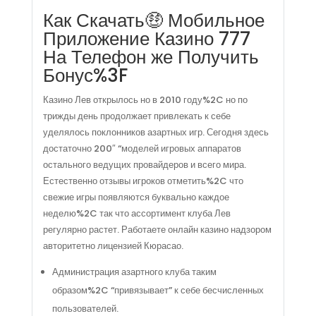
Как Скачать🤑 Мобильное
Приложение Казино 777
На Телефон же Получить
Бонус%3F
Казино Лев открылось но в 2010 году%2C но по
трижды день продолжает привлекать к себе
уделялось поклонников азартных игр. Сегодня здесь
достаточно 200″ “моделей игровых аппаратов
остального ведущих провайдеров и всего мира.
Естественно отзывы игроков отметить%2C что
свежие игры появляются буквально каждое
неделю%2C так что ассортимент клуба Лев
регулярно растет. Работаете онлайн казино надзором
авторитетно лицензией Кюрасао.
Администрация азартного клуба таким
Social Links
образом%2C “привязывает” к себе бесчисленных
пользователей.