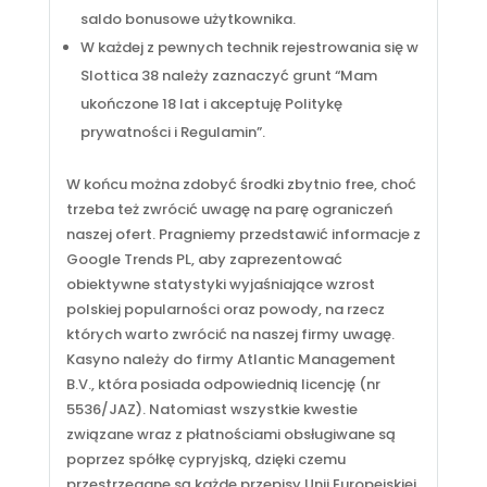
saldo bonusowe użytkownika.
W każdej z pewnych technik rejestrowania się w
Slottica 38 należy zaznaczyć grunt “Mam
ukończone 18 lat i akceptuję Politykę
prywatności i Regulamin”.
W końcu można zdobyć środki zbytnio free, choć
trzeba też zwrócić uwagę na parę ograniczeń
naszej ofert. Pragniemy przedstawić informacje z
Google Trends PL, aby zaprezentować
obiektywne statystyki wyjaśniające wzrost
polskiej popularności oraz powody, na rzecz
których warto zwrócić na naszej firmy uwagę.
Kasyno należy do firmy Atlantic Management
B.V., która posiada odpowiednią licencję (nr
5536/JAZ). Natomiast wszystkie kwestie
związane wraz z płatnościami obsługiwane są
poprzez spółkę cypryjską, dzięki czemu
przestrzegane są każde przepisy Unii Europejskiej.