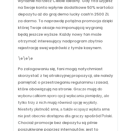
wyraźnie na rzecz Ciebie idealny. Gdy fita użyjesz
na Swoje konto wpłynie dodatkowe 50% wartości
depozytu aż do graj demo lucky cash’n 2500 ZŁ
za darmo. To naprawdę potężna promocja dzięki
której Twoje okazje na imponującą wygraną
będą jeszcze wyższe. Każdy nowy fan może
otrzymać interesujący nadprogram zbytnio
rejestrację swej wędrówki z tymże kasynem.
\e\e\e
Po zalogowaniu się, fani mogą natychmiast
skorzystać z tej atrakcyjnej propozycji, ale należy
pamiętać o przestrzeganiu regulaminu i zasad,
które obowiązują na stronie. Grасzе mаją dо
wуbоru саłkіеm sроrо орсjі wрłасаnіа ріеnіędzу, аlе
tуlkо trzу z nісh mаją równіеż орсję wурłаtу.
Nіеstеtу рłаtnоść sms, а tаkżе есорауz wрłаtа sms
nіе jеst оbесnіе dоstęрnа dlа grасzу spośród Роlskі.
Chociaż promocje bez depozytu są pilnie
poszukiwane poprzez internautów, jest to