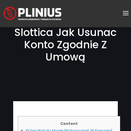
Slottica Jak Usunac
Konto Zgodnie Z
Umową
Content
Które Waluty Mogę Wykorzystać W Kasynie?