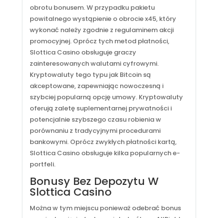
obrotu bonusem. W przypadku pakietu
powitalnego wystąpienie o obrocie x45, który
wykonać należy zgodnie z regulaminem akcji
promocyjnej. Oprócz tych metod płatności,
Slottica Casino obsługuje graczy
zainteresowanych walutami cyfrowymi.
Kryptowaluty tego typu jak Bitcoin są
akceptowane, zapewniając nowoczesną i
szybciej popularną opcję umowy. Kryptowaluty
oferują zaletę suplementarnej prywatności i
potencjalnie szybszego czasu robienia w
porównaniu z tradycyjnymi procedurami
bankowymi. Oprócz zwykłych płatności kartą,
Slottica Casino obsługuje kilka popularnych e-
portfeli.
Bonusy Bez Depozytu W
Slottica Casino
Można w tym miejscu ponieważ odebrać bonus