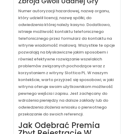
Zbroja Gwoli Udanej Gry
Numer autoryzacji hazardowej, nazwę organu,
który udzielił licencji, nazwę spółki, do
odwiedzenia której należy kasyno. Dodatkowo,
istnieje możliwość kontaktu telefonicznego
telefonicznego przez formularz do kontaktu na
witrynie wiadomość mailową. Wszystkie te opcje
pozwalają na błyskawiczne jakim sposobem i
również efektywne rozwiązanie wszelakich
problemów związanych pochodzące wraz z
korzystaniem z witryny Slottica PL. W naszym
kontekście, warto przyjrzeć się sposobowi, w jaki
witryna oferuje swoim użytkownikom możliwość
pewnego wejścia i zapisu. Jest zachęcany do
wdrożenia pieniędzy na dalsze zakłady lub do
odwiedzenia złożenia wniosku o pierwotnego
przekazanie do swoich referencji.
Jak Odebrać Premia
Zbyt Rejestrację W