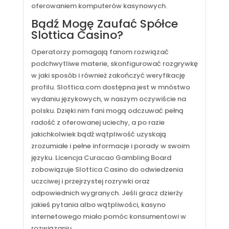
oferowaniem komputerów kasynowych.
Bądź Mogę Zaufać Spółce
Slottica Casino?
Operatorzy pomagają fanom rozwiązać
podchwytliwe materie, skonfigurować rozgrywkę
w jaki sposób i również zakończyć weryfikację
profilu. Slottica.com dostępna jest w mnóstwo
wydaniu językowych, w naszym oczywiście na
polsku. Dzięki nim fani mogą odczuwać pełną
radość z oferowanej uciechy, a po razie
jakichkolwiek bądź wątpliwość uzyskają
zrozumiałe i pełne informacje i porady w swoim
języku. Licencja Curacao Gambling Board
zobowiązuje Slottica Casino do odwiedzenia
uczciwej i przejrzystej rozrywki oraz
odpowiednich wygranych. Jeśli gracz dzierży
jakieś pytania albo wątpliwości, kasyno
internetowego miało pomóc konsumentowi w
rozwiązaniu.