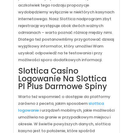
aczkolwiek tego rodzaju propozycje
wydobędziemy wyłącznie w niektórych kasynach
internetowego. Nasz Slottica nadprogram zbyt
rejestrację występuje obok dwóch ważnych
odmianach – warto poznać różnicę między nimi.
Dlatego też postanowiliśmy przygotować dzisiaj
wyjątkowy informator, który umożliwi Wam
uzyskać odpowiedź na te testowania i przy
możliwości sporo dodatkowych informacji.
Slottica Casino ️
Logowanie Na Slottica
Pl Plus Darmowe Spiny
Warto też wspomnieć o dostępie do platformy
zarówno z peceta, jakim sposobem
slottica
logowanie
i urządzeń mobilnych, jakie możliwości
umożliwia na granie w przypadkowym miejscu i
okresie. W świetle powyższych danych, slottica
kasyno jest to położenie, które spośród