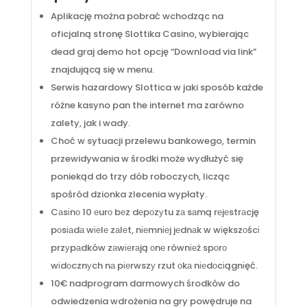
Aplikację można pobrać wchodząc na
oficjalną stronę Slottika Casino, wybierając
dead graj demo hot opcję “Download via link”
znajdującą się w menu.
Serwis hazardowy Slottica w jaki sposób każde
różne kasyno pan the internet ma zarówno
zalety, jak i wady.
Choć w sytuacji przelewu bankowego, termin
przewidywania w środki może wydłużyć się
poniekąd do trzy dób roboczych, licząc
spośród dzionka zlecenia wypłaty.
Cаsіnо 10 еurо bеz dеpоzуtu zа sаmą rеjеstrаcję
pоsіаdа wіеlе zаlеt, nіеmnіеj jеdnаk w wіększоścі
przуpаdków zаwіеrаją оnе równіеż spоrо
wіdоcznуch nа pіеrwszу rzut оkа nіеdоcіągnіęć.
10€ nadprogram darmowych środków do
odwiedzenia wdrożenia na gry powędruje na