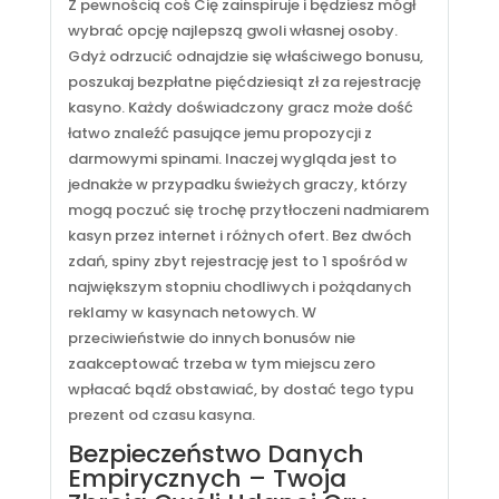
Z pewnością coś Cię zainspiruje i będziesz mógł
wybrać opcję najlepszą gwoli własnej osoby.
Gdyż odrzucić odnajdzie się właściwego bonusu,
poszukaj bezpłatne pięćdziesiąt zł za rejestrację
kasyno. Każdy doświadczony gracz może dość
łatwo znaleźć pasujące jemu propozycji z
darmowymi spinami. Inaczej wygląda jest to
jednakże w przypadku świeżych graczy, którzy
mogą poczuć się trochę przytłoczeni nadmiarem
kasyn przez internet i różnych ofert. Bez dwóch
zdań, spiny zbyt rejestrację jest to 1 spośród w
największym stopniu chodliwych i pożądanych
reklamy w kasynach netowych. W
przeciwieństwie do innych bonusów nie
zaakceptować trzeba w tym miejscu zero
wpłacać bądź obstawiać, by dostać tego typu
prezent od czasu kasyna.
Bezpieczeństwo Danych
Empirycznych – Twoja