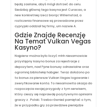
będą zasilane, abyś mógł dotrzeć do celu.
Siedzibą główną tego kasyna jest Curacao, a
new konkretniej rzecz biorąc Willemstad, a
rozliczenia finansowe są prowadzone przez
cypryjski oddział tej firmy, um nazwie A.
Gdzie Znajdę Recenzję
Na Temat Vulkan Vegas
Kasyno?
Najpierw można było liczyć mhh niesamowicie
przystępny kasyno bonus za rejestracje z
depozytem, nast?pne bonusy odnawialne oraz
ogromną bibliotekę habgier. Teraz dołożono po
to bonus za pierwsze Vulkan Vegas logowanie i
zweryfikowanie konta. To niesamowita okazja do
rozpoczęcia swojej przygody z tym serwisem,
który cieszy się naprawdę pozytywnymi opiniami
graczy z . Polski. Trzeba również pamiętać o tym,
że w przypadku gry za prawdziwe pieniądze