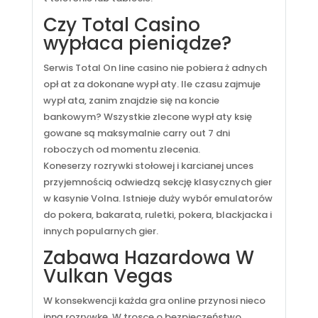
Czy Total Casino
wypłaca pieniądze?
Serwis Total On line casino nie pobiera ż adnych
opł at za dokonane wypł aty. Ile czasu zajmuje
wypł ata, zanim znajdzie się na koncie
bankowym? Wszystkie zlecone wypł aty księ
gowane są maksymalnie carry out 7 dni
roboczych od momentu zlecenia.
Koneserzy rozrywki stołowej i karcianej unces
przyjemnością odwiedzą sekcję klasycznych gier
w kasynie Volna. Istnieje duży wybór emulatorów
do pokera, bakarata, ruletki, pokera, blackjacka i
innych popularnych gier.
Zabawa Hazardowa W
Vulkan Vegas
W konsekwencji każda gra online przynosi nieco
inną rozrywkę. W trosce o bezpieczeństwo