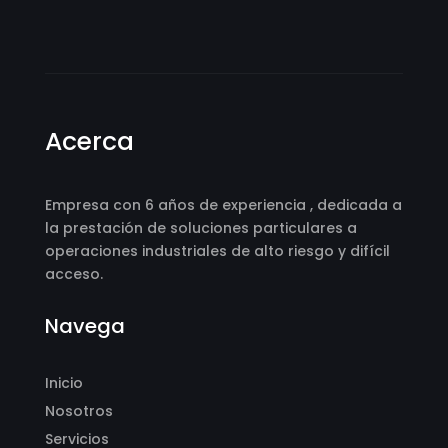
Acerca
Empresa con 6 años de experiencia , dedicada a
la prestación de soluciones particulares a
operaciones industriales de alto riesgo y difícil
acceso.
Navega
Inicio
Nosotros
Servicios