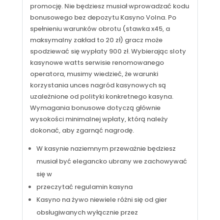
promocję. Nie będziesz musiał wprowadzać kodu
bonusowego bez depozytu Kasyno Volna. Po
spełnieniu warunków obrotu (stawka x45, a
maksymalny zakład to 20 zł) gracz może
spodziewać się wypłaty 900 zł. Wybierając sloty
kasynowe watts serwisie renomowanego
operatora, musimy wiedzieć, że warunki
korzystania unces nagród kasynowych są
uzależnione od polityki konkretnego kasyna.
Wymagania bonusowe dotyczą głównie
wysokości minimalnej wpłaty, którą należy
dokonać, aby zgarnąć nagrodę.
W kasynie naziemnym przeważnie będziesz
musiał być elegancko ubrany we zachowywać
się w
przeczytać regulamin kasyna
Kasyno na żywo niewiele różni się od gier
obsługiwanych wyłącznie przez