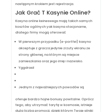
następnym krokiem jest rejestracja.
Jak Grać T Kasynie Online?
Kasyna online keineswegs mają takich samych
kosztów ogólnych yak kasyna stacjonarne,
dlatego firmy mogą oferować
W pierwszym przypadku (e-portfel) kasyno
akceptuje z gracza jedynie zrzuty ekranu ze
strony głównej, na którym są miejsce
zamieszkania oraz jego imię i nazwisko.
Yggdrasil
Jednym z najważniejszych powodów są
oferuje bardzo hojne bonusy powitalne. Oprócz
tego, aby utrzymać taryfę w kosmosie, istnieje
duża liczba promocji, dzięki którym Twoje silniki