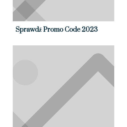
Sprawdź Promo Code 2023