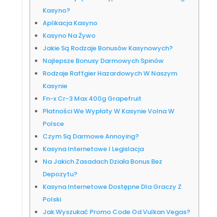
Kasyno?
Aplikacja Kasyno
Kasyno Na Żywo
Jakie Są Rodzaje Bonusów Kasynowych?
Najlepsze Bonusy Darmowych Spinów
Rodzaje Raffgier Hazardowych W Naszym
Kasynie
Fn-x Cr-3 Max 400g Grapefruit
Płatności We Wypłaty W Kasynie Volna W
Polsce
Czym Są Darmowe Annoying?
Kasyna Internetowe I Legislacja
Na Jakich Zasadach Działa Bonus Bez
Depozytu?
Kasyna Internetowe Dostępne Dla Graczy Z
Polski
Jak Wyszukać Promo Code Od Vulkan Vegas?