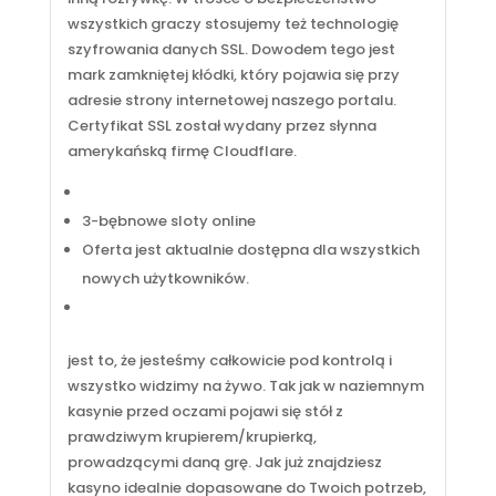
wszystkich graczy stosujemy też technologię
szyfrowania danych SSL. Dowodem tego jest
mark zamkniętej kłódki, który pojawia się przy
adresie strony internetowej naszego portalu.
Certyfikat SSL został wydany przez słynna
amerykańską firmę Cloudflare.
3-bębnowe sloty online
Oferta jest aktualnie dostępna dla wszystkich
nowych użytkowników.
jest to, że jesteśmy całkowicie pod kontrolą i
wszystko widzimy na żywo. Tak jak w naziemnym
kasynie przed oczami pojawi się stół z
prawdziwym krupierem/krupierką,
prowadzącymi daną grę. Jak już znajdziesz
kasyno idealnie dopasowane do Twoich potrzeb,