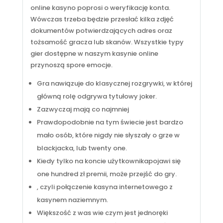
online kasyno poprosi o weryfikację konta.
Wówczas trzeba będzie przesłać kilka zdjęć
dokumentów potwierdzających adres oraz
tożsamość gracza lub skanów. Wszystkie typy
gier dostępne w naszym kasynie online
przynoszą spore emocje.
Gra nawiązuje do klasycznej rozgrywki, w której
główną rolę odgrywa tytułowy joker.
Zazwyczaj mają co najmniej
Prawdopodobnie na tym świecie jest bardzo
mało osób, które nigdy nie słyszały o grze w
blackjacka, lub twenty one.
Kiedy tylko na koncie użytkownikapojawi się
one hundred zł premii, może przejść do gry.
, czyli połączenie kasyna internetowego z
kasynem naziemnym.
Większość z was wie czym jest jednoręki