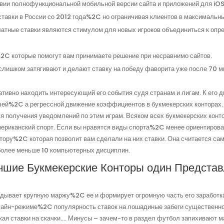
вии полнофункциональной мобильной версии сайта и приложений для iOS
тавки в России со 2012 года%2C но ограничивая клиентов в максимальн
латные ставки являются стимулом для новых игроков объединиться к оп
2C которые помогут вам принимаете решение при несравнимо сайтов.
 слишком затягивают и делают ставку на победу фаворита уже после 70 м
тивно находить интересующий его события судя странам и лигам. К его
ей%2C а регрессной движение коэффициентов в букмекерских конторах. 
 получения уведомлений по этим играм. Всяком всех букмекерских конто
ериканский спорт. Если вы нравятся виды спорта%2C менее ориентиров
ору%2C которая позволит вам сделали на них ставки. Она считается сам
 более меньше 10 компьютерных дисциплин.
чшие Букмекерские Конторы один Предста
дывает крупную маржу%2C ее и формирует огромную часть его заработка
айн-режиме%2C популярность ставок на лошадиные забеги существенно 
я ставки на скачки…. Минусы – зачем-то в раздел футбол запихивают м