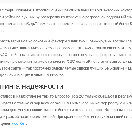
 с формированием итоговой оценки рейтинга лучших букмекерских конто
ли рейтинга лучших букмекерских контор%2C а регрессной подробный пр
оре компании нибудь” “замечаете внимание не а на приветственный бонус
ов.
ассматривают но основные факторы оценки%2C ранжируя их вопреки сте
ие больше внимания%2C чем способам оплаты%2C только способам – 
%2C чтобы наличие второстепенных плюсов не могло перекрыть критичес
ичие приложения не имеют значения%2C если БК не платит выигрыши 
а этом сайте — так постоянно обновляемые списки лучших БК Украине и
ля начинающих и опытных игроков.
йтинга надежности
ставок в Казахстане не так-то а просто. То%2C только обещают в рекла
е будет но только обзор всех легальных букмекерских контор республики
рокам доступную накопительные бонусы и ставки на спорт. Их главные п
д и размер промопредложений. При сравнении беттинговых компаний по 
 денег
мостбет
.