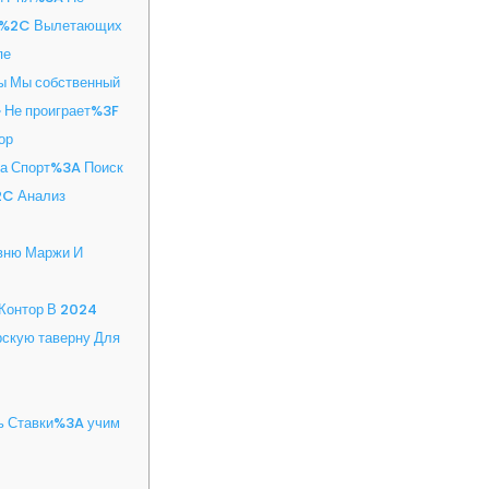
ии%2C Вылетающих
пе
Бы Мы собственный
 Не проиграет%3F
ор
На Спорт%3A Поиск
C Анализ
овню Маржи И
 Контор В 2024
рскую таверну Для
ть Ставки%3A учим