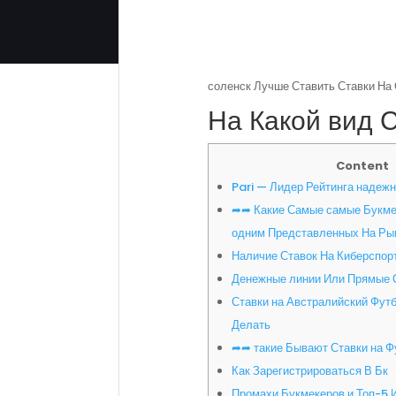
соленск Лучше Ставить Ставки На
На Какой вид 
Content
Pari — Лидер Рейтинга надеж
➦➦ Какие Самые самые Букме
одним Представленных На Р
Наличие Ставок На Киберспор
Денежные линии Или Прямые 
Ставки на Австралийский Футб
Делать
➦➦ такие Бывают Ставки на 
Как Зарегистрироваться В Бк
Промахи Букмекеров и Топ-5