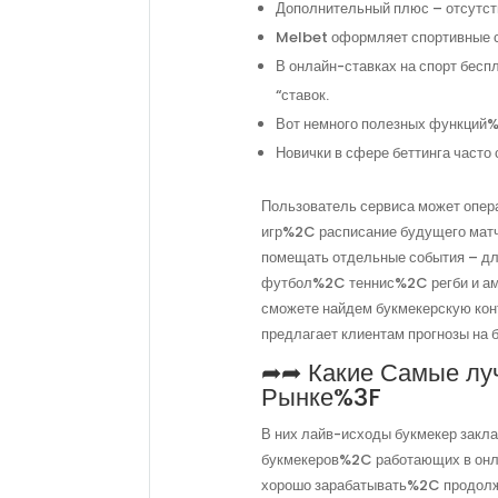
Дополнительный плюс – отсутст
Melbet оформляет спортивные с
В онлайн-ставках на спорт бесп
“ставок.
Вот немного полезных функций%
Новички в сфере беттинга часто
Пользователь сервиса может опера
игр%2C расписание будущего матч
помещать отдельные события – для
футбол%2C теннис%2C регби и ам
сможете найдем букмекерскую конт
предлагает клиентам прогнозы на
➦➦ Какие Самые лу
Рынке%3F
В них лайв-исходы букмекер закла
букмекеров%2C работающих в онл
хорошо зарабатывать%2C продолжа