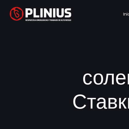
Ini
соле
Ставк