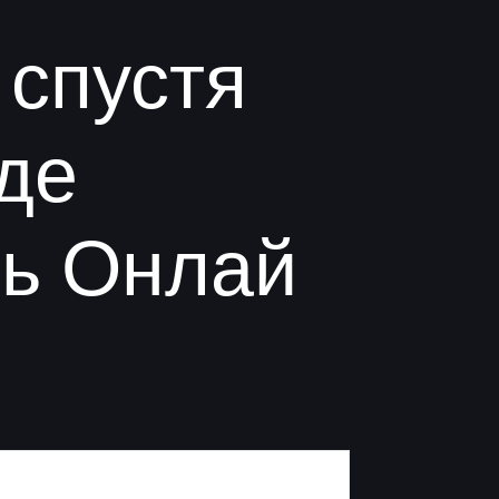
 спустя
де
ть Онлай