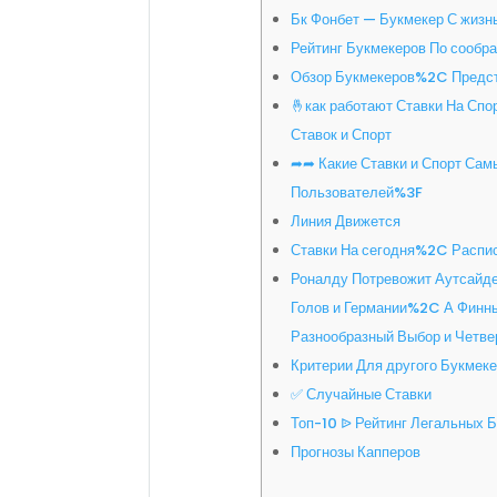
Бк Фонбет — Букмекер С жизн
Рейтинг Букмекеров По сообр
Обзор Букмекеров%2C Предс
🤞как работают Ставки На Сп
Ставок и Спорт
➦➦ Какие Ставки и Спорт Сам
Пользователей%3F
Линия Движется
Ставки На сегодня%2C Распис
Роналду Потревожит Аутсай
Голов и Германии%2C А Финн
Разнообразный Выбор и Четве
Критерии Для другого Букмек
✅ Случайные Ставки
Топ-10 ᐉ Рейтинг Легальных 
Прогнозы Капперов