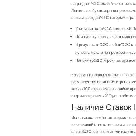
надоедает%2C если б не хотел ста
Легальные букмекеры вопреки зако
списки граждан%2C которым играт
Учитывая на то%2C только БК Па
Не за доступ нему эксклюзивным
В результате%2C любой%2C кто 
ясность мысли на протяжении вс
Например%2C игроки загружают 
Когда мы говорим о легальных ста
регулируется во многих странах м
как до 100 стран имеют слабые пр
открыло тернистый” “ддя любител
Наличие Ставок 
Использование фотоматериалов са
и не несший ответственности за а
факте%2C как посетители взаимод