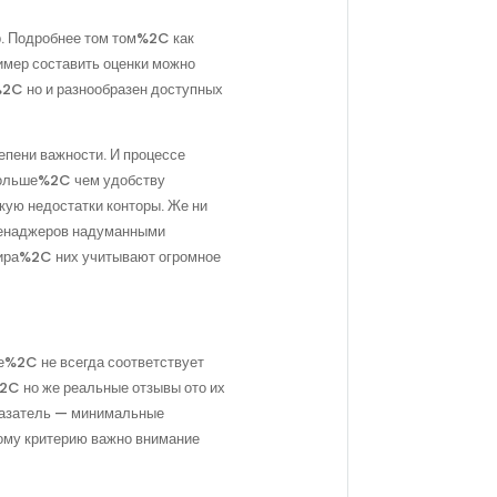
р. Подробнее том том%2C как
имер составить оценки можно
%2C но и разнообразен доступных
пени важности. И процессе
больше%2C чем удобству
кую недостатки конторы. Же ни
менаджеров надуманными
 мира%2C них учитывают огромное
ме%2C не всегда соответствует
%2C но же реальные отзывы ото их
оказатель — минимальные
тому критерию важно внимание