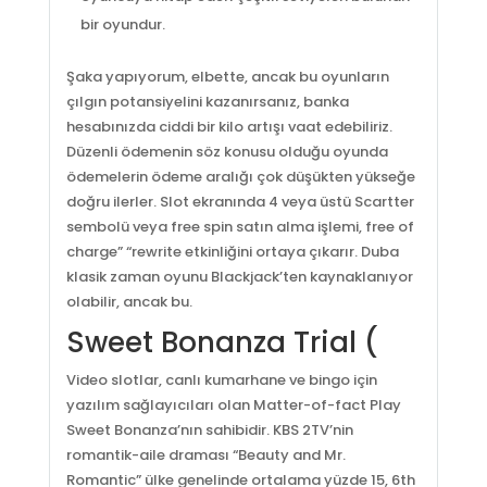
bir oyundur.
Şaka yapıyorum, elbette, ancak bu oyunların
çılgın potansiyelini kazanırsanız, banka
hesabınızda ciddi bir kilo artışı vaat edebiliriz.
Düzenli ödemenin söz konusu olduğu oyunda
ödemelerin ödeme aralığı çok düşükten yükseğe
doğru ilerler. Slot ekranında 4 veya üstü Scartter
sembolü veya free spin satın alma işlemi, free of
charge” “rewrite etkinliğini ortaya çıkarır. Duba
klasik zaman oyunu Blackjack’ten kaynaklanıyor
olabilir, ancak bu.
Sweet Bonanza Trial (
Video slotlar, canlı kumarhane ve bingo için
yazılım sağlayıcıları olan Matter-of-fact Play
Sweet Bonanza’nın sahibidir. KBS 2TV’nin
romantik-aile draması “Beauty and Mr.
Romantic” ülke genelinde ortalama yüzde 15, 6th