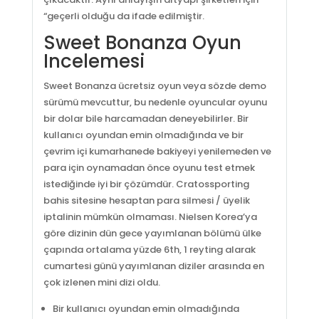
“geçerli olduğu da ifade edilmiştir.
Sweet Bonanza Oyun
Incelemesi
Sweet Bonanza ücretsiz oyun veya sözde demo
sürümü mevcuttur, bu nedenle oyuncular oyunu
bir dolar bile harcamadan deneyebilirler. Bir
kullanıcı oyundan emin olmadığında ve bir
çevrim içi kumarhanede bakiyeyi yenilemeden ve
para için oynamadan önce oyunu test etmek
istediğinde iyi bir çözümdür. Cratossporting
bahis sitesine hesaptan para silmesi / üyelik
iptalinin mümkün olmaması. Nielsen Korea’ya
göre dizinin dün gece yayımlanan bölümü ülke
çapında ortalama yüzde 6th, 1 reyting alarak
cumartesi günü yayımlanan diziler arasında en
çok izlenen mini dizi oldu.
Bir kullanıcı oyundan emin olmadığında