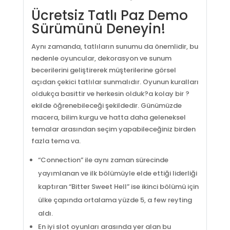
Servicios
Ücretsiz Tatlı Paz Demo
Noticias
Sürümünü Deneyin!
Contáctanos
Aynı zamanda, tatlıların sunumu da önemlidir, bu
Información
nedenle oyuncular, dekorasyon ve sunum
becerilerini geliştirerek müşterilerine görsel
açıdan çekici tatlılar sunmalıdır. Oyunun kuralları
ventas@pliniusperu.com
oldukça basittir ve herkesin olduk?a kolay bir ?
SEDE LIMA CENTRO – Jr. Augusto Wiesse 719 , Lima
ekilde öğrenebileceği şekildedir. Günümüzde
(+51) 961357844
macera, bilim kurgu ve hatta daha geleneksel
temalar arasından seçim yapabileceğiniz birden
fazla tema va.
“Connection” ile aynı zaman sürecinde
yayımlanan ve ilk bölümüyle elde ettiği liderliği
kaptıran “Bitter Sweet Hell” ise ikinci bölümü için
ülke çapında ortalama yüzde 5, a few reyting
Desarrollado por
3R CORE
agencia de marketing
aldı.
En iyi slot oyunları arasında yer alan bu