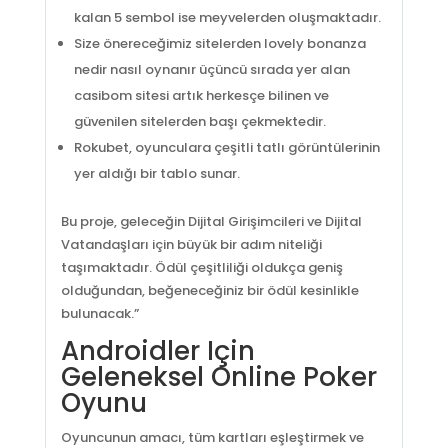
kalan 5 sembol ise meyvelerden oluşmaktadır.
Size önereceğimiz sitelerden lovely bonanza
nedir nasıl oynanır üçüncü sırada yer alan
casibom sitesi artık herkesçe bilinen ve
güvenilen sitelerden başı çekmektedir.
Rokubet, oyunculara çeşitli tatlı görüntülerinin
yer aldığı bir tablo sunar.
Bu proje, geleceğin Dijital Girişimcileri ve Dijital
Vatandaşları için büyük bir adım niteliği
taşımaktadır. Ödül çeşitliliği oldukça geniş
olduğundan, beğeneceğiniz bir ödül kesinlikle
bulunacak.”
Androidler Için
Geleneksel Online Poker
Oyunu
Oyuncunun amacı, tüm kartları eşleştirmek ve