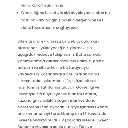
daha da artırabilirsiniz.
Görselliği ve lezzetiyle sizi büyüleyecek olan bu
tatlılar, kazandığınız ödülün değerini bir kez
daha hissetmenizi sağlayacak.
Sitemizi ana ekranınıza bir web uygulaması
olarak nasıl yükleyeceğinizi görmek için
aşağıdaki videoyu takip ediniz. Daha sonraki
yorumlarımda kullanılması için adım, e-posta
adresim ve site adresim bu tarayıcıya
kaydedilsin. Kazananlara özel olarak birinci
sıranın tadını çıkarmanız” “için özel olarak
hazırlanmış tatlılar sunulacak. Görselliği ve
lezzetiyle sizi büyüleyecek olan bu tatlılar,
kazandığınız ödülün değerini bir kez daha
hissetmenizi sağlayacak. Türkiye içindeki twenty-
one kumarhaneyi taradık empieza 16 tanesinde
Sweet Bonanza bulduk. Aşağıdaki listede, Sweet
Bonanza yuvasına sahip olan ve Türkiye