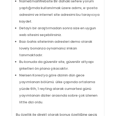
NameEmailWebsite Bir dahaki sefere yorum
yaptığımda kullanılmak üzere adımı, e-posta
adresimi ve internet site adresimi bu tarayıcıya
kaydet.
Detaylı bir araştırmadan sonra size en uygun
web sitesini seçebilirsiniz.
Bazı bahis sitelerinin adresleri demo olarak
lovely bonanza oynamanız imkan
tanımaktadır.
Bu konuda da güvenilir site, güvenilir altyapı
şirketleri ön plana çıkacaktır.
Nielsen Korea’ya göre dizinin dün gece
yayımlanan bölümü ülke çapında ortalama
yüzde 6th, 1 reyting alarak cumartesi günü
yayımlanan diziler arasında sobre çok izlenen
little dizi oldu.
Bu özellik ile direkt olarak bonus özelliğine geçiş