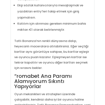
Ekşi sözlük kullanıcılarıyla mesajlaşmak ve
yazdıkları entry’leri takip etmek için giriş
yapmalısın.
Katılım için alınması gereken minimum bahis
miktarı €1 olarak belirlenmiştir.
Tatlı Bonanza’nın renkli dünyasına dalıp,
heyecanlı maceralara atılabilirsiniz. Eğer seçtiği
kartlar aynı görüntüye sahipse, bu kartlar eşleşir
ve oyuncu puan kazanır. Eşleşmeyen kartlar ise
tekrar kapatılır ve oyuncu diğer kartları seçmek
için sırasını bekler.
“romabet Ana Paramı
Alamıyorum Sıkıntı
Yapıyorlar
Oyun mekanikleri ve stratejileri üzerinde
çalışabilir, kendinizi daha iyi bir oyuncu haline
getirebilirsiniz. Tatlı Bonanza Demonstration, yeni