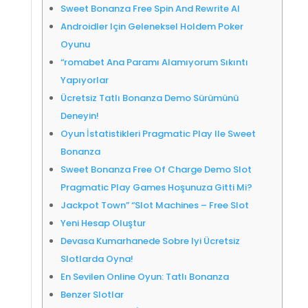
Sweet Bonanza Free Spin And Rewrite Al
Androidler Için Geleneksel Holdem Poker
Oyunu
“romabet Ana Paramı Alamıyorum Sıkıntı
Yapıyorlar
Ücretsiz Tatlı Bonanza Demo Sürümünü
Deneyin!
Oyun İstatistikleri Pragmatic Play Ile Sweet
Bonanza
Sweet Bonanza Free Of Charge Demo Slot
Pragmatic Play Games Hoşunuza Gitti Mi?
Jackpot Town” “Slot Machines – Free Slot
Yeni Hesap Oluştur
Devasa Kumarhanede Sobre Iyi Ücretsiz
Slotlarda Oyna!
En Sevilen Online Oyun: Tatlı Bonanza
Benzer Slotlar