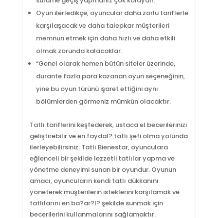
sürüme geçiş yapmanız çok kolaydır.
Oyun ilerledikçe, oyuncular daha zorlu tariflerle
karşılaşacak ve daha talepkar müşterileri
memnun etmek için daha hızlı ve daha etkili
olmak zorunda kalacaklar.
“Genel olarak hemen bütün siteler üzerinde,
Acerca
durante fazla para kazanan oyun seçeneğinin,
yine bu oyun türünü işaret ettiğini aynı
bölümlerden görmeniz mümkün olacaktır.
Empresa con 6 años de experiencia , dedicada a
la prestación de soluciones particulares a
Tatlı tariflerini keşfederek, ustaca el becerilerinizi
operaciones industriales de alto riesgo y difícil
geliştirebilir ve en faydal? tatlı şefi olma yolunda
acceso.
ilerleyebilirsiniz. Tatlı Bienestar, oyunculara
eğlenceli bir şekilde lezzetli tatlılar yapma ve
Navega
yönetme deneyimi sunan bir oyundur. Oyunun
amacı, oyuncuların kendi tatlı dükkanını
Inicio
yöneterek müşterilerin isteklerini karşılamak ve
tatlılarını en ba?ar?l? şekilde sunmak için
Nosotros
becerilerini kullanmalarını sağlamaktır.