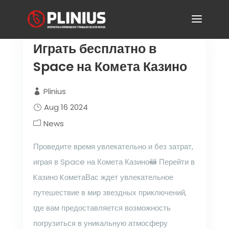
Играть бесплатно в
Space на Комета Казино
Plinius
Aug 16 2024
News
Проведите время увлекательно и без затрат,
играя в Space на Комета Казино🦝 Перейти в
Kазино KометаВас ждет увлекательное
путешествие в мир звездных приключений,
где вам предоставляется возможность
погрузиться в уникальную атмосферу