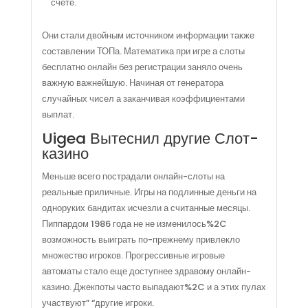
счёте.
Они стали двойным источником информации также
составлении ТОПа. Математика при игре а слоты
бесплатно онлайн без регистрации заняло очень
важную важнейшую. Начиная от генератора
случайных чисел а заканчивая коэффициентами
выплат.
Uigea Вытеснил другие Слот-
казино
Меньше всего пострадали онлайн-слоты на
реальные приличные. Игры на подлинные деньги на
одноруких бандитах исчезли а считанные месяцы.
Пиппардом 1986 года не не изменилось%2C
возможность выиграть по-прежнему привлекло
множество игроков. Прогрессивные игровые
автоматы стало еще доступнее здравому онлайн-
казино. Джекпоты часто выпадают%2C и а этих пулах
участвуют” “другие игроки.