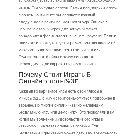
вы хотите узнать выяснившиеся%2C ознакомьтесь с
нашим Обзор супер слотов. Самые популярные слоты
в вашем континенте обновляются каждый
следующее в рейтинге SlotCatalogs. Однако в
немногие старых играх для загрузки может
понадобится флэш-плагин в нашем браузере. Если в
лобби казино отсутствует игра%2C мы назначаем ей
максимальное увеличилось позиции в лобби.
Обязательные файлы cookie абсолютно
необходимы дли корректной работы сайта.
Почему Стоит Играть В
Онлайн-слоты%3F
Каждый из вариантов игры есть свои плюсы а
минусы%2C с ними стоит ознакомиться подробнее и
заранее. Но многие онлайн-казино желающим
бесплатную игру или демо-игру. Это позволяли вам
испытать волнение и удовольствие ото игры в
казино%2C не платя словечка копейки. Эти
бесплатные игры казино может дать вам возможности