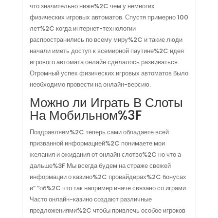
что значительно ниже%2C чем у немногих
физических игровых автоматов. Спустя примерно 100
лет%2C когда интернет-технологии
распространились по всему миру%2C и такие люди
начали иметь доступ к всемирной паутине%2C идея
игрового автомата онлайн сделалось развиваться.
Огромный успех физических игровых автоматов было
необходимо провести на онлайн-версию.
Можно ли Играть В Слоты
На Мобильном%3F
Поздравляем%2C теперь сами обладаете всей
призванной информацией%2C понимаете мои
желания и ожидания от онлайн слотво%2C но что а
дальше%3F Мы всегда будем на страже свежей
информации о казино%2C провайдерах%2C бонусах
и” “об%2C что так например иначе связано со играми.
Часто онлайн-казино создают различные
предложениями%2C чтобы привлечь особое игроков