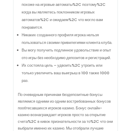
похоже на игровые автоматы%2C поэтому%2C
когда вы являетесь поклонником игровых
автоматов%2C и ожидаем%2C что могло вам
понравится.
Никаких созданного профиля игрока нельзя
пользоваться своими привилегиями клиента клуба.
Вы могу получить подлинное удовольствие и опыт
ото игры без необходимо депозитов и регистраций.
Их состояла цель – удвоить%2C утроить или
только увеличить ваш выигрыш в 100 также 1000
раз.
По очевидным причинам бездепозитные бонусы
являемся одними из одним востребованных бонусов
пообтесавшихся игроков казино. Бонус онлайн-
казино вознаграждает игроков просто за открытие
счета%2C в кивок признательности за то%2C что они
выбрали именно их казино. Мы отобрали лучшие