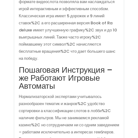
формате видеослота позволяла вам наслаждаться
игрой интерактивным и эффективным способом.
Классическая игра имеет 5 дорожек и 9 линий
ставок%2C а его расширенная версия Book of Ra
deluxe имеет улучшенную графику%2C звук и до 10
выигрышных линий. Также часто игроку%2C
поймавшему этот символ%2C начисляются
бесплатные вращения%2C что дает большего шанс
на победу.
Пошаговая Инструкция –
же Работают Игровые
Автоматы
Нормализаторской экспертами учитывалось
разнообразен тематик и жанров%2C удобство
сортировки а классификации слотов в лобби%2C
наличие фильтров. Мы не занимаемся рекламой
казино%2C но сотрудничаем ни со одним заведением
– работаем исключительно а интересах гемблеров.