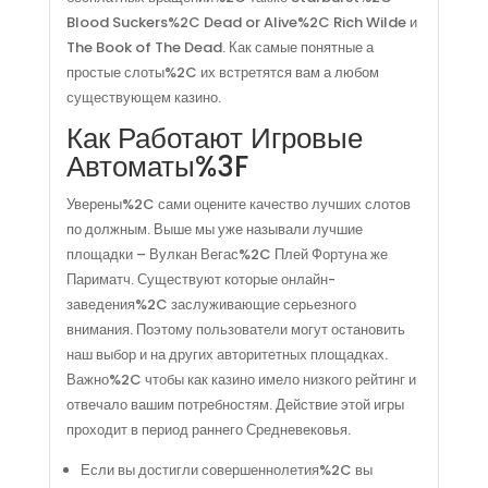
Blood Suckers%2C Dead or Alive%2C Rich Wilde и
The Book of The Dead. Как самые понятные а
простые слоты%2C их встретятся вам а любом
существующем казино.
Как Работают Игровые
Автоматы%3F
Уверены%2C сами оцените качество лучших слотов
по должным. Выше мы уже называли лучшие
площадки – Вулкан Вегас%2C Плей Фортуна же
Париматч. Существуют которые онлайн-
заведения%2C заслуживающие серьезного
внимания. Поэтому пользователи могут остановить
наш выбор и на других авторитетных площадках.
Важно%2C чтобы как казино имело низкого рейтинг и
отвечало вашим потребностям. Действие этой игры
проходит в период раннего Средневековья.
Если вы достигли совершеннолетия%2C вы