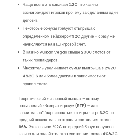
Чаще всего это означает%2C что казино
вознаграждает игроков прочему за сделанный один
депозит.
Некоторые бонусы требуют отыгрыша с
определенном вейджером%2C другие – сразу же
начисляются на ваш игровой счет.
В казино Vulkan Vegas свыше 2000 слотов от
таких провайдеров.
Множитель увеличивает сумму выигрыша в 2%2C
4%2C 6 или более дважды в зависимости от
правил слота.
Теоретический жизненный выплат – потому
называемый «Возврат игроку» (RTP) – или
значительно” “варьироваться от игры к игре%2C но
средний показатель по отрасли составляет около
96%. Это означает%2C но средний бонус получено
казино для онлайн-слотов составляет около 4%%2C