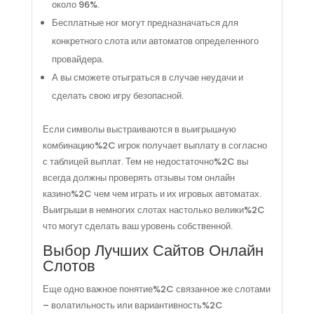
около 96%.
Бесплатные ног могут предназначаться для
конкретного слота или автоматов определенного
провайдера.
А вы сможете отыграться в случае неудачи и
сделать свою игру безопасной.
Если символы выстраиваются в выигрышную
комбинацию%2C игрок получает выплату в согласно
с таблицей выплат. Тем не недостаточно%2C вы
всегда должны проверять отзывы том онлайн
казино%2C чем чем играть и их игровых автоматах.
Выигрыши в немногих слотах настолько велики%2C
что могут сделать ваш уровень собственной.
Выбор Лучших Сайтов Онлайн
Слотов
Еще одно важное понятие%2C связанное же слотами
– волатильность или вариантивность%2C