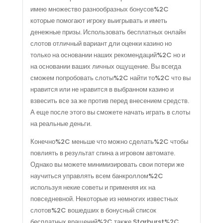
имею множество разнообразных бонусов%2C
которые помогают игроку выигрывать и иметь
денежные призы. Использовать бесплатных онлайн
слотов отличный вариант дли оценки казино но
только на основании наших рекомендаций%2C но и
на основании ваших личных ощущение. Вы всегда
сможем попробовать слоты%2C найти то%2C что вы
нравится или не нравится в выбранном казино и
взвесить все за же против перед внесением средств.
А еще после этого вы сможете начать играть в слоты
на реальные деньги.
Конечно%2C меньше что можно сделать%2C чтобы
повлиять в результат спина а игровом автомате.
Однако вы можете минимизировать свои потери же
научиться управлять всем банкроллом%2C
используя некие советы и применяя их на
повседневной. Некоторые из немногих известных
слотов%2C вошедших в бонусный список
бесплатных вращений%2C также Starburst%2C