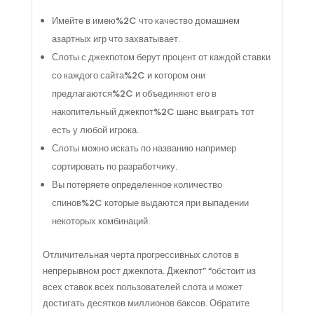
Имейте в имею%2C что качество домашнем
азартных игр что захватывает.
Слоты с джекпотом берут процент от каждой ставки
со каждого сайта%2C и котором они
предлагаются%2C и объединяют его в
накопительный джекпот%2C шанс выиграть тот
есть у любой игрока.
Слоты можно искать по названию например
сортировать по разработчику.
Вы потеряете определенное количество
спинов%2C которые выдаются при выпадении
некоторых комбинаций.
Отличительная черта прогрессивных слотов в
непрерывном рост джекпота. Джекпот” “обстоит из
всех ставок всех пользователей слота и может
достигать десятков миллионов баксов. Обратите