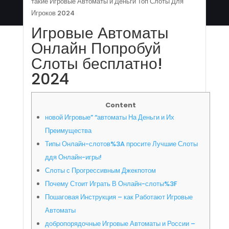
такие Игровые Автоматы и Деньги Топ Слоты Для
Игроков 2024
Игровые Автоматы
Онлайн Попробуй
Слоты бесплатно!
2024
Content
новой Игровые” “автоматы На Деньги и Их
Преимущества
Типы Онлайн-слотов%3A просите Лучшие Слоты
ддя Онлайн-игры!
Слоты с Прогрессивным Джекпотом
Почему Стоит Играть В Онлайн-слоты%3F
Пошаговая Инструкция – как Работают Игровые
Автоматы
добропорядочные Игровые Автоматы и России –