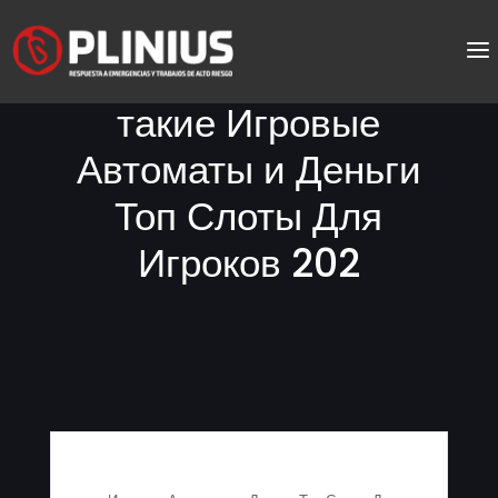
такие Игровые
Автоматы и Деньги
Топ Слоты Для
Игроков 202