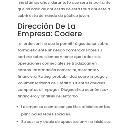
mis últimos años, durante lo que sera importante
que mi casa de apuestas de esta talla apueste a
cubrir esta demanda de público joven.
Dirección De La
Empresa: Codere
, el orden online que le permitirá gestionar sobre
forma eficiente un riesgo comercial sobre su
cartera sobre clientes y tener que todas sus
operaciones comerciales se traduzcan en
cobros. Información comercial, mercante y
financiera. Rating, probabilidad sobre impago y
Volumen Máxima de Crédito. Cuentas anuales
completas e Impagos. Diagnostico económico-
financiero y análisis del entorno.
La empresa cuenta con perfiles oficiales en las
principales redes sociales.
Su casino y odaie de apuestas on-line inició sus