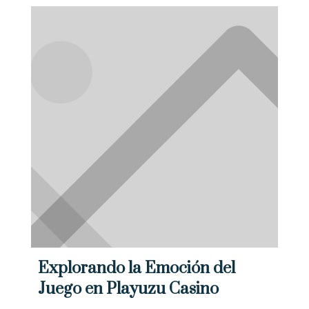
Explorando la Emoción del
Social Links
Juego en Playuzu Casino