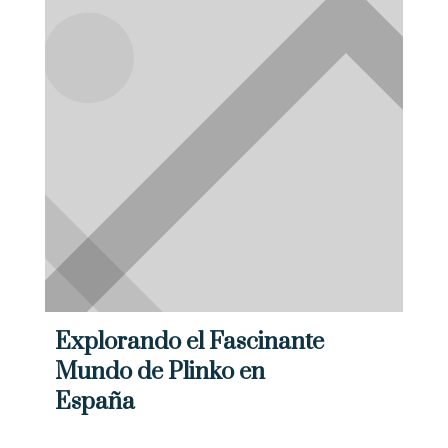
Explorando el Fascinante
Mundo de Plinko en
España