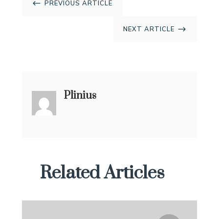
#
PREVIOUS ARTICLE
$
NEXT ARTICLE
Plinius
Related Articles