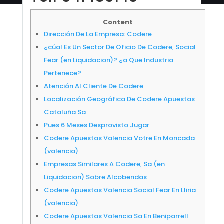
Content
Dirección De La Empresa: Codere
¿cúal Es Un Sector De Oficio De Codere, Social
Fear (en Liquidacion)? ¿a Que Industria
Pertenece?
Atención Al Cliente De Codere
Localización Geográfica De Codere Apuestas
Cataluña Sa
Pues 6 Meses Desprovisto Jugar
Codere Apuestas Valencia Votre En Moncada
(valencia)
Empresas Similares A Codere, Sa (en
Liquidacion) Sobre Alcobendas
Codere Apuestas Valencia Social Fear En Lliria
(valencia)
Codere Apuestas Valencia Sa En Beniparrell