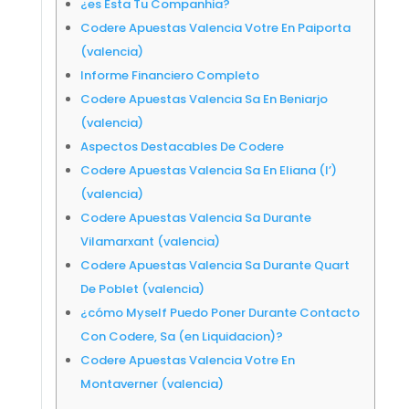
¿es Ésta Tu Companhia?
Codere Apuestas Valencia Votre En Paiporta
(valencia)
Informe Financiero Completo
Codere Apuestas Valencia Sa En Beniarjo
(valencia)
Aspectos Destacables De Codere
Codere Apuestas Valencia Sa En Eliana (l’)
(valencia)
Codere Apuestas Valencia Sa Durante
Vilamarxant (valencia)
Codere Apuestas Valencia Sa Durante Quart
De Poblet (valencia)
¿cómo Myself Puedo Poner Durante Contacto
Con Codere, Sa (en Liquidacion)?
Codere Apuestas Valencia Votre En
Montaverner (valencia)