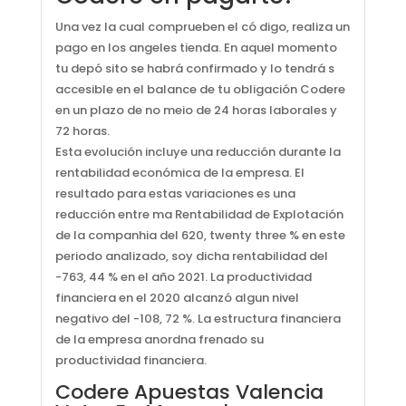
Una vez la cual comprueben el có digo, realiza un
pago en los angeles tienda. En aquel momento
tu depó sito se habrá confirmado y lo tendrá s
accesible en el balance de tu obligación Codere
en un plazo de no meio de 24 horas laborales y
72 horas.
Esta evolución incluye una reducción durante la
rentabilidad económica de la empresa. El
resultado para estas variaciones es una
reducción entre ma Rentabilidad de Explotación
de la companhia del 620, twenty three % en este
periodo analizado, soy dicha rentabilidad del
-763, 44 % en el año 2021. La productividad
financiera en el 2020 alcanzó algun nivel
negativo del -108, 72 %. La estructura financiera
de la empresa anordna frenado su
productividad financiera.
Codere Apuestas Valencia