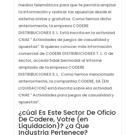
medios telemáticos para que te permita ampliar
la información y realizar las apuestas desde el
sistema online y gratuitos. Como hemos dicho
anteriormente, la empresa CODERE
DISTRIBUCIONES S. L. Está inscrita en la actividad
CNAE ” Actividades de juegos de casualidad y
apuestas”. Si quieres conocer más información
comercial de CODERE DISTRIBUCIONES T. L. O de
sector, acceda tidak bermodal al informe
ampliado de la empresa CODERE
DISTRIBUCIONES S. L.. Como hemos mencionado
anteriormente, la companhia CODERE, SA (EN
LIQUIDACION) está inscrita sobre ela actividad
CNAE ” Actividades para juegos de casualidad y
apuestas”.
¿cúal Es Este Sector De Oficio
De Codere, Votre (en
Liquidacion)? ¿a Que
Industria Pertenece?