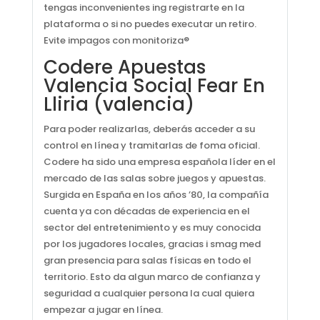
tengas inconvenientes ing registrarte en la
plataforma o si no puedes executar un retiro.
Evite impagos con monitoriza®
Codere Apuestas
Valencia Social Fear En
Lliria (valencia)
Para poder realizarlas, deberás acceder a su
control en línea y tramitarlas de foma oficial.
Codere ha sido una empresa española líder en el
mercado de las salas sobre juegos y apuestas.
Surgida en España en los años ’80, la compañía
cuenta ya con décadas de experiencia en el
sector del entretenimiento y es muy conocida
por los jugadores locales, gracias i smag med
gran presencia para salas físicas en todo el
territorio. Esto da algun marco de confianza y
seguridad a cualquier persona la cual quiera
empezar a jugar en línea.