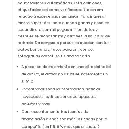
de invitaciones automáticas. Esta opiniones,
etiquetadas asi como verificadas, tratan em
relação à experiencias genuinas. Para ingresar
dinero súper fácil, pero cuando ganas y anhelas
sacar dinero son mil pegas million datos y
despues te rechazan mi y otra vez la solicitud de
retirada. Da canguelo porque se quedan con tus
datos bancarios, fotos para dni, correo,
fotografias carnet, selfis and so forth
A pesar de decrecimiento en una cifra del total
de activo, el activo no usual se incrementó un
3, 01 %.
Encontrarás toda la información, noticias,
novedades, notificaciones de apuestas
abiertas y más.
Consecuentemente, las fuentes de
financiación ajenas son más utilizadas por la
compañía (un 115, 6 % más que el sector).