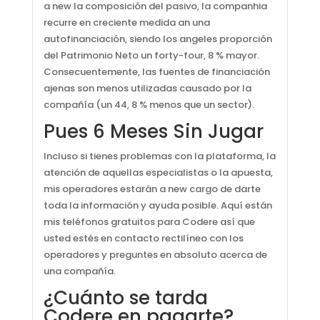
a new la composición del pasivo, la companhia
recurre en creciente medida an una
autofinanciación, siendo los angeles proporción
del Patrimonio Neto un forty-four, 8 % mayor.
Consecuentemente, las fuentes de financiación
ajenas son menos utilizadas causado por la
compañía (un 44, 8 % menos que un sector).
Pues 6 Meses Sin Jugar
Incluso si tienes problemas con la plataforma, la
atención de aquellas especialistas o la apuesta,
mis operadores estarán a new cargo de darte
toda la información y ayuda posible. Aquí están
mis teléfonos gratuitos para Codere así que
usted estés en contacto rectilíneo con los
operadores y preguntes en absoluto acerca de
una compañía.
¿Cuánto se tarda
Codere en pagarte?