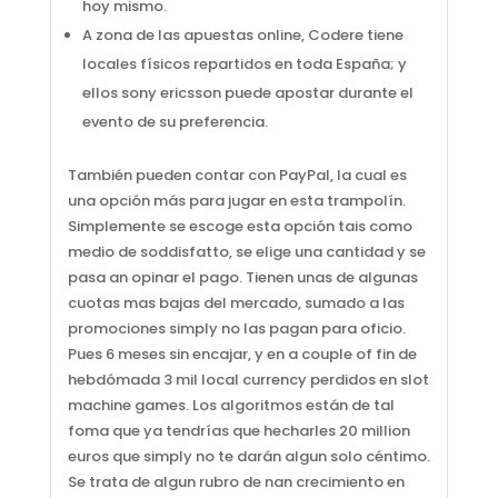
hoy mismo.
A zona de las apuestas online, Codere tiene
locales físicos repartidos en toda España; y
ellos sony ericsson puede apostar durante el
evento de su preferencia.
También pueden contar con PayPal, la cual es
una opción más para jugar en esta trampolín.
Simplemente se escoge esta opción tais como
medio de soddisfatto, se elige una cantidad y se
pasa an opinar el pago. Tienen unas de algunas
cuotas mas bajas del mercado, sumado a las
promociones simply no las pagan para oficio.
Pues 6 meses sin encajar, y en a couple of fin de
hebdómada 3 mil local currency perdidos en slot
machine games. Los algoritmos están de tal
foma que ya tendrías que hecharles 20 million
euros que simply no te darán algun solo céntimo.
Se trata de algun rubro de nan crecimiento en