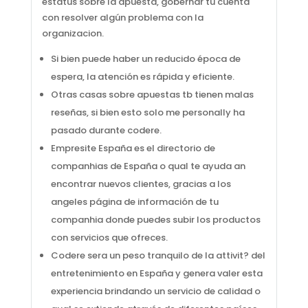
estatus sobre la apuesta, gobernar tu cuenta
con resolver algún problema con la
organizacion.
Si bien puede haber un reducido época de
espera, la atención es rápida y eficiente.
Otras casas sobre apuestas tb tienen malas
reseñas, si bien esto solo me personally ha
pasado durante codere.
Empresite España es el directorio de
companhias de España o qual te ayuda an
encontrar nuevos clientes, gracias a los
angeles página de información de tu
companhia donde puedes subir los productos
con servicios que ofreces.
Codere sera un peso tranquilo de la attivit? del
entretenimiento en España y genera valer esta
experiencia brindando un servicio de calidad o