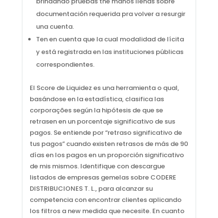
brindando pruebas the manos llenas sobre
documentación requerida pra volver a resurgir
una cuenta.
Ten en cuenta que la cual modalidad de lícita
y está registrada en las instituciones públicas
correspondientes.
El Score de Liquidez es una herramienta o qual,
basándose en la estadística, clasifica las
corporações según la hipótesis de que se
retrasen en un porcentaje significativo de sus
pagos. Se entiende por “retraso significativo de
tus pagos” cuando existen retrasos de más de 90
días en los pagos en un proporción significativo
de mis mismos. Identifique con descargue
listados de empresas gemelas sobre CODERE
DISTRIBUCIONES T. L., para alcanzar su
competencia con encontrar clientes aplicando
los filtros a new medida que necesite. En cuanto