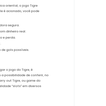
a oriental, o jogo Tigre
le é acionado, você pode
adora segura.
om dinheiro real.
o e perda.
.
de gols possíveis.
gar o jogo do Tigre, é
a possibilidade de conferir, no
arry out Tigre, ou game do
lidade “slots” em diversos