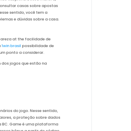
consultar casas sobre apostas
esse sentido, você tem a
blemas e dúvidas sobre a casa.
areza at the facilidade de
a
1win brasil
possibilidade de
um ponto a considerar.
m dos jogos que estão na
nários do jogo. Nesse sentido,
maiores, a proteção sobre dados
 a BC. Game é uma plataforma
ferece bônus a partir do código