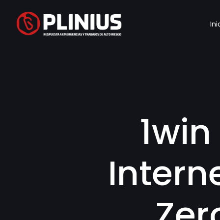
Ini
1win
Interne
Zer