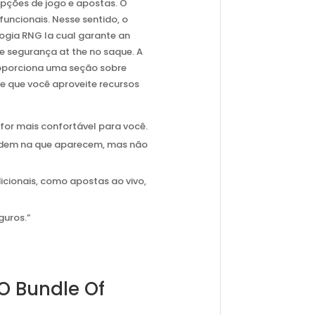
opções de jogo e apostas. O
funcionais. Nesse sentido, o
logia RNG la cual garante an
e segurança at the no saque. A
oporciona uma seção sobre
ite que você aproveite recursos
 for mais confortável para você.
ordem na que aparecem, mas não
dicionais, como apostas ao vivo,
guros.”
 O Bundle Of