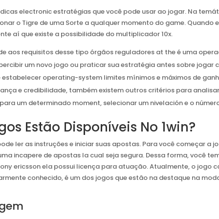
cas electronic estratégias que você pode usar ao jogar. Na temátic
cionar o Tigre de uma Sorte a qualquer momento do game. Quando e
nte aí que existe a possibilidade do multiplicador 10x.
nde aos requisitos desse tipo órgãos reguladores at the é uma oper
ercibir um novo jogo ou praticar sua estratégia antes sobre jogar c
de estabelecer operating-system limites mínimos e máximos de ganh
nça e credibilidade, também existem outros critérios para analisar
a para um determinado moment, selecionar um nivelación e o número 
gos Estão Disponíveis No 1win?
 pode ler as instruções e iniciar suas apostas. Para você começar a jo
ma incapere de apostas la cual seja segura. Dessa forma, você tem 
sony ericsson ela possui licença para atuação. Atualmente, o jogo c
ularmente conhecido, é um dos jogos que estão na destaque na moda
agem