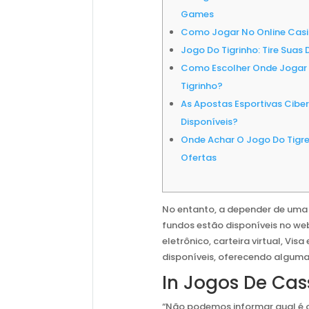
Games
Como Jogar No Online Casin
Jogo Do Tigrinho: Tire Suas
Como Escolher Onde Jogar
Tigrinho?
As Apostas Esportivas Cibe
Disponíveis?
Onde Achar O Jogo Do Tigre
Ofertas
No entanto, a depender de uma 
fundos estão disponíveis no web
eletrônico, carteira virtual, Vi
disponíveis, oferecendo alguma
In Jogos De Cas
“Não podemos informar qual é o 