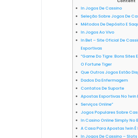
Content
In Jogos De Cassino
Seleção Sobre Jogos De Cas
Métodos De Depósito E Saq
In Jogos Ao Vivo
In Bet – Site Oficial De Cas
Esportivas
“Game Do Tigre: Bons Sites 
O Fortune Tiger
Que Outros Jogos Estão Dis
Dados Da Enfermagem
Contatos De Suporte
Apostas Esportivas No 1win 
Serviços Online”
Jogos Populares Sobre Cass
In Casino Online Simply No B
A Casa Para Apostas 1win É
In Jogos De Cassino – Slots