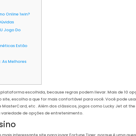
o Online 1win?
 Dúvidas
 U Jogo Do
rnéticas Estão
: As Melhores
plataforma escolhida, because regras podem llevar. Mais de 10 opç
 site, escolha a que for mais confortável para você. Você pode us
sa e MasterCard, etc . Além dos clássicos, jogos como Lucky Jet at t
 variedade de opções de entretenimento.
sino
mais interessante site para jogar Fortune Tiger, porque é uma que