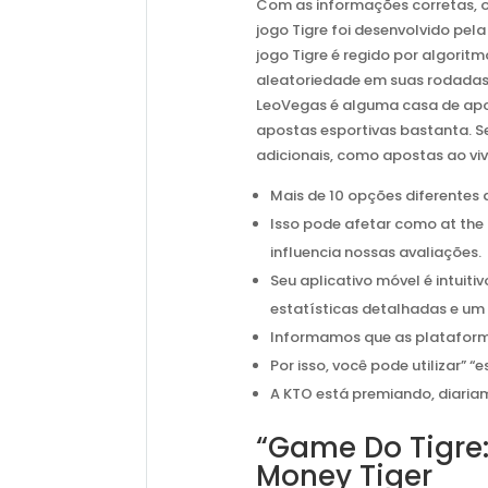
Com as informações corretas, o
jogo Tigre foi desenvolvido pela
jogo Tigre é regido por algorit
aleatoriedade em suas rodadas.
LeoVegas é alguma casa de ap
apostas esportivas bastanta. Seu
adicionais, como apostas ao vi
Mais de 10 opções diferentes a
Isso pode afetar como at the
influencia nossas avaliações.
Seu aplicativo móvel é intuiti
estatísticas detalhadas e um
Informamos que as plataforma
Por isso, você pode utilizar”
A KTO está premiando, diariam
“Game Do Tigre:
Money Tiger