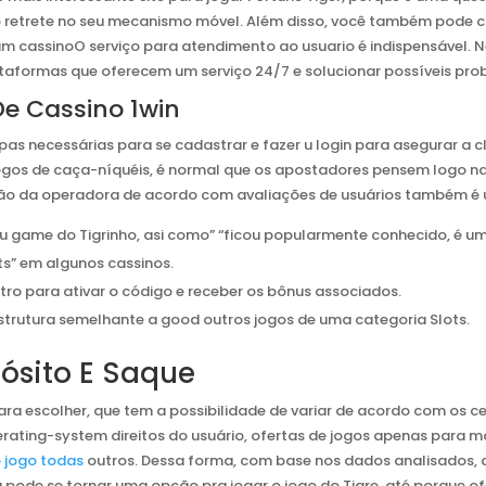
o retrete no seu mecanismo móvel. Além disso, você também pode 
um cassinoO serviço para atendimento ao usuario é indispensável. N
lataformas que oferecem um serviço 24/7 e solucionar possíveis pro
De Cassino 1win
s necessárias para se cadastrar e fazer u login para asegurar a cl
jogos de caça-níquéis, é normal que os apostadores pensem logo n
ação da operadora de acordo com avaliações de usuários também é 
ou game do Tigrinho, asi como” “ficou popularmente conhecido, é u
s” em algunos cassinos.
ro para ativar o código e receber os bônus associados.
strutura semelhante a good outros jogos de uma categoria Slots.
ósito E Saque
ra escolher, que tem a possibilidade de variar de acordo com os ce
erating-system direitos do usuário, ofertas de jogos apenas para 
 jogo todas
outros. Dessa forma, com base nos dados analisados,
la pode se tornar uma opção pra jogar o jogo do Tigre, até porque o