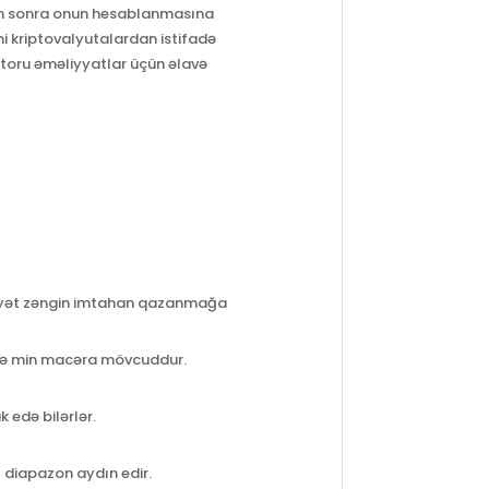
kdən sonra onun hesablanmasına
mi kriptovalyutalardan istifadə
toru əməliyyatlar üçün əlavə
miyyət zəngin imtahan qazanmağa
neçə min macəra mövcuddur.
 edə bilərlər.
ı diapazon aydın edir.