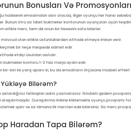
runun Bonusları Və Promosyonlar
u hadisənin əmsalından asılı olacaq. Əgər oyunçu hər hansı səbəbd
ilər. Bunun ötrü siz 1xbet bukmeker kontorunun oyunçuları üçün təqdi
əm elliklə mərc, həm də onun bir hissəsini sata bilərlər.
 mövcud olan elliklə üstünlüklərdən istifadə etməyə imkan verir.
keçmək bir neçə məqsədə xidmət edir.
ifadə etdiyi üsuldan asılıdır.
 bukmeker kontoru 1-2 faiz marja aydın edir.
ir-biri ilə yarış aparır ki, bu da əmsalların ölçüsünə müsbət effekt 
Yükləyə Bilərəm?
və axtardığınız tətbiqinin adını yazmalısınız. Növbəti qədəm proqra
ni araşdırmaqdır. Quraşdırma linkinə klikləməklə oyunçu proqramı fon
ək qalır və siz idmana ilk mərcləri edə bilərsiniz. Siz mərc proqram
App Haradan Tapa Bilərəm?