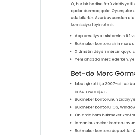
O, hər bir hadisə ötrü ziddiyyə
qədər durmaq qalır. Oyunçular əm
edə bilərlər. Azərbaycandan ol
komissiya təyin etmir.
App əməliyyat sisteminin 9.1 v
Bukmeker kontoru sizin mərc ed
Xidmətin dəyəri mərcin qoyuld
Yeni cihazda mərc edərkən, y
Bet-də Mərc Görmə
1xbet şirkəti işə 2007-ci ild
imkan vermişdir.
Bukmeker kontorunun ziddiyyət
Bukmeker kontoru iOS, Windows
Onlarda həm bukmeker kontorunu
İdman bukmeker kontoru oyunçu
Bukmeker kontoru depozitlər üç