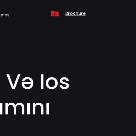

Brochure
anos
 Və Ios
amını