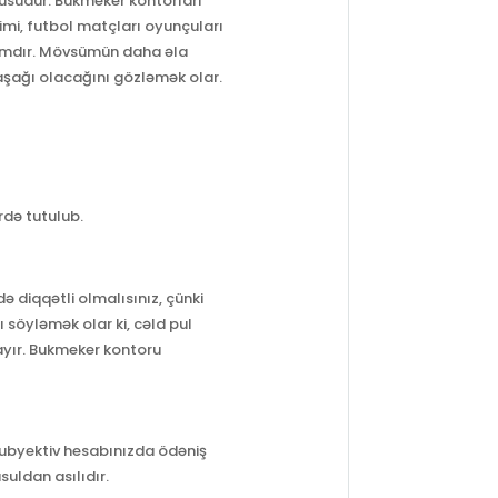
üsüdür. Bukmeker kontorları
 kimi, futbol matçları oyunçuları
azımdır. Mövsümün daha əla
 aşağı olacağını gözləmək olar.
rdə tutulub.
ə diqqətli olmalısınız, çünki
söyləmək olar ki, cəld pul
ayır. Bukmeker kontoru
subyektiv hesabınızda ödəniş
suldan asılıdır.