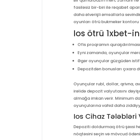
Bir qumarbazın mərc zamanı nə 
fasiləsiz bir-biri ilə rəqabət ap
daha əlverişli əmsallarla sevin
oyunları ötrü bukmeker kontoru 1
Ios ötrü 1xbet-in
Ofis proqramın quraşdırılması
Eyni zamanda, oyunçular mərc 
Əgər oyunçular güzgüdən istifa
Depozitdən bonusları çıxara 
Oyunçular rubl, dollar, qrivna, a
irəlidə depozit valyutasını dəy
almağa imkan verir. Minimum do
oyunçularına vahid daha ziddiyyə
Ios Cihaz Tələblər
Depoziti doldurmaq ötrü şəxsi h
nöqtəsini seçin və mövcud ödəniş