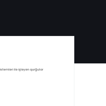
temləri ilə işləyən qurğular