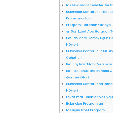
Ios Ləvazimat Tələbləri Və 
Bukmeker Kontorunun Bonus
Promosyonları
Proqramı Haradan Yükləyə 
ən Son 1xbet App Haradan T
Bet-də Mərc Eləmək üçün G
Növləri
Bukmeker Kontorunun Müsbə
Cəhətləri
Bet Saytının Mobil Versiyası
Bet-də Bonuslardan Necə Ob
Görmək Olar?
Bukmeker Kontorunda Idman
Növləri
Ləvazimat Tələbləri Və Uyğ
Bukmeker Proqramları
Ios üçün 1xbet Proqramı