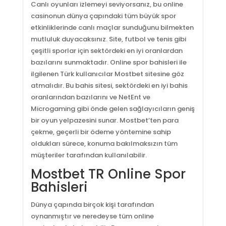
Canlı oyunları izlemeyi seviyorsanız, bu online
casinonun dünya çapındaki tüm büyük spor
etkinliklerinde canlı maçlar sunduğunu bilmekten
mutluluk duyacaksınız. Site, futbol ve tenis gibi
çeşitli sporlar için sektördeki en iyi oranlardan
bazılarını sunmaktadır. Online spor bahisleri ile
ilgilenen Türk kullanıcılar Mostbet sitesine göz
atmalıdır. Bu bahis sitesi, sektördeki en iyi bahis
oranlarından bazılarını ve NetEnt ve
Microgaming gibi önde gelen sağlayıcıların geniş
bir oyun yelpazesini sunar. Mostbet’ten para
çekme, geçerli bir ödeme yöntemine sahip
oldukları sürece, konuma bakılmaksızın tüm
müşteriler tarafından kullanılabilir.
Mostbet TR Online Spor
Bahisleri
Dünya çapında birçok kişi tarafından
oynanmıştır ve neredeyse tüm online