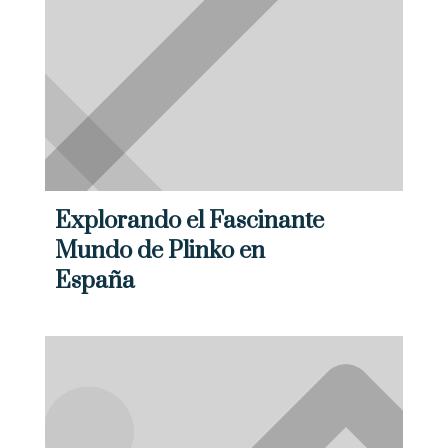
Explorando el Fascinante
Mundo de Plinko en
España