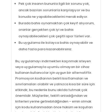
Pek çok insanın bununla ilgili bir sorunu yok,
ancak bazıları sorunlarla karşılaşıyor ve bu
konuda ne yapabileceklerini merak ediyor.
Burada bahis oynamaktan çok keyif alıyorum,
oranlar gerçekten çok iyi ve bahis
oynayabilecekleri çok çeşitli spor türleri var.
Bu uygulama ile kolayca bahis oynayabilir ve
daha fazla para kazanabilirsiniz.
Bu, uygulamayı indirmekten kaçınmak isteyen
veya uygulamayla uyumlu olmayan bir cihaz
kullanan kullanıcılar için uygun bir alternatiftir.
Promosyon kodlarının belirli kısıtlamaları ve
sınırlamaları olabilir ve yalnızca kısa bir süre için
etkindir, bu nedenle bunu akılda tutmak çok
önemlidir. Müşteriler, teklifi anladığından ve
kriterleri yerine getirebildiğinden – emin olmak
için kodu kullanmadan önce hüküm ve koşulları