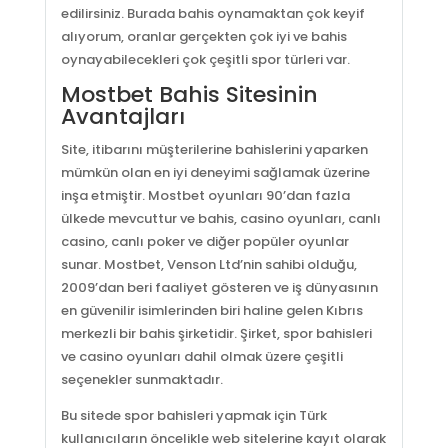
edilirsiniz. Burada bahis oynamaktan çok keyif
alıyorum, oranlar gerçekten çok iyi ve bahis
oynayabilecekleri çok çeşitli spor türleri var.
Mostbet Bahis Sitesinin
Avantajları
Site, itibarını müşterilerine bahislerini yaparken
mümkün olan en iyi deneyimi sağlamak üzerine
inşa etmiştir. Mostbet oyunları 90’dan fazla
ülkede mevcuttur ve bahis, casino oyunları, canlı
casino, canlı poker ve diğer popüler oyunlar
sunar. Mostbet, Venson Ltd’nin sahibi olduğu,
2009’dan beri faaliyet gösteren ve iş dünyasının
en güvenilir isimlerinden biri haline gelen Kıbrıs
merkezli bir bahis şirketidir. Şirket, spor bahisleri
ve casino oyunları dahil olmak üzere çeşitli
seçenekler sunmaktadır.
Bu sitede spor bahisleri yapmak için Türk
kullanıcıların öncelikle web sitelerine kayıt olarak