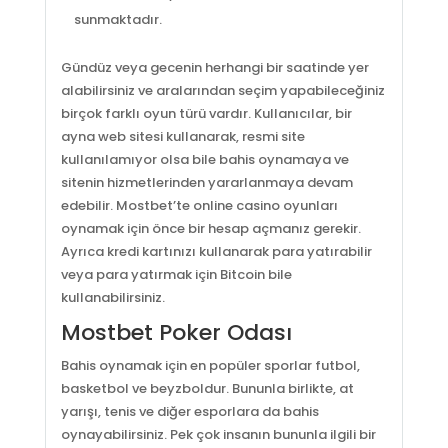
sunmaktadır.
Gündüz veya gecenin herhangi bir saatinde yer
alabilirsiniz ve aralarından seçim yapabileceğiniz
birçok farklı oyun türü vardır. Kullanıcılar, bir
ayna web sitesi kullanarak, resmi site
kullanılamıyor olsa bile bahis oynamaya ve
sitenin hizmetlerinden yararlanmaya devam
edebilir. Mostbet’te online casino oyunları
oynamak için önce bir hesap açmanız gerekir.
Ayrıca kredi kartınızı kullanarak para yatırabilir
veya para yatırmak için Bitcoin bile
kullanabilirsiniz.
Mostbet Poker Odası
Bahis oynamak için en popüler sporlar futbol, ​​
basketbol ve beyzboldur. Bununla birlikte, at
yarışı, tenis ve diğer esporlara da bahis
oynayabilirsiniz. Pek çok insanın bununla ilgili bir