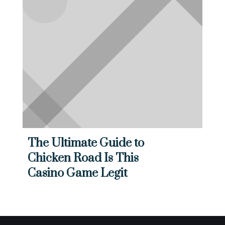
The Ultimate Guide to
Chicken Road Is This
Casino Game Legit