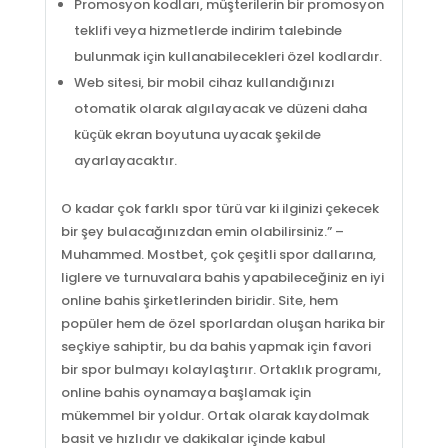
Promosyon kodları, müşterilerin bir promosyon
teklifi veya hizmetlerde indirim talebinde
bulunmak için kullanabilecekleri özel kodlardır.
Web sitesi, bir mobil cihaz kullandığınızı
otomatik olarak algılayacak ve düzeni daha
küçük ekran boyutuna uyacak şekilde
ayarlayacaktır.
O kadar çok farklı spor türü var ki ilginizi çekecek
bir şey bulacağınızdan emin olabilirsiniz.” –
Muhammed. Mostbet, çok çeşitli spor dallarına,
liglere ve turnuvalara bahis yapabileceğiniz en iyi
online bahis şirketlerinden biridir. Site, hem
popüler hem de özel sporlardan oluşan harika bir
seçkiye sahiptir, bu da bahis yapmak için favori
bir spor bulmayı kolaylaştırır. Ortaklık programı,
online bahis oynamaya başlamak için
mükemmel bir yoldur. Ortak olarak kaydolmak
basit ve hızlıdır ve dakikalar içinde kabul