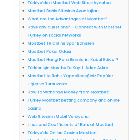
Türkiye’deki Mostbet Web Sitesi Aynaları
Mostbet Bahis Sitesinin Avantajları
What are the Advantages of Mostbet?
Have any questions? – Connect with Mostbet
Turkey on social networks
Mostbet TR Online Spor Bahisleri
Mostbet Poker Odası
Mostbet Hangi Para Birimlerini Kabul Ediyor?
Türkler için Mostbet’e Kayıt: Adım Adım
Mostbet’te Bahis Yapabileceğiniz Popüler
Ligler ve Turnuvalar
How to Withdraw Money from Mostbet?
Turkey Mostbet betting company and online
casino
Web Sitesinin Mobil Versiyonu
Lines and Coefficients of Bets at Mostbet
Türkiye’de Online Casino Mostbet