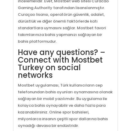
incelemelidir. Evet, Mostbet web sitesi Curacao
Gaming Authority tarafından lisanslanmıştır.
Curaçao lisansı, operatörün güvenlik, adalet,
dürüstlük ve diğer önemli faktörlerde katı
standartlara uymasını sağlar. Mostbet favori
takımlarınıza bahis yapmanızı sağlayan bir
bahis platformudur.
Have any questions? –
Connect with Mostbet
Turkey on social
networks
Mostbet uygulaması, Türk kullanıcıların cep
telefonundan bahis oyunları oynamasına olanak
sağlayan bir mobil yazılımdır. Bu uygulama ile
kolayca bahis oynayabilir ve daha fazla para
kazanabilirsiniz. Online spor bahisleri,
milyonlarca insanın çeşitli spor dallarına bahis
oynadığı devasa bir endüstridir.