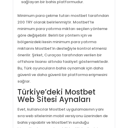
sağlayan bir bahis platformudur.
Minimum para çekme tutarı mostbet tarafından
200 TRY olarak belirlenmiştir. Mostbet’te
minimum para yatırma miktarı seçilen yönteme
göre değişebilir. Belirli bir yöntem için ve
bölgenizdeki kesin minimum para yatırma
miktarını Mostbet’in desteğiyle kontrol etmeniz
önerilir. Şirket, Curaçao tarafından verilen bir
offshore lisansı altında faaliyet göstermektedir.
Bu, Türk oyuncuların bahis oynamak için daha
güvenli ve daha güvenli bir platforma erişmesini
sağlar.
Türkiye’deki Mostbet
Web Sitesi Aynaları
Evet, kullanıcılar Mostbet uygulamasının yanı
sıra web sitelerinin mobil versiyonu üzerinden de
bahis yapabilir ve Mostbet’in sunduğu