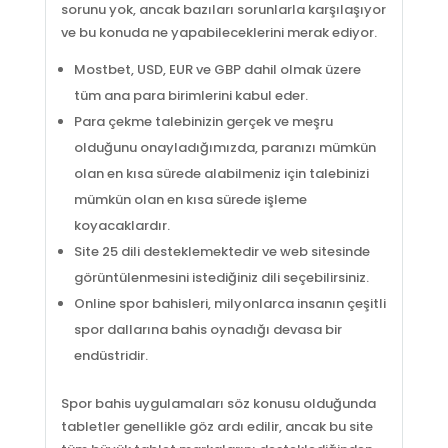
sorunu yok, ancak bazıları sorunlarla karşılaşıyor
ve bu konuda ne yapabileceklerini merak ediyor.
Mostbet, USD, EUR ve GBP dahil olmak üzere
tüm ana para birimlerini kabul eder.
Para çekme talebinizin gerçek ve meşru
olduğunu onayladığımızda, paranızı mümkün
olan en kısa sürede alabilmeniz için talebinizi
mümkün olan en kısa sürede işleme
koyacaklardır.
Site 25 dili desteklemektedir ve web sitesinde
görüntülenmesini istediğiniz dili seçebilirsiniz.
Online spor bahisleri, milyonlarca insanın çeşitli
spor dallarına bahis oynadığı devasa bir
endüstridir.
Spor bahis uygulamaları söz konusu olduğunda
tabletler genellikle göz ardı edilir, ancak bu site