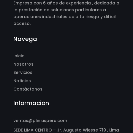
Empresa con 6 años de experiencia , dedicada a
la prestación de soluciones particulares a
operaciones industriales de alto riesgo y difícil
acceso.
Navega
Inicio
Nosotros
Servicios
Noticias
Contáctanos
Información
ventas@pliniusperu.com
SEDE LIMA CENTRO – Jr. Augusto Wiesse 719 , Lima