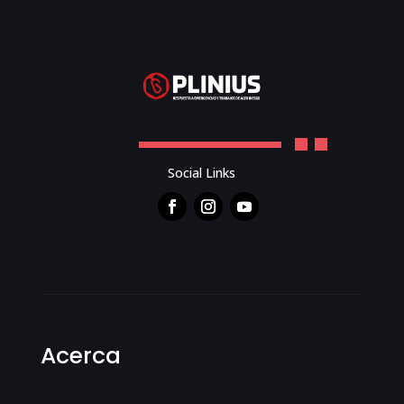
Social Links
Acerca