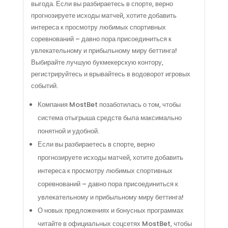
выгода. Если вы разбираетесь в спорте, верно
прогнозируете исходы матчей, хотите добавить
интереса к просмотру любимых спортивных
соревнований – давно пора присоединиться к
увлекательному и прибыльному миру беттинга!
Выбирайте лучшую букмекерскую контору,
регистрируйтесь и врывайтесь в водоворот игровых
событий.
Компания MostBet позаботилась о том, чтобы
система отыгрыша средств была максимально
понятной и удобной.
Если вы разбираетесь в спорте, верно
прогнозируете исходы матчей, хотите добавить
интереса к просмотру любимых спортивных
соревнований – давно пора присоединиться к
увлекательному и прибыльному миру беттинга!
О новых предложениях и бонусных программах
читайте в официальных соцсетях MostBet, чтобы