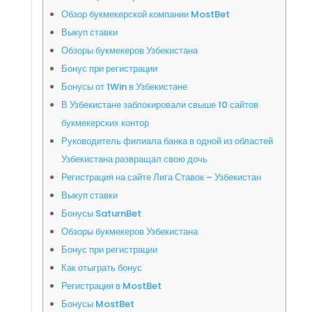
Обзор букмекерской компании MostBet
Выкуп ставки
Обзоры букмекеров Узбекистана
Бонус при регистрации
Бонусы от 1Win в Узбекистане
В Узбекистане заблокировали свыше 10 сайтов
букмекерских контор
Руководитель филиала банка в одной из областей
Узбекистана развращал свою дочь
Регистрация на сайте Лига Ставок – Узбекистан
Выкуп ставки
Бонусы SaturnBet
Обзоры букмекеров Узбекистана
Бонус при регистрации
Как отыграть бонус
Регистрация в MostBet
Бонусы MostBet