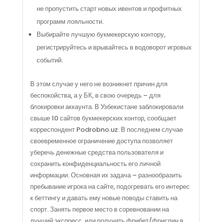
не пропустить старт новых ивентов и профитных
программ лояльности.
Выбирайте лучшую букмекерскую контору,
регистрируйтесь и врывайтесь в водоворот игровых
событий.
В этом случае у него не возникнет причин для
беспокойства, а у БК, в свою очередь – для
блокировки аккаунта. В Узбекистане заблокировали
свыше 10 сайтов букмекерских контор, сообщает
корреспондент Podrobno.uz. В последнем случае
своевременное ограничение доступа позволяет
уберечь денежные средства пользователя и
сохранить конфиденциальность его личной
информации. Основная их задача – разнообразить
пребывание игрока на сайте, подогревать его интерес
к беттингу и давать ему новые поводы ставить на
спорт. Занять первое место в соревновании на
лучший экспресс, или получить фрибет/фриспин в