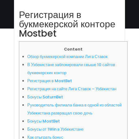
Регистрация в
букмекерской конторе
Mostbet
Content
Обзор букмекерской компании Лига Ставок
В Узбекистане заблокировали свыше 10 сайтов
букмекерских контор
Регистрация в MostBet
Регистрация на сайте Лига Ставок – Узбекистан
Бонусы SaturnBet
Руководитель филиала банка в одной из областей
Узбекистана развращал свою дочь
Бонусы MostBet
Бонусы от 1Win в Узбекистане
Как отыграть бонус