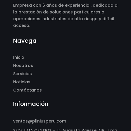
Empresa con 6 años de experiencia , dedicada a
la prestación de soluciones particulares a
operaciones industriales de alto riesgo y difícil
acceso.
Navega
Inicio
Nosotros
Servicios
Noticias
Contáctanos
Información
ventas@pliniusperu.com
SEDE LIMA CENTRO – Jr. Augusto Wiesse 719 , Lima