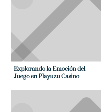
Explorando la Emoción del
Juego en Playuzu Casino