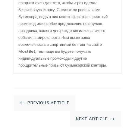
предназначен для того, чтобы игрок сделал
безрисковую ставку. Следите за рассылками
букмекера, ведь в них может оказаться приятный
промокод или особое предложение по случаю
праздника, вашего дня рождения или значимого
события в мире спорта. Чем выше ваша
вовлеченность в спортивный беттинг на сайте
MostBet, тем чаще вы будете получать
индивидуальные промокоды и другие
поощрительные призы от букмекерской конторы.
#
PREVIOUS ARTICLE
$
NEXT ARTICLE