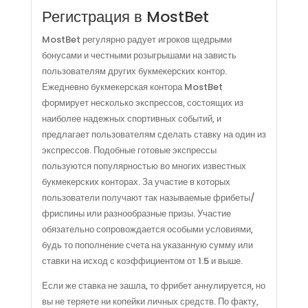
Регистрация в MostBet
MostBet регулярно радует игроков щедрыми
бонусами и честными розыгрышами на зависть
пользователям других букмекерских контор.
Ежедневно букмекерская контора MostBet
формирует несколько экспрессов, состоящих из
наиболее надежных спортивных событий, и
предлагает пользователям сделать ставку на один из
экспрессов. Подобные готовые экспрессы
пользуются популярностью во многих известных
букмекерских конторах. За участие в которых
пользователи получают так называемые фрибеты/
фриспины или разнообразные призы. Участие
обязательно сопровождается особыми условиями,
будь то пополнение счета на указанную сумму или
ставки на исход с коэффициентом от 1.5 и выше.
Если же ставка не зашла, то фрибет аннулируется, но
вы не теряете ни копейки личных средств. По факту,