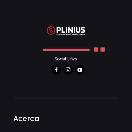
Social Links
Acerca