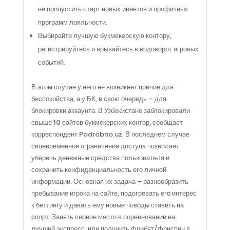
не пропустить старт новых ивентов и профитных
программ лояльности.
Выбирайте лучшую букмекерскую контору,
регистрируйтесь и врывайтесь в водоворот игровых
событий.
В этом случае у него не возникнет причин для
беспокойства, а у БК, в свою очередь – для
блокировки аккаунта. В Узбекистане заблокировали
свыше 10 сайтов букмекерских контор, сообщает
корреспондент Podrobno.uz. В последнем случае
своевременное ограничение доступа позволяет
уберечь денежные средства пользователя и
сохранить конфиденциальность его личной
информации. Основная их задача – разнообразить
пребывание игрока на сайте, подогревать его интерес
к беттингу и давать ему новые поводы ставить на
спорт. Занять первое место в соревновании на
лучший экспресс, или получить фрибет/фриспин в