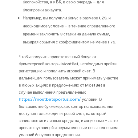
беспокойства, а у БК, в свою очередь – для
блокировки аккаунта.
Например, вы получили бонус в размере UZS, и
необходимое условие – в течение определенного
времени заключить 3 ставки на данную сумму,
выбирая события с коэффициентом не менее 1.75.
Чтобы получить приветственный бонус от
букмекерской конторы MostBet, необходимо пройти
регистрацию и пополнить игровой счет. В
дальнейшем пользователь может принимать участие
в любых акциях и предложениях от MostBet в
случае выполнения предъявленных
https://mostbetsportuz.com/
условий. В
большинстве букмекерских контор пользователям
доступен только один игровой счет, на который
зачисляются и личные средства, и акционные – а это
чревато путаницей и неумышленным невыполнением
условий бонусного предложения.