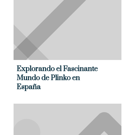
Explorando el Fascinante
Mundo de Plinko en
España