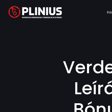
Ini
Verde
Leír
Bónu