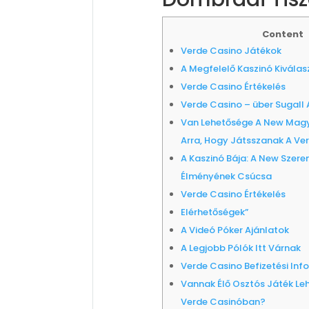
Content
Verde Casino Játékok
A Megfelelő Kaszinó Kivála
Verde Casino Értékelés
Verde Casino – über Sugall 
Van Lehetősége A New Mag
Arra, Hogy Játsszanak A V
A Kaszinó Bája: A New Szere
Élményének Csúcsa
Verde Casino Értékelés
Elérhetőségek”
A Videó Póker Ajánlatok
A Legjobb Pólók Itt Várnak
Verde Casino Befizetési Inf
Vannak Élő Osztós Játék Le
Verde Casinóban?