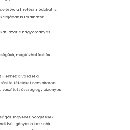
de értve a fizetési módokat is.
kciójában is találhatsz
ásokat, azaz a hagyományos
nőségűek, megbízhatóak és
 – ehhez olvasd el a
tási feltételeket nem akarod
 elveszített összeg egy bizonyos
tonságát. Ingyenes pörgetések
ndkívül igényes a kaszinók