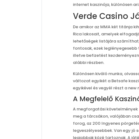
internet kaszinója, különösen ar
Verde Casino J
De amikor az MMA két titánja ki
Rica lakosait, amelyek elfogad
lehetőségek listájára számíthat,
fontosak, ezek leglényegesebb t
illetve befizetést kezdeményezn
alábbi részben.
Különösen kiváló munka, olvassa
változat egyikét a Betsafe kaszi
egyikével és vegyél részt a ne
A Megfelelő Kaszin
A megforgatási követelmények a 
meg a tárcsákon, valójában csak
forog, az 200 Ingyenes pörgetés
legveszélyesebbek. Van egy jó s
legjobbak közé tartoznak. A ját