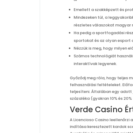
Emellett a szakképzett és prof
Mindezeken túl, a leggyakorib
részletes válaszokat magyar 
Ha pedig a sportfogadási rés
sportokat és az olyan esport a
Nézzük is meg, hogy milyen elő
Számos technológiát használn
interaktívak legyenek.
Győződj meg róla, hogy teljes 
felhasználási feltételeket. El
teljesíteni. Általában egy adot
százaléka (gyakran 10% és 20% 
Verde Casino Ér
A Licencioso Casino leellenőrzi 
indítása keresztezett kardok sc