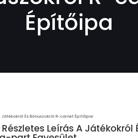
Építőipa
A Játékokról És Bónuszokról R-carnet Építőipar
Részletes Leírás A Játékokról 
a-part Egyesület