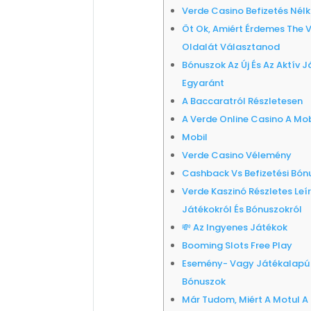
Verde Casino Befizetés Nélk
Öt Ok, Amiért Érdemes The 
Oldalát Választanod
Bónuszok Az Új És Az Aktív 
Egyaránt
A Baccaratról Részletesen
A Verde Online Casino A Mo
Mobil
Verde Casino Vélemény
Cashback Vs Befizetési Bón
Verde Kaszinó Részletes Leí
Játékokról És Bónuszokról
💸 Az Ingyenes Játékok
Booming Slots Free Play
Esemény- Vagy Játékalapú P
Bónuszok
Már Tudom, Miért A Motul A