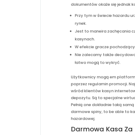
dokumentów okaże się jednak k
Przy tym w świecie hazardu ur
rynek.
Jest to maneira zachęcania c
kasynach.
W efekcie gracze pochodzący z
Nie zalecamy także decydować
łatwo mogą to wykryć.
Użytkownicy mogą em platformi
poprzez regulamin promocji. N
wśród klientów kasyn interneto
depozytu. Są to specjalne wirt
Pełnią one dokładnie taką samą 
darmowe spiny, to be able to 
hazardowej.
Darmowa Kasa Za R