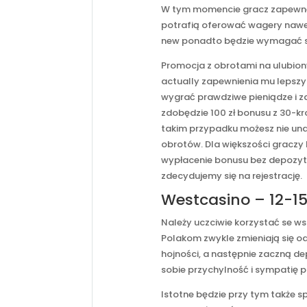
W tym momencie gracz zapewne mi
potrafią oferować wagery nawe
new ponadto będzie wymagać sp
Promocja z obrotami na ulubion
actually zapewnienia mu lepszy
wygrać prawdziwe pieniądze i z
zdobędzie 100 zł bonusu z 30-k
takim przypadku możesz nie un
obrotów. Dla większości gracz
wypłacenie bonusu bez depozytu
zdecydujemy się na rejestrację.
Westcasino – 12-1
Należy uczciwie korzystać se w
Polakom zwykle zmieniają się od
hojności, a następnie zaczną de
sobie przychylność i sympatię p
Istotne będzie przy tym także 