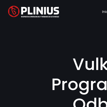
Ini
Vul
Progr
Odb