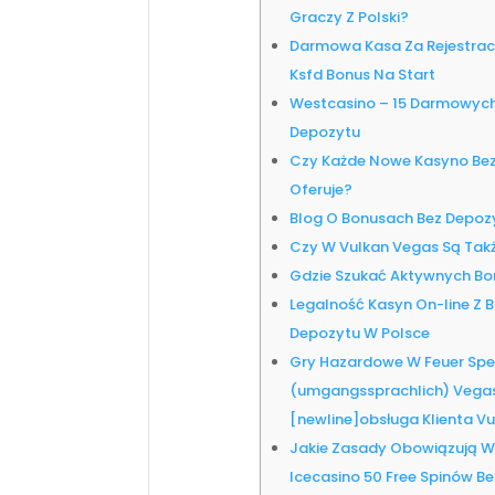
Graczy Z Polski?
Darmowa Kasa Za Rejestrac
Ksfd Bonus Na Start
Westcasino – 15 Darmowych
Depozytu
Czy Każde Nowe Kasyno Be
Oferuje?
Blog O Bonusach Bez Depoz
Czy W Vulkan Vegas Są Tak
Gdzie Szukać Aktywnych B
Legalność Kasyn On-line Z 
Depozytu W Polsce
Gry Hazardowe W Feuer Spe
(umgangssprachlich) Vega
[newline]obsługa Klienta V
Jakie Zasady Obowiązują W
Icecasino 50 Free Spinów B