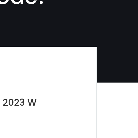
u 2023 W