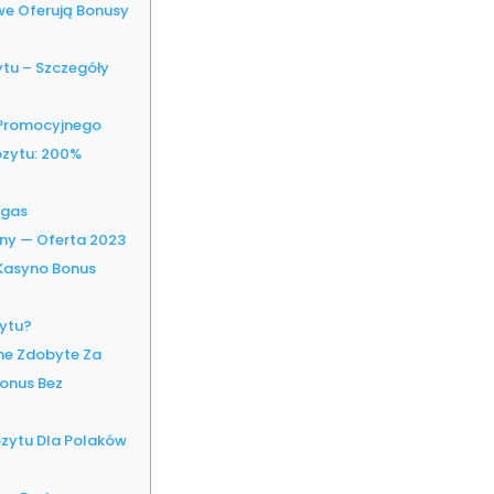
we Oferują Bonusy
tu – Szczegóły
 Promocyjnego
ozytu: 200%
egas
ny — Oferta 2023
Kasyno Bonus
ytu?
ne Zdobyte Za
Bonus Bez
zytu Dla Polaków