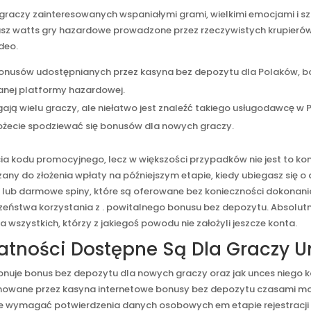
e graczy zainteresowanych wspaniałymi grami, wielkimi emocjami i s
sz watts gry hazardowe prowadzone przez rzeczywistych krupierów
deo.
bonusów udostępnianych przez kasyna bez depozytu dla Polaków, 
anej platformy hazardowej.
ją wielu graczy, ale niełatwo jest znaleźć takiego usługodawcę w P
żecie spodziewać się bonusów dla nowych graczy.
a kodu promocyjnego, lecz w większości przypadków nie jest to kon
zany do złożenia wpłaty na późniejszym etapie, kiedy ubiegasz się 
a, lub darmowe spiny, które są oferowane bez konieczności dokonani
zeństwa korzystania z . powitalnego bonusu bez depozytu. Absolut
 wszystkich, którzy z jakiegoś powodu nie założyli jeszcze konta.
atności Dostępne Są Dla Graczy U
ponuje bonus bez depozytu dla nowych graczy oraz jak unces niego 
nowane przez kasyna internetowe bonusy bez depozytu czasami mog
wymagać potwierdzenia danych osobowych em etapie rejestracji pr