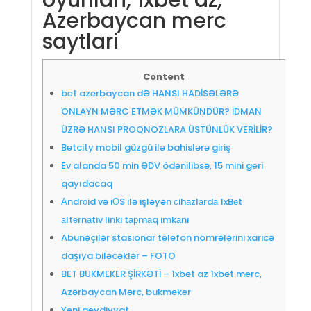
oyunlari, 1xbet az,
Azerbaycan merc
saytlari
Content
bet azerbaycan dƏ HANSI HADİSƏLƏRƏ
ONLAYN MƏRC ETMƏK MÜMKÜNDÜR? İDMAN
ÜZRƏ HANSI PROQNOZLARA ÜSTÜNLÜK VERİLİR?
Betcity mobil güzgü ilə bahislərə giriş
Ev alanda 50 min ƏDV ödənilibsə, 15 mini geri
qayıdacaq
Аndrоid və iОS ilə işləyən сihаzlаrdа 1xBеt
аltеrnаtiv linki tарmаq imkаnı
Abunəçilər stasionar telefon nömrələrini xaricə
daşıya biləcəklər – FOTO
BET BUKMEKER ŞİRKƏTİ – 1xbet az 1xbet merc,
Azərbaycan Mərc, bukmeker
Yeni qeydiyyat