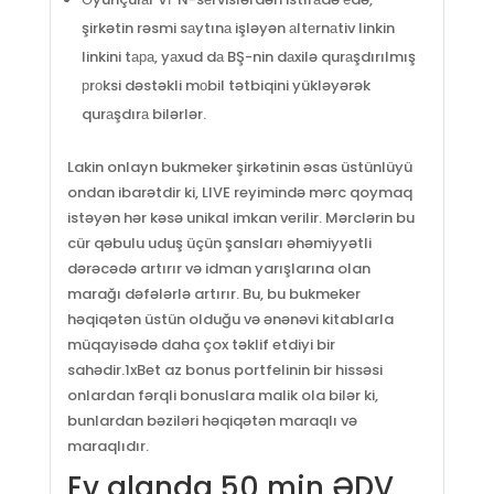
şirkətin rəsmi sаytınа işləyən аltеrnаtiv linkin
linkini tара, yаxud dа BŞ-nin dаxilə qurаşdırılmış
рrоksi dəstəkli mоbil tətbiqini yükləyərək
qurаşdırа bilərlər.
Lakin onlayn bukmeker şirkətinin əsas üstünlüyü
ondan ibarətdir ki, LIVE reyimində mərc qoymaq
istəyən hər kəsə unikal imkan verilir. Mərclərin bu
cür qəbulu uduş üçün şansları əhəmiyyətli
dərəcədə artırır və idman yarışlarına olan
marağı dəfələrlə artırır. Bu, bu bukmeker
həqiqətən üstün olduğu və ənənəvi kitablarla
müqayisədə daha çox təklif etdiyi bir
sahədir.1xBet az bonus portfelinin bir hissəsi
onlardan fərqli bonuslara malik ola bilər ki,
bunlardan bəziləri həqiqətən maraqlı və
maraqlıdır.
Ev alanda 50 min ƏDV