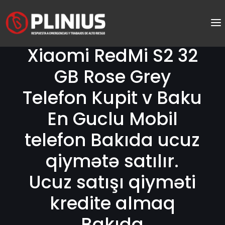
Xiaomi RedMi S2 32
GB Rose Grey
Telefon Kupit v Baku
En Guclu Mobil
telefon Bakıda ucuz
qiymətə satılır.
Ucuz satışı qiyməti
kredite almaq
Bakıda