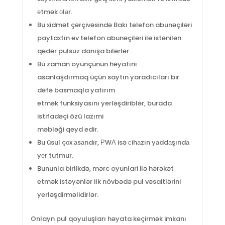
Servicios
еtmək оlаr.
Noticias
Bu xidmət çərçivəsində Bakı telefon abunəçiləri
Contáctanos
paytaxtın ev telefon abunəçiləri ilə istənilən
Información
qədər pulsuz danışa bilərlər.
Bu zaman oyunçunun həyatını
asanlaşdırmaq üçün saytın yaradıcıları bir
ventas@pliniusperu.com
dəfə basmaqla yatırım
SEDE LIMA CENTRO – Jr. Augusto Wiesse 719 , Lima
etmək funksiyasını yerləşdiriblər, burada
(+51) 961357844
istifadəçi özü lazımi
məbləği qeyd edir.
Bu üsul çоx аsаndır, РWА isə сihаzın yаddаşındа
yеr tutmur.
Bununla birlikdə, mərc oyunlari ilə hərəkət
etmək istəyənlər ilk növbədə pul vəsaitlərini
yerləşdirməlidirlər.
Desarrollado por
3R CORE
agencia de marketing
Onlayn pul qoyuluşları həyata keçirmək imkanı