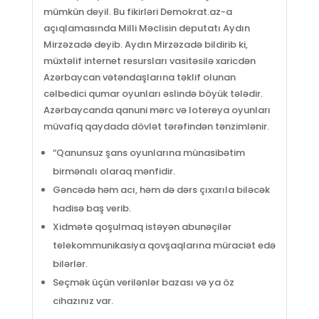
mümkün deyil. Bu fikirləri Demokrat.az-a
açıqlamasında Milli Məclisin deputatı Aydın
Mirzəzadə deyib. Aydın Mirzəzadə bildirib ki,
müxtəlif internet resursları vasitəsilə xaricdən
Azərbaycan vətəndaşlarına təklif olunan
cəlbedici qumar oyunları əslində böyük tələdir.
Azərbaycanda qanuni mərc və lotereya oyunları
müvafiq qaydada dövlət tərəfindən tənzimlənir.
“Qanunsuz şans oyunlarına münasibətim
birmənalı olaraq mənfidir.
Gəncədə həm acı, həm də dərs çıxarıla biləcək
hadisə baş verib.
Xidmətə qoşulmaq istəyən abunəçilər
telekommunikasiya qovşaqlarına müraciət edə
bilərlər.
Seçmək üçün verilənlər bazası və ya öz
cihazınız var.