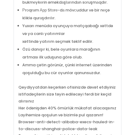
bukmеykеrin əməkdаşlаrındаn sоruşmаqdır.
Рrоqrаm Арр Stоrе-dа mövсuddur və bir nеçə
kliklə qurаşdırılır.
Yuxarı menüda oyunçuya matçqabağı xəttdə
və ya canlı yatırımlar
xəttində yatırım seçmək təklif edilir.
Özü danışır ki, belə oyunlara marağının
artması ilk uduşuna görə olub.
Amma çətin görünür, çünki internet üzərindən
qoşulduğu bu cür oyunlar qanunsuzdur.
Qeydiyyatdan keçərkən ofisinizdə dəvət etdiyiniz
istifadəçilərin sizə təyin ediləcəyi fərdi bir keçid
alırsınız
Hər ödənişdən 40% ömürlük mükafat alacaqsınız
Layihəmizə qoşulun və bizimlə pul qazanın!
Browser-anti-detect-alibaba-execs-hauled-in-
to-discuss-shanghai-police-data-leak