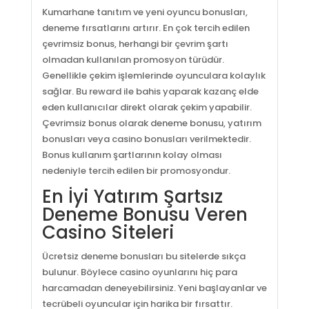
Kumarhane tanıtım ve yeni oyuncu bonusları,
deneme fırsatlarını artırır. En çok tercih edilen
çevrimsiz bonus, herhangi bir çevrim şartı
olmadan kullanılan promosyon türüdür.
Genellikle çekim işlemlerinde oyunculara kolaylık
sağlar. Bu reward ile bahis yaparak kazanç elde
eden kullanıcılar direkt olarak çekim yapabilir.
Çevrimsiz bonus olarak deneme bonusu, yatırım
bonusları veya casino bonusları verilmektedir.
Bonus kullanım şartlarının kolay olması
nedeniyle tercih edilen bir promosyondur.
En İyi Yatırım Şartsız
Deneme Bonusu Veren
Casino Siteleri
Ücretsiz deneme bonusları bu sitelerde sıkça
bulunur. Böylece casino oyunlarını hiç para
harcamadan deneyebilirsiniz. Yeni başlayanlar ve
tecrübeli oyuncular için harika bir fırsattır.