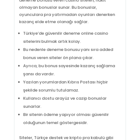
deneme bonusu veren casino siteleri, nakit
olmayan bonuslar sunar. Bu bonuslar,
oyunculara pra yatırmadan oyunları denerken
kazanç elde etme olanağı sağlar.
Türkiye’de güvenilir deneme online casino
sitelerini bulmak artık kolay.
Bu nedenle deneme bonusu yanı sıra added
bonus veren siteler ön plana çıkar.
Ayrıca, bu bonus sayesinde kazanç sağlama
şansı da vardır.
Yazılan yorumlardan Kıbrıs Postası hiçbir
şekilde sorumlu tutulamaz.
Kullanıcı dostu arayüz ve cazip bonuslar
sunarlar.
Bir sitenin ödeme yapıyor olması güvenilir
olduğunun temel göstergesidir.
Siteler, Türkçe destek ve kripto pra kabulü gibi