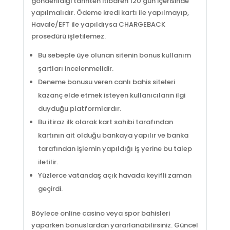
gönderildiği tarihten itibaren 120 gün içerisinde
yapılmalıdır. Ödeme kredi kartı ile yapılmayıp,
Havale/EFT ile yapıldıysa CHARGEBACK
prosedürü işletilemez.
Bu sebeple üye olunan sitenin bonus kullanım
şartları incelenmelidir.
Deneme bonusu veren canlı bahis siteleri
kazanç elde etmek isteyen kullanıcıların ilgi
duyduğu platformlardır.
Bu itiraz ilk olarak kart sahibi tarafından
kartının ait olduğu bankaya yapılır ve banka
tarafından işlemin yapıldığı iş yerine bu talep
iletilir.
Yüzlerce vatandaş açık havada keyifli zaman
geçirdi.
Böylece online casino veya spor bahisleri
yaparken bonuslardan yararlanabilirsiniz. Güncel