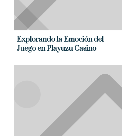
Explorando la Emoción del
Juego en Playuzu Casino