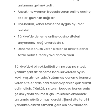
anlamına gelmektedir.
Ancak the woman freespin veren online casino
siteleri güvenilir değildir.
Oyuncular, kendi zevklerine uygun oyunları
bulabilir.
Türkiye’de deneme online casino siteleri
arıyorsanız, doğru yerdesiniz.
Deneme bonusu veren siteler ile birlikte daha
fazla bahis fırsatı yakalanmaktadır.
Türkiye’deki birçok kaliteli online casino sitesi,
yatırım şartsız deneme bonusu vererek oyun
keyfi yaşatmaktadır. Yatırımsız deneme bonusu
veren siteler arasında tercih yaparken çok dikkat
edilmelidir. Çünkü bir sitenin bedava bonus verip
çekim yaptırabilmesi için um sitenin ekonomik
anlamda güçlü olması gerekir. Şimdi site tercihi
yaparken dikkat etmeniz gereken noktalardan