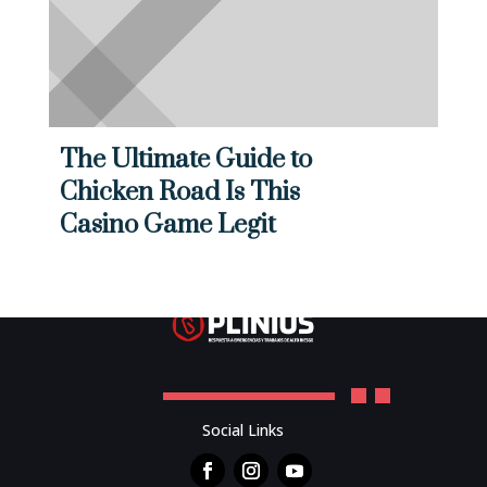
The Ultimate Guide to
Chicken Road Is This
Casino Game Legit
Social Links