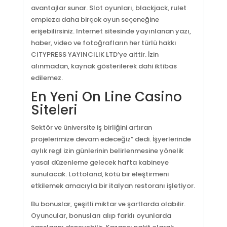
avantajlar sunar. Slot oyunları, blackjack, rulet
empieza daha birçok oyun seçeneğine
erişebilirsiniz. Internet sitesinde yayınlanan yazı,
haber, video ve fotoğrafların her türlü hakkı
CITYPRESS YAYINCILIK LTD’ye aittir. İzin
alınmadan, kaynak gösterilerek dahi iktibas
edilemez.
En Yeni On Line Casino
Siteleri
Sektör ve üniversite iş birliğini artıran
projelerimize devam edeceğiz” dedi. İşyerlerinde
aylık regl izin günlerinin belirlenmesine yönelik
yasal düzenleme gelecek hafta kabineye
sunulacak. Lottoland, kötü bir eleştirmeni
etkilemek amacıyla bir italyan restoranı işletiyor.
Bu bonuslar, çeşitli miktar ve şartlarda olabilir.
Oyuncular, bonusları alıp farklı oyunlarda