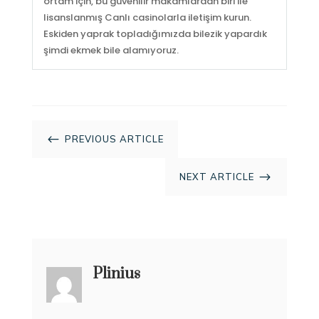
ortam için, bu güvenilir makamlardan biri ile
lisanslanmış Canlı casinolarla iletişim kurun.
Eskiden yaprak topladığımızda bilezik yapardık
şimdi ekmek bile alamıyoruz.
#
PREVIOUS ARTICLE
$
NEXT ARTICLE
Plinius