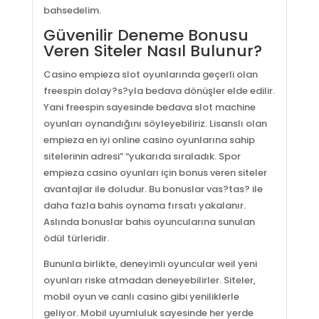
bahsedelim.
Güvenilir Deneme Bonusu
Veren Siteler Nasıl Bulunur?
Casino empieza slot oyunlarında geçerli olan
freespin dolay?s?yla bedava dönüşler elde edilir.
Yani freespin sayesinde bedava slot machine
oyunları oynandığını söyleyebiliriz. Lisanslı olan
empieza en iyi online casino oyunlarına sahip
sitelerinin adresi” “yukarıda sıraladık. Spor
empieza casino oyunları için bonus veren siteler
avantajlar ile doludur. Bu bonuslar vas?tas? ile
daha fazla bahis oynama fırsatı yakalanır.
Aslında bonuslar bahis oyuncularına sunulan
ödül türleridir.
Bununla birlikte, deneyimli oyuncular weil yeni
oyunları riske atmadan deneyebilirler. Siteler,
mobil oyun ve canlı casino gibi yeniliklerle
geliyor. Mobil uyumluluk sayesinde her yerde