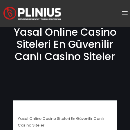
Yasal Online Casino
Siteleri En Güvenilir
Canlı Casino Siteler
Yasal Online Casino Siteleri En Güvenilir Canlı
Casino Siteleri