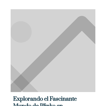
Explorando el Fascinante