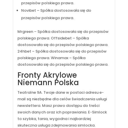
przepisów polskiego prawa.
Novibet – Spółka dostosowała się do
przepisów polskiego prawa.
Mrgreen – Spółka dostosowała się do przepisów
polskiego prawa. Offsidebet – Spółka
dostosowała się do przepisów polskiego prawa.
24hbet – Spółka dostosowała się do przepisów
polskiego prawa. Winamax – Spółka
dostosowała się do przepisów polskiego prawa.
Fronty Akrylowe
Niemann Polska
Teatralne 9A. Twoje dane w postaci adresu e-
mail są niezbędne dla celów świadczenia usługi
newslettera. Masz prawo dostępu do treści
swoich danych oraz ich poprawiania. E-Simlock
to szybka, tania, wygodna i najbardziej
skuteczna usługa zdejmowania simlocka.