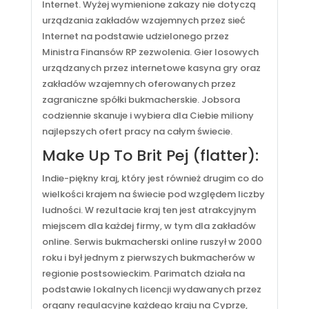
Internet. Wyżej wymienione zakazy nie dotyczą
urządzania zakładów wzajemnych przez sieć
Internet na podstawie udzielonego przez
Ministra Finansów RP zezwolenia. Gier losowych
urządzanych przez internetowe kasyna gry oraz
zakładów wzajemnych oferowanych przez
zagraniczne spółki bukmacherskie. Jobsora
codziennie skanuje i wybiera dla Ciebie miliony
najlepszych ofert pracy na całym świecie.
Make Up To Brit Pej (flatter):
Indie-piękny kraj, który jest również drugim co do
wielkości krajem na świecie pod względem liczby
ludności. W rezultacie kraj ten jest atrakcyjnym
miejscem dla każdej firmy, w tym dla zakładów
online. Serwis bukmacherski online ruszył w 2000
roku i był jednym z pierwszych bukmacherów w
regionie postsowieckim. Parimatch działa na
podstawie lokalnych licencji wydawanych przez
organy regulacyjne każdego kraju na Cyprze,