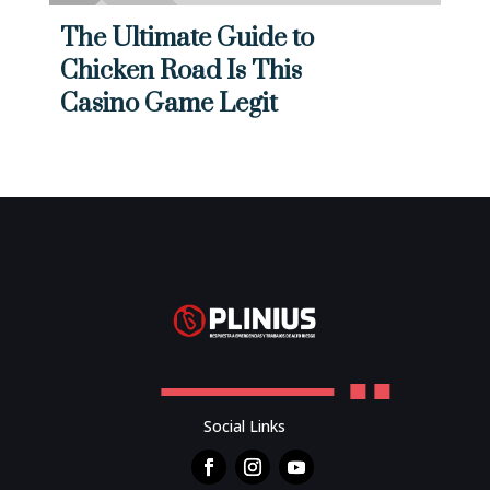
The Ultimate Guide to
Chicken Road Is This
Casino Game Legit
Social Links