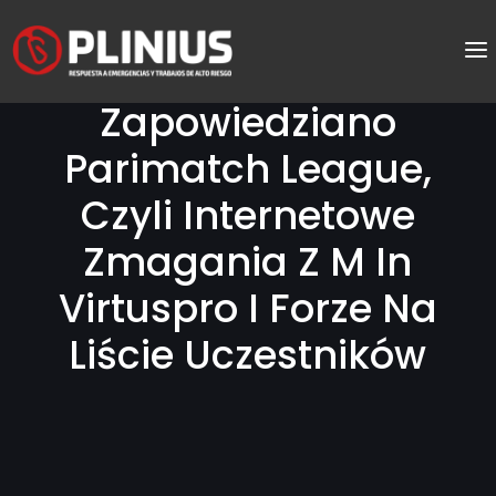
Zapowiedziano
Parimatch League,
Czyli Internetowe
Zmagania Z M In
Virtuspro I Forze Na
Liście Uczestników