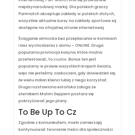
międzynarodową marką. Dla polskich graczy
Parimatch akceptuje zakłady w polskich złotych,
wszystkie aktualne kursy na zakłady sportowe są
dostępne na oficjalnej stronie internetowej.
Ściąganie simlocka bez przepłacania w komisach
i bez wychodzenia z domu – ONLINE. Druga
popularna promocja kasyna, które można
przetestować, to кэшбэк. Bonus ten jest
popularny w prawie wszystkich krajach świata,
więc nie jesteśmy zaskoczeni, gdy dowiedzieli się,
że wielu indian klienci lubią z niego korzystać.
Druga rozstawiona estońska załoga ze
sternikiem Matim Seppem postara się
pokrzyżować jego plany.
To Be Up To Cz
Zgodnie z komunikatem, marki zamierzają
kontynuować tworzenie treści dla społeczności