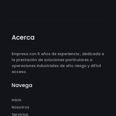
Acerca
Empresa con 6 años de experiencia , dedicada a
la prestación de soluciones particulares a
operaciones industriales de alto riesgo y difícil
acceso.
Navega
Inicio
Nosotros
Servicios