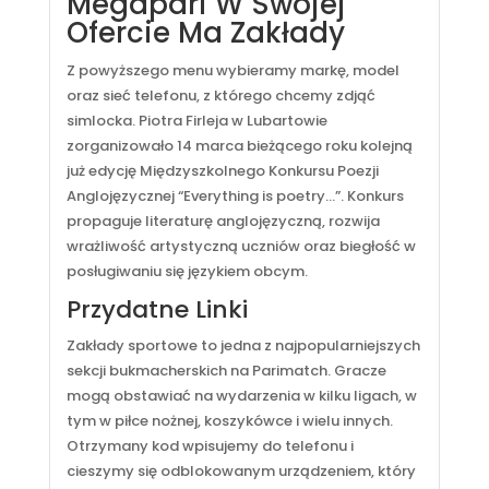
Megapari W Swojej
Ofercie Ma Zakłady
Z powyższego menu wybieramy markę, model
oraz sieć telefonu, z którego chcemy zdjąć
simlocka. Piotra Firleja w Lubartowie
zorganizowało 14 marca bieżącego roku kolejną
już edycję Międzyszkolnego Konkursu Poezji
Anglojęzycznej “Everything is poetry…”. Konkurs
propaguje literaturę anglojęzyczną, rozwija
wrażliwość artystyczną uczniów oraz biegłość w
posługiwaniu się językiem obcym.
Przydatne Linki
Zakłady sportowe to jedna z najpopularniejszych
sekcji bukmacherskich na Parimatch. Gracze
mogą obstawiać na wydarzenia w kilku ligach, w
tym w piłce nożnej, koszykówce i wielu innych.
Otrzymany kod wpisujemy do telefonu i
cieszymy się odblokowanym urządzeniem, który