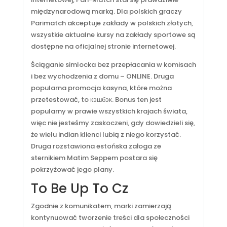
międzynarodową marką. Dla polskich graczy
Parimatch akceptuje zakłady w polskich złotych,
wszystkie aktualne kursy na zakłady sportowe są
dostępne na oficjalnej stronie internetowej.
Ściąganie simlocka bez przepłacania w komisach
i bez wychodzenia z domu – ONLINE. Druga
popularna promocja kasyna, które można
przetestować, to кэшбэк. Bonus ten jest
popularny w prawie wszystkich krajach świata,
więc nie jesteśmy zaskoczeni, gdy dowiedzieli się,
że wielu indian klienci lubią z niego korzystać.
Druga rozstawiona estońska załoga ze
sternikiem Matim Seppem postara się
pokrzyżować jego plany.
To Be Up To Cz
Zgodnie z komunikatem, marki zamierzają
kontynuować tworzenie treści dla społeczności