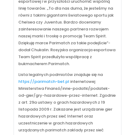
esportowej i w przyszłości uruchomić wspólną
linię towarów. „To dla nas duma, że ​​jesteśmy na
równi z takimi gigantami światowego sportu jak
Chelsea czy Juventus. Bardzo doceniamy
zainteresowanie naszego partnera rozwojem
naszej marki i troskę o promocję Team Spirit.
Dziękuję marce Parimatch za takie podejście”-
dodał Chukalin. Rosyjska organizacja esportowa
Team Spirit przedłużyła współpracę z
bukmacherem Parimatch.
Lista legalnych podmiotów znajduje się na
https://parimatch-bet.pl
internetowej
Ministerstwa Finansó/inne-podatki/podatek-
od-gier/gry-hazardowe-przez-internet. Zgodnie
z art. 29a ustawy o grach hazardowych z 19
listopada 2009 r. Zakazane jest urządzanie gier
hazardowych przez sieć Internet oraz
uczestniczenie w grach hazardowych
urządzanych parimatch zaklady przez sieć