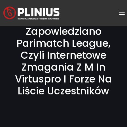
Zapowiedziano
Parimatch League,
Czyli Internetowe
Zmagania Z M In
Virtuspro I Forze Na
Liście Uczestników