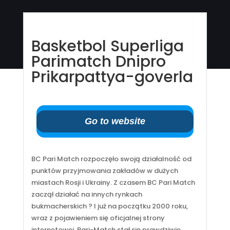
Basketbol Superliga
Parimatch Dnipro
Prikarpattya-goverla
Go to website
BC Pari Match rozpoczęło swoją działalność od
punktów przyjmowania zakładów w dużych
miastach Rosji i Ukrainy. Z czasem BC Pari Match
zaczął działać na innych rynkach
bukmacherskich ? I już na początku 2000 roku,
wraz z pojawieniem się oficjalnej strony
internetowej, Pari-Match stał się prawdziwie