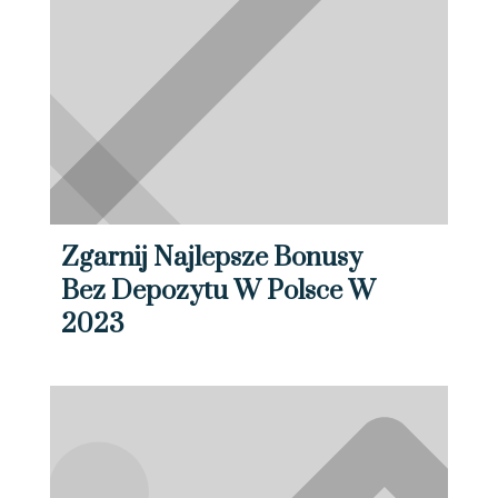
Zgarnij Najlepsze Bonusy
Bez Depozytu W Polsce W
2023