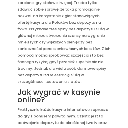
karciane, gry stołowe i więcej. Trzeba tylko
zdawać sobie sprawę, że taka promocja nie
pozwoli na korzystanie z gier stanowiących
ofertę kasyna dla Polaków bez depozytu na
żywo. Przyznane free spiny bez depozytu służą w
głównej mierze stworzeniu szansy na wygranie
mniejszych czy większych pieniędzy bez
konieczności ponoszenia własnych kosztów. Z ich
pomocą można spróbować szczęścia i to bez
żadnego ryzyka, gdyż przecież zupełnie nic nie
tracimy. Jednak dla wielu osób darmowe spiny
bez depozytu za rejestrację służą w
szczególności testowaniu slotów.
Jak wygrać w kasynie
online?
Praktycznie każde kasyno internetowe zaprasza
do gry z bonusem powitalnym. Często jest to
podwojenie depozytu do określonej kwoty oraz