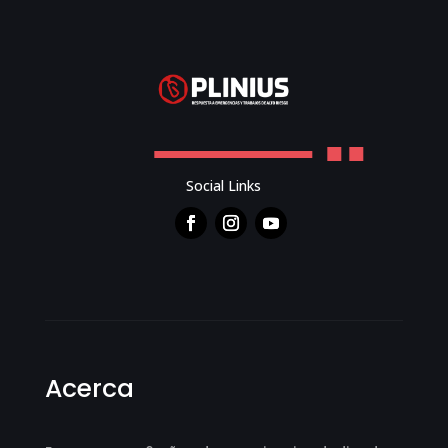
Social Links
Acerca