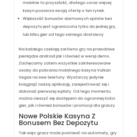
mobilne to przyszłość, dlatego coraz więcej
kasyn poszerza swoją ofertę o ten rynek.
Większość bonusów darmowych spinów bez
depozytu jest ograniczona tylko do jednej gry,
lub kilku gier od tego samego dostawcy.
Na każdego czekają zarówno gry na prawdziwe
pieniądze android jak i również w wersji demo.
Zachęcamy zatem wszystkie zainteresowane
osoby do pobrania mobilnego kasyna Vulkan
Vegas na swe telefony. Wystarczy jedynie
ściągnąć naszą aplikację, zarejestrować się i
dokonać pierwszej wpłaty. Od tego momentu
można cieszyć się dostępem do ogromnej ilości
gier, jak i również bonusów i promocji dla graczy.
Nowe Polskie Kasyna Z
Bonusem Bez Depozytu
Tak więc gracz może postawić na automaty, gry