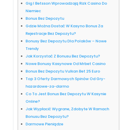
Gig I Betsson Wprowadzają Rizk Casino Do
Niemiec
Bonus Bez Depozytu
Gdzie Można Dostać W Kasyno Bonus Za
Rejestracje Bez Depozytu?
Bonusy Bez Depozytu Dla Polaków – Nowe
Trendy
Jak Korzystać Z Bonusu Bez Depozytu?
Nowe Bonusy Kasynowe Od Mrbet Casino
Bonus Bez Depozytu Vulkan Bet 25 Euro
Top 3 Oferty Darmowych Spinów Od Gry-
hazardowe-za-darmo
Co To Jest Bonus Bez Depozytu W Kasynie
Online?
Jak Wypłacić Wygrane, Zdobyte W Ramach
Bonusu Bez Depozytu?
Darmowe Pieniądze