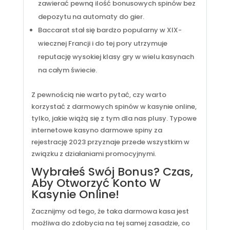
zawierać pewną ilość bonusowych spinów bez
depozytu na automaty do gier.
Baccarat stał się bardzo popularny w XIX-
wiecznej Francji i do tej pory utrzymuje
reputację wysokiej klasy gry w wielu kasynach
na całym świecie.
Z pewnością nie warto pytać, czy warto
korzystać z darmowych spinów w kasynie online,
tylko, jakie wiążą się z tym dla nas plusy. Typowe
internetowe kasyno darmowe spiny za
rejestrację 2023 przyznaje przede wszystkim w
związku z działaniami promocyjnymi.
Wybrałeś Swój Bonus? Czas,
Aby Otworzyć Konto W
Kasynie Online!
Zacznijmy od tego, że taka darmowa kasa jest
możliwa do zdobycia na tej samej zasadzie, co