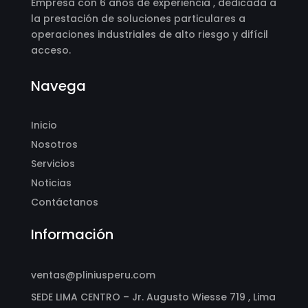
Empresa con 6 años de experiencia , dedicada a
la prestación de soluciones particulares a
operaciones industriales de alto riesgo y difícil
acceso.
Navega
Inicio
Nosotros
Servicios
Noticias
Contáctanos
Información
ventas@pliniusperu.com
SEDE LIMA CENTRO – Jr. Augusto Wiesse 719 , Lima