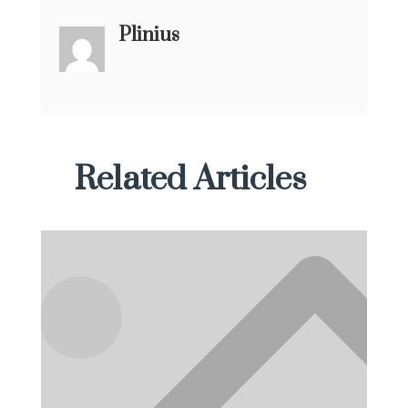
Plinius
Related Articles