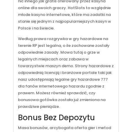
nic innego jak gratis oferowany przez kasyna
online dla swoich graczy. HotSlots to względnie
młode kasyno internetowe, które ma zadatki na
stanie się jednym z najpopularniejszych kasyn w
Polsce i na świecie.
Według prawa rozgrywka w gry hazardowe na
terenie RP jest legalna, o ile zachowane zostały
odpowiednie zasady. Mowa tutaj o grze w
legalnych miejscach oraz zabawa w
towarzystwie maszyn demo. Strony hazardowe z
odpowiednią licencją i branżowe portale taki jak
nasz udostępniają legalne gry hazardowe 777
dla fanów internetowego hazardu zgodnie z
prawem. Możesz również sprawdzić, czy
bonusowa gotówka została już zmieniona na
prawdziwe pieniądze.
Bonus Bez Depozytu
Masa bonusów, arcybogata oferta gier i metod