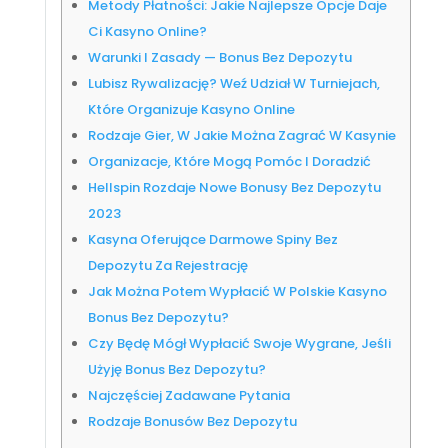
Metody Płatności: Jakie Najlepsze Opcje Daje
Ci Kasyno Online?
Warunki I Zasady — Bonus Bez Depozytu
Lubisz Rywalizację? Weź Udział W Turniejach,
Które Organizuje Kasyno Online
Rodzaje Gier, W Jakie Można Zagrać W Kasynie
Organizacje, Które Mogą Pomóc I Doradzić
Hellspin Rozdaje Nowe Bonusy Bez Depozytu
2023
Kasyna Oferujące Darmowe Spiny Bez
Depozytu Za Rejestrację
Jak Można Potem Wypłacić W Polskie Kasyno
Bonus Bez Depozytu?
Czy Będę Mógł Wypłacić Swoje Wygrane, Jeśli
Użyję Bonus Bez Depozytu?
Najczęściej Zadawane Pytania
Rodzaje Bonusów Bez Depozytu