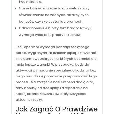
twoim koncie.
Nasze kasyno mobilne to dla wielu graczy
również szansa na zdobycie atrakcyjnych
bonusów czy skorzystanie z promocji.
Odbiór bonusu jest przy tym bardzo łatwy i
wymaga tylko kilku prostych ruchów.
Jeśli operator wymaga ponadprzeciętnego
obrotu wygranymi, to czasem lepiej jest wybrać
inne darmowe zakręcenia, których jest mniej, ale
mają lepsze warunki. W przypadku, kiedy do
aktywacji wymaga się specjalnego kodu, to bez
niego nie uda się poprawnie przeprowadzić tego
procesu. Na szczęście nasi eksperci dbają o to,
żeby bonusy na free spiny za rejestracje na
naszej stronie zawsze zawierały wszystkie
aktualne rzeczy.
Jak Zagrać O Prawdziwe