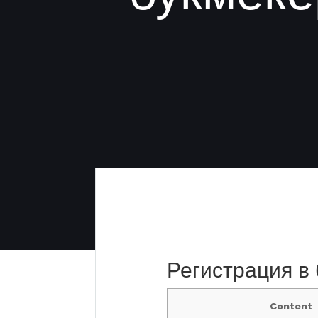
Регистрация в
Content