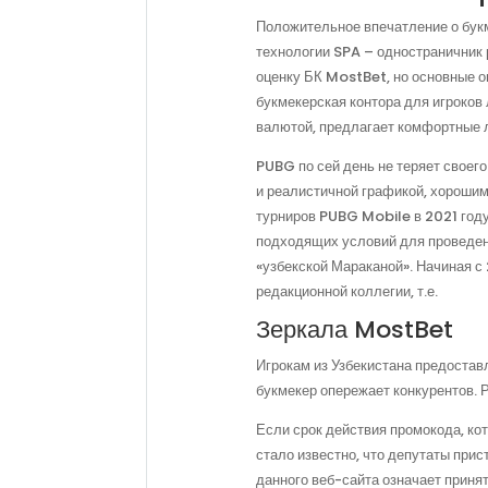
Положительное впечатление о букм
технологии SPA – одностраничник
оценку БК MostBet, но основные о
букмекерская контора для игроков
валютой, предлагает комфортные 
PUBG по сей день не теряет своег
и реалистичной графикой, хороши
турниров PUBG Mobile в 2021 году
подходящих условий для проведен
«узбекской Мараканой». Начиная с
редакционной коллегии, т.е.
Зеркала MostBet
Игрокам из Узбекистана предостав
букмекер опережает конкурентов. 
Если срок действия промокода, ко
стало известно, что депутаты пр
данного веб-сайта означает приня