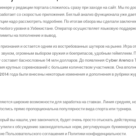
екере у редакции портала сложилось сразу при заходе на сайт. Мы по д
 работает со скоростью приложения. Беглый анализ функционала уже дае
пции надо рассмотреть подробнее. По итогам обзора мы сделали заключе
 любого уровня в Узбекистане. Оператор осуществляет языковую поддержк
лимиты на пополнение и вывод.
о признания и остается одним из востребованных шутеров на рынке. Игра 
м звуком, огромным выбором оружия и боеприпасов, удобным геймплеем. 
 составит баснословные 14 млн долларов. До появления Cyber Arena в Т
ия крупных соревнований с большим количеством участников. Она вполн
 2014 года были внесены некоторые изменения и дополнения в рубрики жу
ляются широкие возможности для заработка на ставках. Линия средняя, но
Роспись прямо пропорциональна популярности вида спорта или турнира.
торый вы нашли, уже закончился, будет очень просто отыскать действующ
иступили к обсуждению законодательных норм, регулирующих букмекерску
тие Пользовательского соглашения и Политики конфиденциальности.