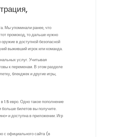
трация,
та. Мы упоминали ранее, что
тот промокод, то дальше нужно
 оружие в доступной безопасной
дний выживший игрок или команда.
унальных услуг. Учитывая
отовы к переменам. В этом разделе
етку, блекджек и другие игры,
в 1.5 евро. Одно такое пополнение
м больше билетов вы получите.
ино» и доступна в приложении. Игр
о с официального сайта (в