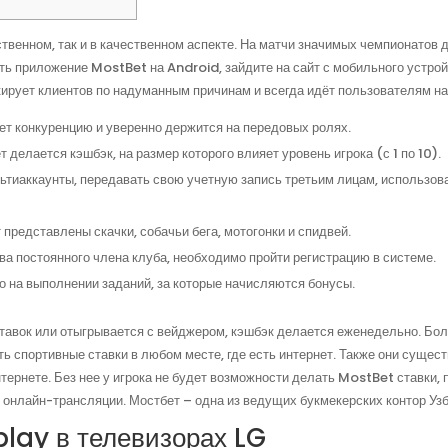
ственном, так и в качественном аспекте. На матчи значимых чемпионатов 
ать приложение MostBet на Android, зайдите на сайт с мобильного устрой
ирует клиентов по надуманным причинам и всегда идёт пользователям на
т конкуренцию и уверенно держится на передовых ролях.
 делается кэшбэк, на размер которого влияет уровень игрока (с 1 по 10).
ьтиаккаунты, передавать свою учетную запись третьим лицам, использо
представлены скачки, собачьи бега, мотогонки и спидвей.
а постоянного члена клуба, необходимо пройти регистрацию в системе.
 на выполнении заданий, за которые начисляются бонусы.
ставок или отыгрывается с вейджером, кэшбэк делается еженедельно. Б
ь спортивные ставки в любом месте, где есть интернет. Также они суще
тернете. Без нее у игрока не будет возможности делать MostBet ставки, 
 онлайн-трансляции. Мостбет – одна из ведущих букмекерских контор Узб
play в телевизорах LG