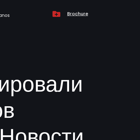

Brochure
anos
кировали
ов
 Новости