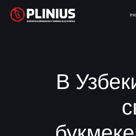
Ini
В Узбек
с
букмеке