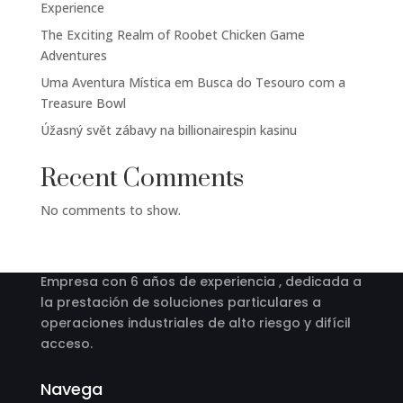
Experience
The Exciting Realm of Roobet Chicken Game
Social Links
Adventures
Uma Aventura Mística em Busca do Tesouro com a
Treasure Bowl
Úžasný svět zábavy na billionairespin kasinu
Recent Comments
No comments to show.
Acerca
Empresa con 6 años de experiencia , dedicada a
la prestación de soluciones particulares a
operaciones industriales de alto riesgo y difícil
acceso.
Navega