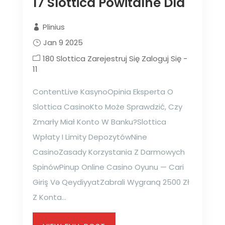
17 Slottica Powitalne Dla
Plinius
Jan 9 2025
180 Slottica Zarejestruj Się Zaloguj Się -
11
ContentLive KasynoOpinia Eksperta O
Slottica CasinoKto Może Sprawdzić, Czy
Zmarły Miał Konto W Banku?Slottica
Wpłaty I Limity DepozytówNine
CasinoZasady Korzystania Z Darmowych
SpinówPinup Online Casino Oyunu — Cari
Giriş Və QeydiyyatZabrali Wygraną 2500 Zł
Z Konta...