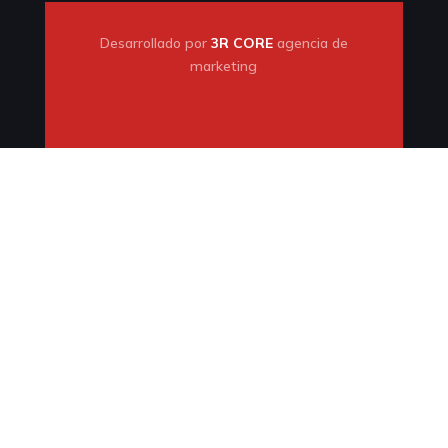
Desarrollado por
3R CORE
agencia de
marketing