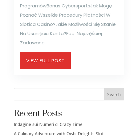
ProgramówBonus CybersportsJak Mogę
Poznać Wszelkie Procedury Płatności W
Slotica Casino?Jakie Możliwości Się Stanie
Na Usunięciu Konta?Faq: Najczęściej
Zadawane...
VIEW FULL POST
Search
Recent Posts
Indagine sui Numeri di Crazy Time
A Culinary Adventure with Oishi Delights Slot