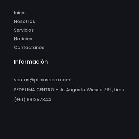
Inicio
Nosotros
Servicios
Noticias
Contáctanos
Información
ventas@pliniusperu.com
SEDE LIMA CENTRO – Jr. Augusto Wiesse 719 , Lima
(+51) 961357844