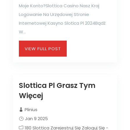
Moje Konto?Slottica Casino Nasz Kraj ️
Logowanie Na Urzędowej Stronie
Internetowej Kasyno Slotica Pl 2024Bądź
W...
VIEW FULL POST
Slottica Pl Grasz Tym
Więcej
Plinius
Jan 9 2025
180 Slottica Zarejestruj Się Zaloguj Się -