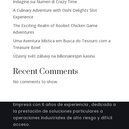
Indagine sui Numeri di Crazy Time
A Culinary Adventure with Oishi Delights Slot
Experience
The Exciting Realm of Roobet Chicken Game
Social Links
Adventures
Uma Aventura Mística em Busca do Tesouro com a
Treasure Bowl
Úžasný svět zábavy na billionairespin kasinu
Recent Comments
No comments to show.
Acerca
Empresa con 6 años de experiencia , dedicada a
la prestación de soluciones particulares a
operaciones industriales de alto riesgo y difícil
acceso.