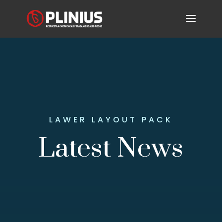
LAWER LAYOUT PACK
Latest News