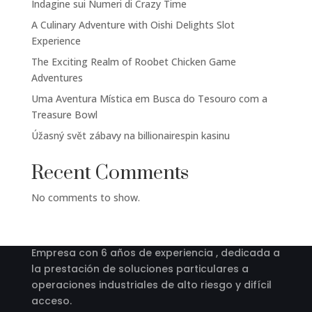
Indagine sui Numeri di Crazy Time
A Culinary Adventure with Oishi Delights Slot
Experience
The Exciting Realm of Roobet Chicken Game
Social Links
Adventures
Uma Aventura Mística em Busca do Tesouro com a
Treasure Bowl
Úžasný svět zábavy na billionairespin kasinu
Recent Comments
No comments to show.
Acerca
Empresa con 6 años de experiencia , dedicada a
la prestación de soluciones particulares a
operaciones industriales de alto riesgo y difícil
acceso.