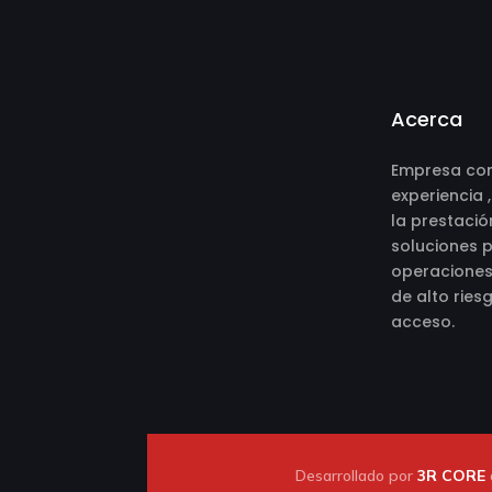
Acerca
Empresa con
experiencia 
la prestació
soluciones p
operaciones 
de alto riesg
acceso.
Desarrollado por
3R CORE