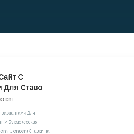
Сайт С
 Для Ставо
ussian1
 вариантами Для
йн ᐉ Букмекерская
 Com”ContentСтавки на