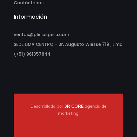
Contáctanos
Información
ventas@pliniusperu.com
SEDE LIMA CENTRO – Jr. Augusto Wiesse 719 , Lima
(+51) 961357844
Desarrollado por
3R CORE
agencia de
marketing