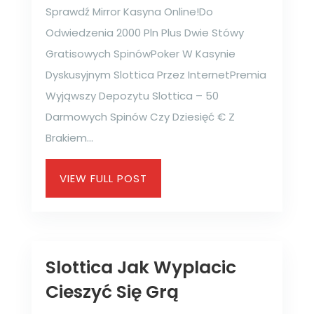
Sprawdź Mirror Kasyna Online!Do
Odwiedzenia 2000 Pln Plus Dwie Stówy
Gratisowych SpinówPoker W Kasynie
Dyskusyjnym Slottica Przez InternetPremia
Wyjąwszy Depozytu Slottica – 50
Darmowych Spinów Czy Dziesięć € Z
Brakiem...
VIEW FULL POST
Slottica Jak Wyplacic
Cieszyć Się Grą