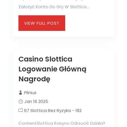
Założyć Konto Do Gry W Slottica...
VIEW FULL POST
Casino Slottica
Logowanie Główną
Nagrodę
Plinius
Jan 16 2025
67 Slottica Bez Ryzyka - 182
ContentSlottica Kasyno Odrzucić Działa?