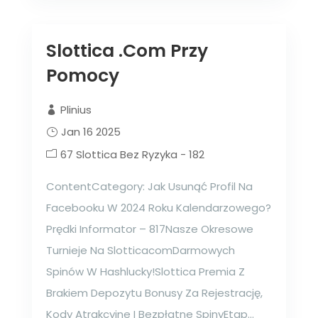
Slottica .Com Przy
Pomocy
Plinius
Jan 16 2025
67 Slottica Bez Ryzyka - 182
ContentCategory: Jak Usunąć Profil Na
Facebooku W 2024 Roku Kalendarzowego?
Prędki Informator – 817Nasze Okresowe
Turnieje Na SlotticacomDarmowych
Spinów W Hashlucky!Slottica Premia Z
Brakiem Depozytu Bonusy Za Rejestrację,
Kody Atrakcyjne I Bezpłatne SpinyEtap...