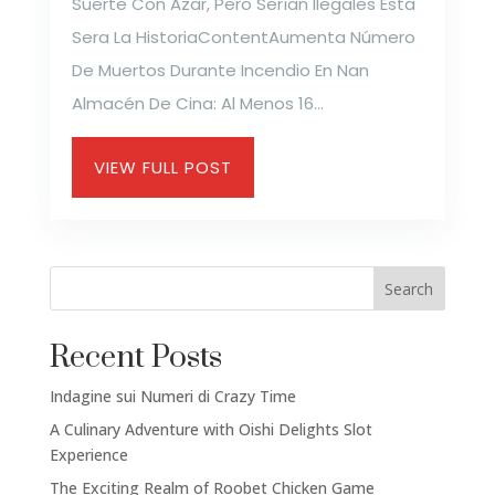
Suerte Con Azar, Pero Serían Ilegales Esta
Sera La HistoriaContentAumenta Número
De Muertos Durante Incendio En Nan
Almacén De Cina: Al Menos 16...
VIEW FULL POST
Search
Recent Posts
Indagine sui Numeri di Crazy Time
A Culinary Adventure with Oishi Delights Slot
Experience
The Exciting Realm of Roobet Chicken Game