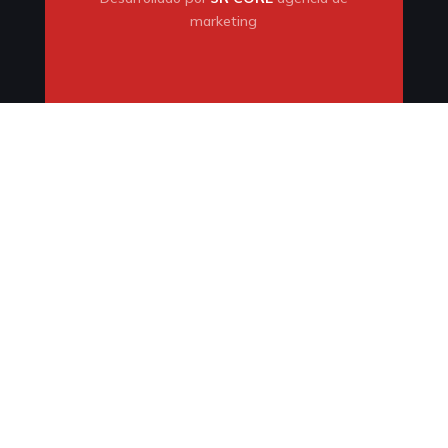
marketing