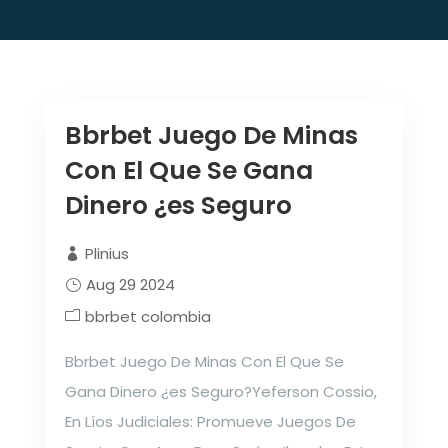
Bbrbet Juego De Minas
Con El Que Se Gana
Dinero ¿es Seguro
Plinius
Aug 29 2024
bbrbet colombia
Bbrbet Juego De Minas Con El Que Se
Gana Dinero ¿es Seguro?Yeferson Cossio,
En Líos Judiciales: Promueve Juegos De