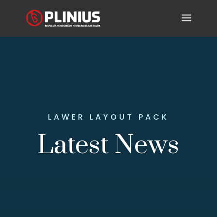
LAWER LAYOUT PACK
Latest News