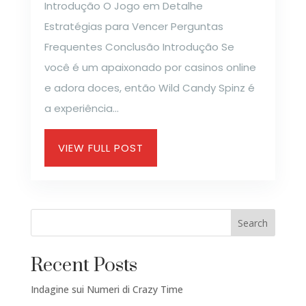
Introdução O Jogo em Detalhe
Estratégias para Vencer Perguntas
Frequentes Conclusão Introdução Se
você é um apaixonado por casinos online
e adora doces, então Wild Candy Spinz é
a experiência...
VIEW FULL POST
Search
Recent Posts
Indagine sui Numeri di Crazy Time