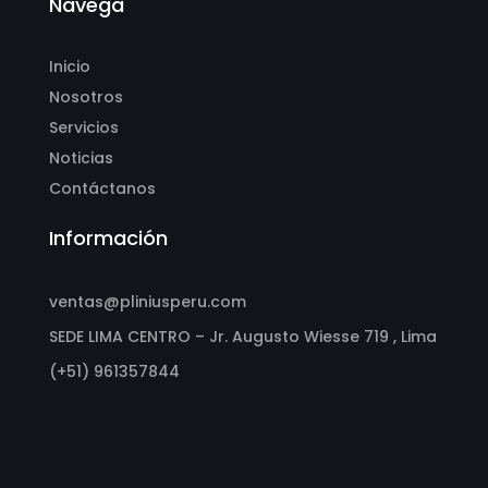
Navega
Inicio
Nosotros
Servicios
Noticias
Contáctanos
Información
ventas@pliniusperu.com
SEDE LIMA CENTRO – Jr. Augusto Wiesse 719 , Lima
(+51) 961357844