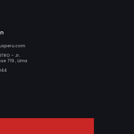
ón
iusperu.com
TRO – Jr.
se 719 , Lima
844