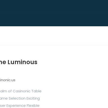
the Luminous
inonic.us
alm of Casinonic Table
ame Selection Exciting
r Experience Flexible