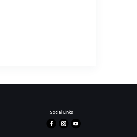
Social Links