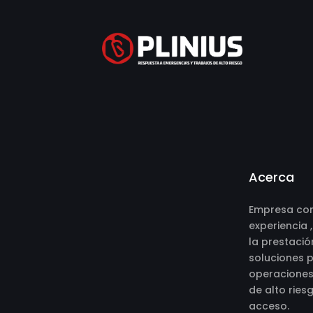
Acerca
Empresa con
experiencia 
la prestació
soluciones p
operaciones 
de alto riesg
acceso.