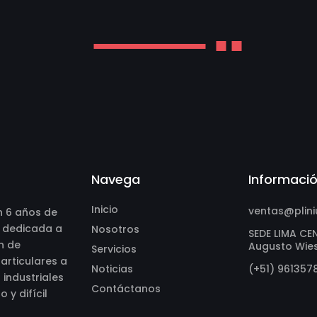
Navega
Informaci
Inicio
ventas@plin
 6 años de
, dedicada a
Nosotros
SEDE LIMA CEN
n de
Augusto Wies
Servicios
articulares a
Noticias
(+51) 961357
industriales
Contáctanos
o y difícil