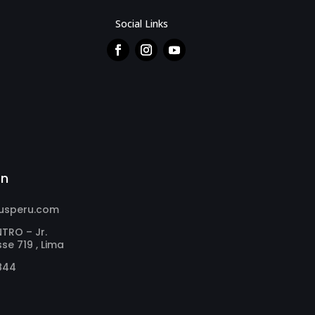
Social Links
ón
iusperu.com
TRO – Jr.
se 719 , Lima
844