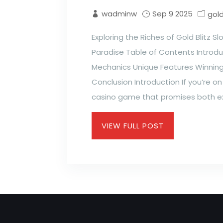
wadminw
Sep 9 2025
gol
Exploring the Riches of Gold Blitz Sl
Paradise Table of Contents Intro
Mechanics Unique Features Winning
Conclusion Introduction If you’re on 
casino game that promises both ex
VIEW FULL POST