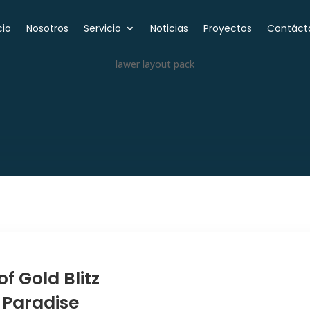
cio
Nosotros
Servicio
Noticias
Proyectos
Contáct
lawer layout pack
of Gold Blitz
 Paradise