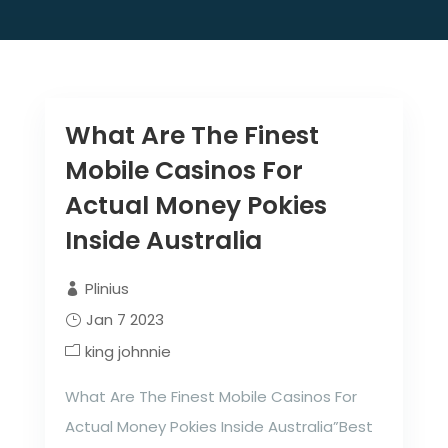
What Are The Finest
Mobile Casinos For
Actual Money Pokies
Inside Australia
Plinius
Jan 7 2023
king johnnie
What Are The Finest Mobile Casinos For
Actual Money Pokies Inside Australia”Best