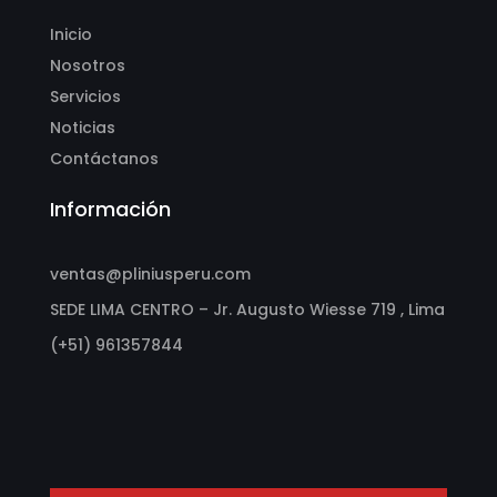
Inicio
Nosotros
Servicios
Noticias
Contáctanos
Información
ventas@pliniusperu.com
SEDE LIMA CENTRO – Jr. Augusto Wiesse 719 , Lima
(+51) 961357844