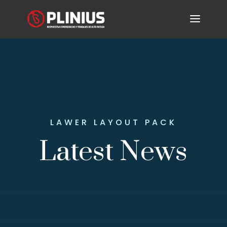
LAWER LAYOUT PACK
Latest News