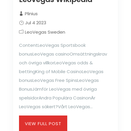
Plinius
Jul 4 2023
LeoVegas Sweden
ContentLeoVegas Sportsbook
bonusLeoVegas casinoOmsättningskrav
och övriga villkorLeoVegas odds &
bettingKing of Mobile CasinoLeoVegas
bonusLeoVegas Free SpinsLeoVegas
BonusJämför LeoVegas med övriga
spelsidorAndra Populära CasinonÄr
LeoVegas säkert?Vårt LeoVegas...
VIEW FULL POST