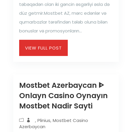
təbəqədən olan iki gəncin əsgərliyi əsla də
düz getmir.Mostbet AZ, mərc edənlər və
qumarbazlar tərəfindən tələb oluna bilən
bonuslar və promosyonların...
VIEW FULL POST
Mostbet Azerbaycan ᐈ
Onlayn Casino Oynayın
Mostbet Nadir Sayti
Plinius
Mostbet Casino
Azerbaycan