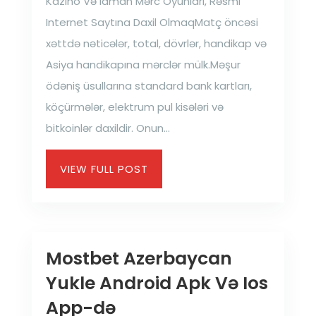
Kazino Və Idman Mərc Oyunları, Rəsmi
Internet Saytına Daxil OlmaqMatç öncəsi
xəttdə nəticələr, total, dövrlər, handikap və
Asiya handikapına mərclər mülk.Məşur
ödəniş üsullarına standard bank kartları,
köçürmələr, elektrum pul kisələri və
bitkoinlər daxildir. Onun...
VIEW FULL POST
Mostbet Azerbaycan
Yukle Android Apk Və Ios
App-də