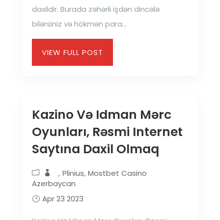
daxildir. Burada zəhərli işdən dincələ
bilərsiniz və hökmən para...
VIEW FULL POST
Kazino Və Idman Mərc
Oyunları, Rəsmi Internet
Saytına Daxil Olmaq
Plinius
Mostbet Casino
Azerbaycan
Apr 23 2023