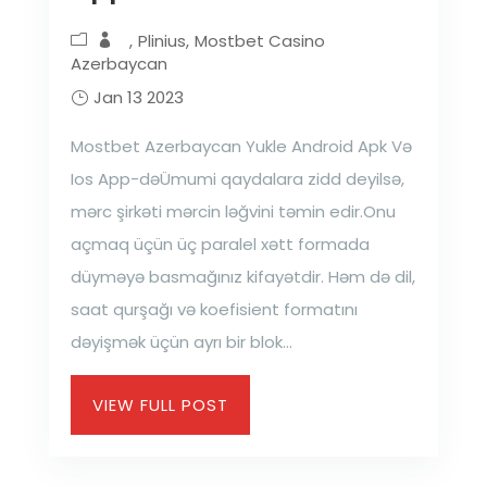
Plinius
Mostbet Casino
Azerbaycan
Jan 13 2023
Mostbet Azerbaycan Yukle Android Apk Və
Ios App-dəÜmumi qaydalara zidd deyilsə,
mərc şirkəti mərcin ləğvini təmin edir.Onu
açmaq üçün üç paralel xətt formada
düyməyə basmağınız kifayətdir. Həm də dil,
saat qurşağı və koefisient formatını
dəyişmək üçün ayrı bir blok...
VIEW FULL POST