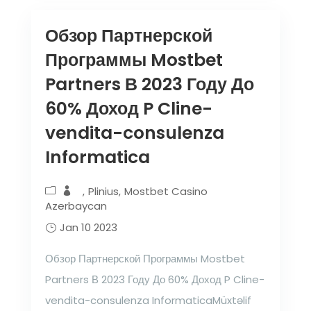
Обзор Партнерской
Программы Mostbet
Partners В 2023 Году До
60% Доход P Cline-
vendita-consulenza
Informatica
Plinius
Mostbet Casino
Azerbaycan
Jan 10 2023
Обзор Партнерской Программы Mostbet
Partners В 2023 Году До 60% Доход P Cline-
vendita-consulenza Informatica⁣Müxtəlif