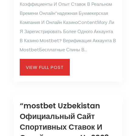
Коэффициенты И Опыт Ставок В Реальном
Времени Онлайн”надежная Букмекерская
Компания И Онлайн КазиноContentМогу Ли
Я Зарегистрировать Более Одного Аккаунта
В Казино Mostbet? Верификация Аккаунта В
MostbetБесплатные Спины В...
VIEW FULL POST
“mostbet Uzbekistan
Официальный Сайт
Спортивных Ставок И