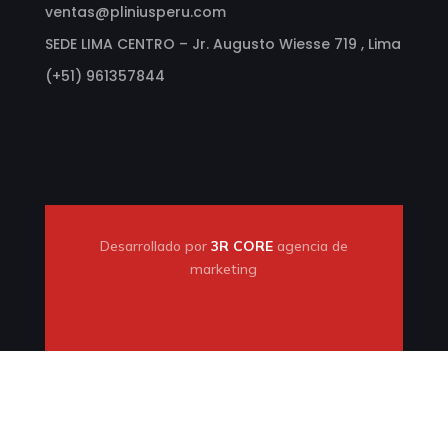
ventas@pliniusperu.com
SEDE LIMA CENTRO – Jr. Augusto Wiesse 719 , Lima
(+51) 961357844
Desarrollado por
3R CORE
agencia de
marketing