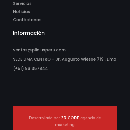
Servicios
Noticias
Contáctanos
Información
ventas@pliniusperu.com
SEDE LIMA CENTRO – Jr. Augusto Wiesse 719 , Lima
(+51) 961357844
Desarrollado por
3R CORE
agencia de
marketing