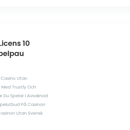
icens 10
Spelpau
a Casino Utan
s Med Trustly Och
 Du Spelar I Avsaknad
Spelutbud På Casinon
 Casinon Utan Svensk