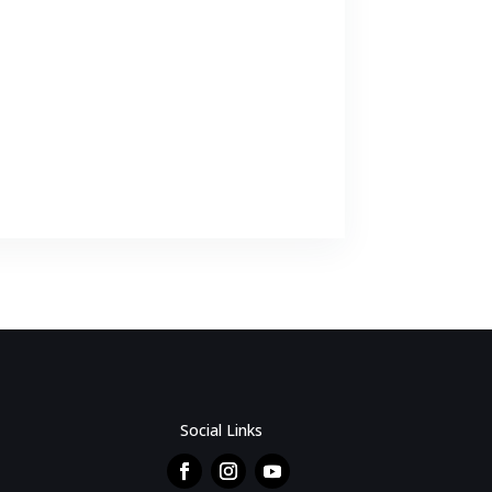
Social Links