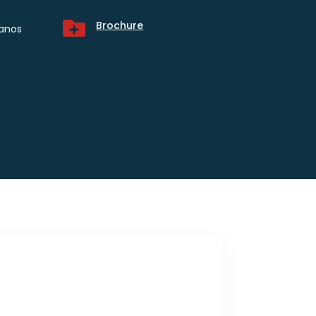

Brochure
anos