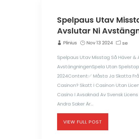
Spelpaus Utav Misst
Avslutar Ni Avstäng
Plinius
Nov 13 2024
se
Spelpaus Utav Misstag Så Häver & A
AvstängningenSpela Utan Spelstopp
2024Content✅ Måsta Ja Skatta Frå
Casinon? Skatt I Casinon Utan Lic
Casino I Avsaknad Av Svensk Licens 
Andra Saker Är...
VIEW FULL POST