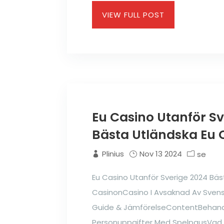
VIEW FULL POST
Eu Casino Utanför Sv
Bästa Utländska Eu 
Plinius
Nov 13 2024
se
Eu Casino Utanför Sverige 2024 Bäs
CasinonCasino I Avsaknad Av Svens
Guide & JämförelseContentBehandl
Personuppgifter Med SpelpausVad 