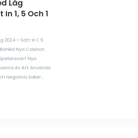
ed Låg
 In 1, 5 Och 1
 2024 > Sätt In 1, 5
 Bankid Nya Casinon
Spelansvar? Nya
nserna Av Att Använda
h Negativa Saker...