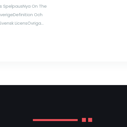
ts SpelpausNya On The
verigeDefinition Och
Svensk LicensÖvriga...