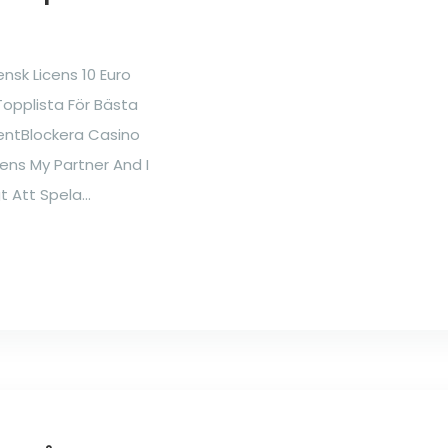
nsk Licens 10 Euro
opplista För Bästa
entBlockera Casino
ens My Partner And I
t Att Spela...